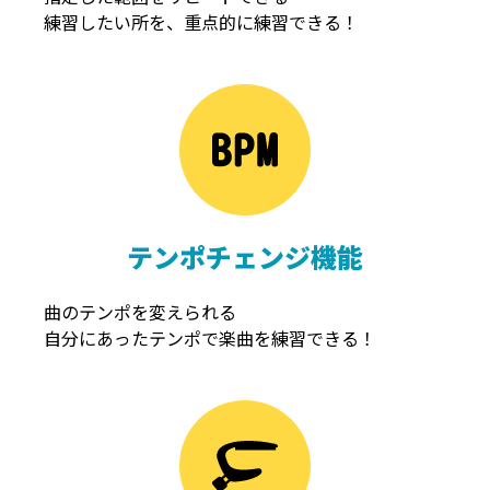
練習したい所を、重点的に練習できる！
NOISEGATE
ノイズゲート
テンポチェンジ機能
曲のテンポを変えられる
自分にあったテンポで楽曲を練習できる！