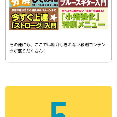
その他にも、ここでは紹介しきれない教則コンテン
ツが盛りだくさん！
5