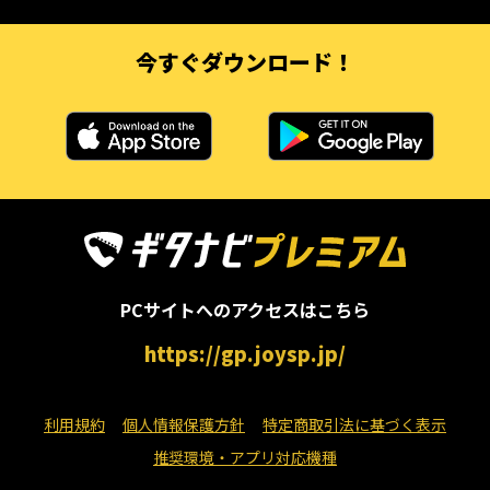
今すぐダウンロード！
PCサイトへのアクセスはこちら
https://gp.joysp.jp/
利用規約
個人情報保護方針
特定商取引法に基づく表示
推奨環境・アプリ対応機種