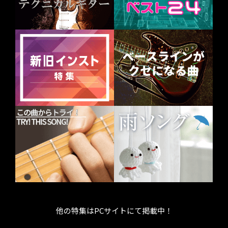
他の特集はPCサイトにて掲載中！