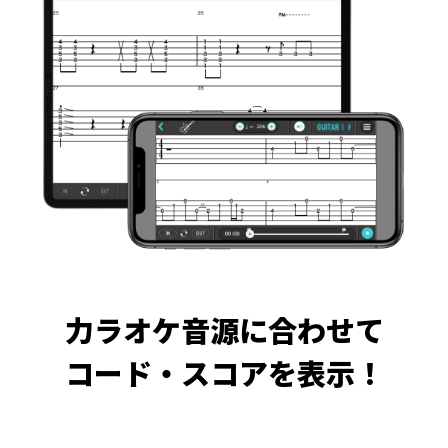
力ラオケ音源に合わせて
コード・スコアを表示！