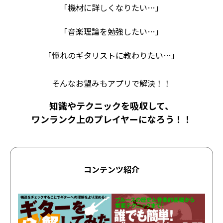
「機材に詳しくなりたい…」
「音楽理論を勉強したい…」
「憧れのギタリストに教わりたい…」
そんなお望みもアプリで解決！！
知識やテクニックを吸収して、
ワンランク上のプレイヤーになろう！！
コンテンツ紹介