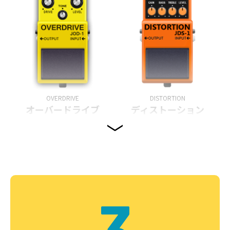
OVERDRIVE
DISTORTION
オーバードライブ
ディストーション