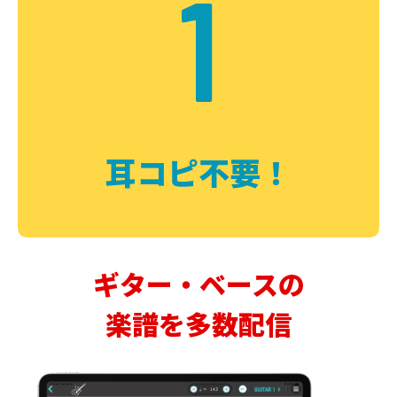
1
耳コピ不要！
ギター・ベースの
楽譜を多数配信