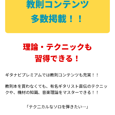
教則コンテンツ
多数掲載！！
理論・テクニックも
習得できる！
ギタナビプレミアムでは教則コンテンツも充実！！
教則本を買わなくても、有名ギタリスト直伝のテクニッ
クや、機材の知識、音楽理論をマスターできる！！
「テク二カルなソロを弾きたい…」