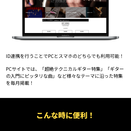
ID連携を行うことでPCとスマホのどちらでも利用可能！
PCサイトでは、「超絶テクニカルギター特集」「ギター
の入門にピッタリな曲」など様々なテーマに沿った特集
を毎月掲載！
こんな時に便利！