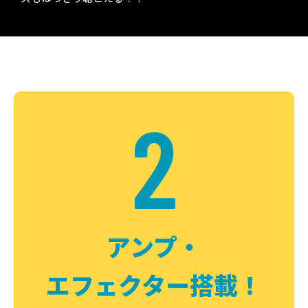
2
アンプ・
エフェクター搭載！