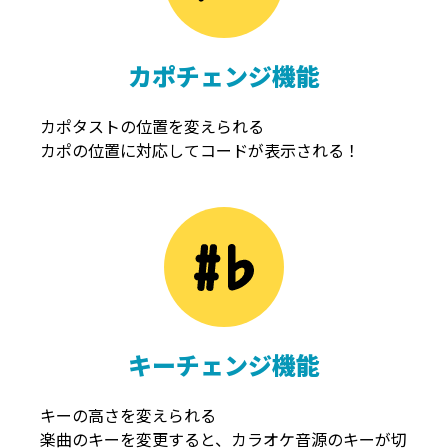
カポチェンジ機能
カポタストの位置を変えられる
カポの位置に対応してコードが表示される！
キーチェンジ機能
キーの高さを変えられる
楽曲のキーを変更すると、カラオケ音源のキーが切