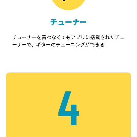
チューナー
チューナーを買わなくてもアプリに搭載されたチュ
ーナーで、ギターのチューニングができる！
4