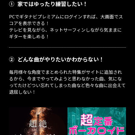
①
家ではゆったり練習したい！
PCでギタナビプレミアムにログインすれば、大画面でス
コアを表示できる！
テレビを見ながら、ネットサーフィンしながら気ままに
ギターを楽しめる！
②
どんな曲がやりたいかわからない！
毎月様々な角度でまとめられた特集がサイトに追加され
るから、今までやってみようと思わなかった曲、気にな
ってたけどつい忘れてしまった曲など色々な曲に出会えて
退屈しない！