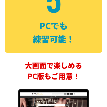
PCでも
練習可能！
大画面で楽しめる
PC版もご用意！