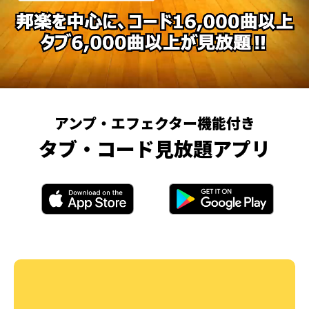
アンプ・エフェクター機能付き
タブ・コード見放題アプリ