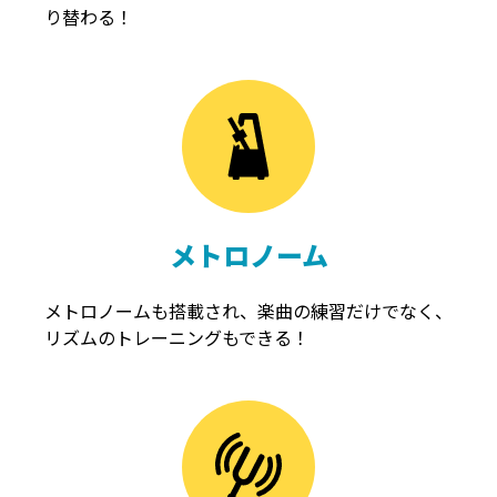
り替わる！
メトロノーム
メトロノームも搭載され、楽曲の練習だけでなく、
リズムのトレーニングもできる！