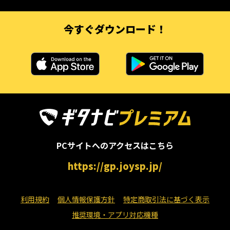
今すぐダウンロード！
PCサイトへのアクセスはこちら
https://gp.joysp.jp/
利用規約
個人情報保護方針
特定商取引法に基づく表示
推奨環境・アプリ対応機種