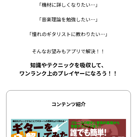
「機材に詳しくなりたい…」
「音楽理論を勉強したい…」
「憧れのギタリストに教わりたい…」
そんなお望みもアプリで解決！！
知識やテクニックを吸収して、
ワンランク上のプレイヤーになろう！！
コンテンツ紹介