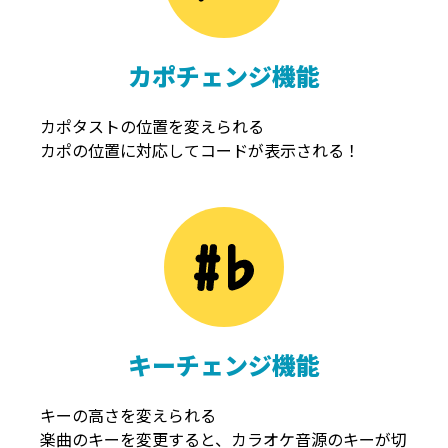
カポチェンジ機能
カポタストの位置を変えられる
カポの位置に対応してコードが表示される！
キーチェンジ機能
キーの高さを変えられる
楽曲のキーを変更すると、カラオケ音源のキーが切