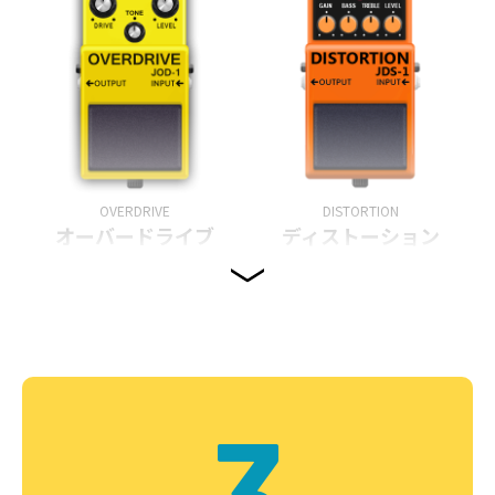
OVERDRIVE
DISTORTION
オーバードライブ
ディストーション