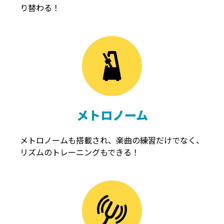
り替わる！
メトロノーム
メトロノームも搭載され、楽曲の練習だけでなく、
リズムのトレーニングもできる！