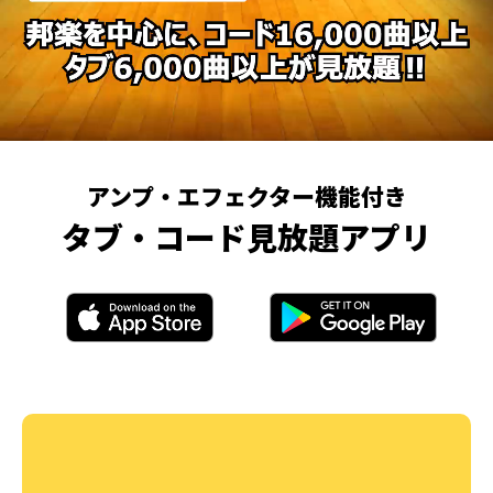
アンプ・エフェクター機能付き
タブ・コード見放題アプリ