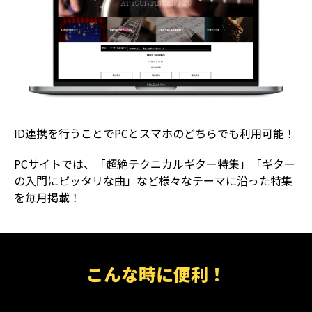
ID連携を行うことでPCとスマホのどちらでも利用可能！
PCサイトでは、「超絶テクニカルギター特集」「ギター
の入門にピッタリな曲」など様々なテーマに沿った特集
を毎月掲載！
こんな時に便利！