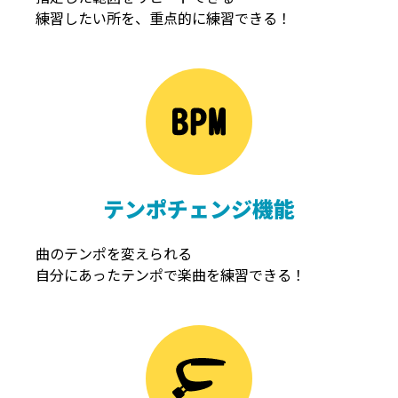
練習したい所を、重点的に練習できる！
NOISEGATE
ノイズゲート
テンポチェンジ機能
曲のテンポを変えられる
自分にあったテンポで楽曲を練習できる！