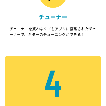
チューナー
チューナーを買わなくてもアプリに搭載されたチュ
ーナーで、ギターのチューニングができる！
4