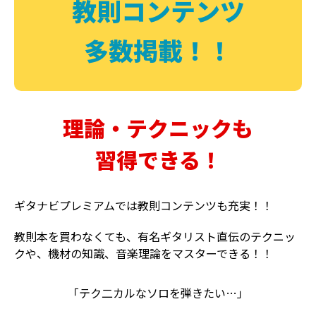
教則コンテンツ
多数掲載！！
理論・テクニックも
習得できる！
ギタナビプレミアムでは教則コンテンツも充実！！
教則本を買わなくても、有名ギタリスト直伝のテクニッ
クや、機材の知識、音楽理論をマスターできる！！
「テク二カルなソロを弾きたい…」