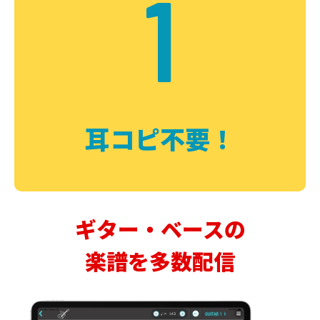
1
耳コピ不要！
ギター・ベースの
楽譜を多数配信