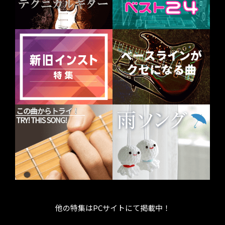
他の特集はPCサイトにて掲載中！