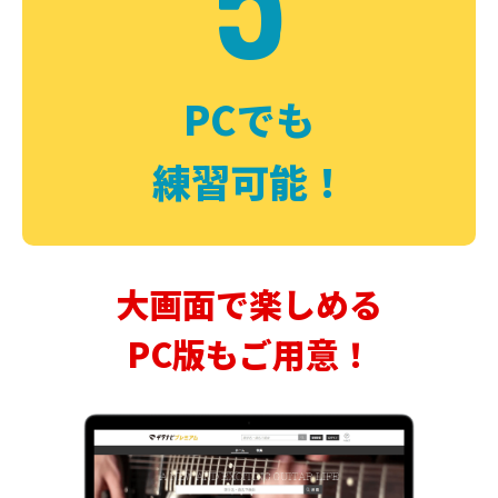
PCでも
練習可能！
大画面で楽しめる
PC版もご用意！