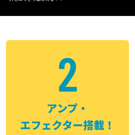
2
アンプ・
エフェクター搭載！