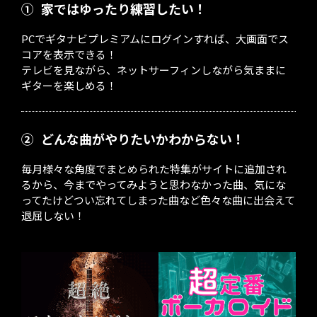
①
家ではゆったり練習したい！
PCでギタナビプレミアムにログインすれば、大画面でス
コアを表示できる！
テレビを見ながら、ネットサーフィンしながら気ままに
ギターを楽しめる！
②
どんな曲がやりたいかわからない！
毎月様々な角度でまとめられた特集がサイトに追加され
るから、今までやってみようと思わなかった曲、気にな
ってたけどつい忘れてしまった曲など色々な曲に出会えて
退屈しない！