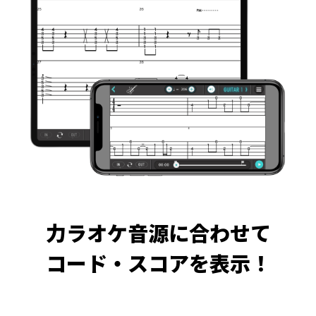
力ラオケ音源に合わせて
コード・スコアを表示！