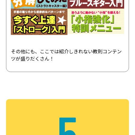
その他にも、ここでは紹介しきれない教則コンテン
ツが盛りだくさん！
5