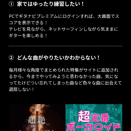
①
家ではゆったり練習したい！
PCでギタナビプレミアムにログインすれば、大画面でス
コアを表示できる！
テレビを見ながら、ネットサーフィンしながら気ままに
ギターを楽しめる！
②
どんな曲がやりたいかわからない！
毎月様々な角度でまとめられた特集がサイトに追加され
るから、今までやってみようと思わなかった曲、気にな
ってたけどつい忘れてしまった曲など色々な曲に出会えて
退屈しない！