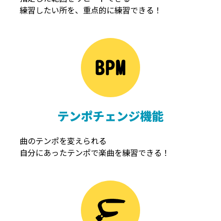
練習したい所を、重点的に練習できる！
NOISEGATE
ノイズゲート
テンポチェンジ機能
曲のテンポを変えられる
自分にあったテンポで楽曲を練習できる！