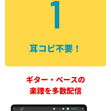
1
耳コピ不要！
ギター・ベースの
楽譜を多数配信