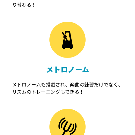
り替わる！
メトロノーム
メトロノームも搭載され、楽曲の練習だけでなく、
リズムのトレーニングもできる！