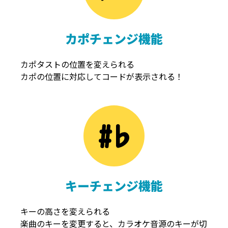
カポチェンジ機能
カポタストの位置を変えられる
カポの位置に対応してコードが表示される！
キーチェンジ機能
キーの高さを変えられる
楽曲のキーを変更すると、カラオケ音源のキーが切