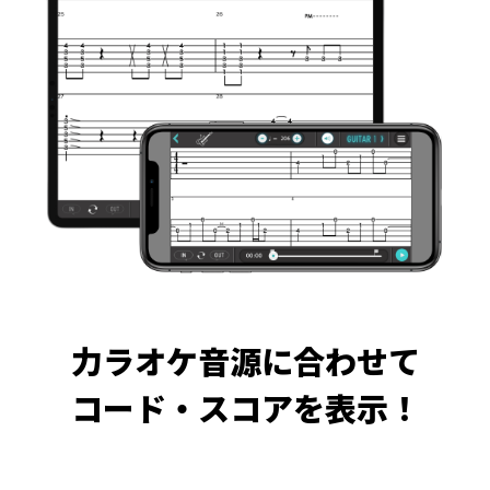
力ラオケ音源に合わせて
コード・スコアを表示！