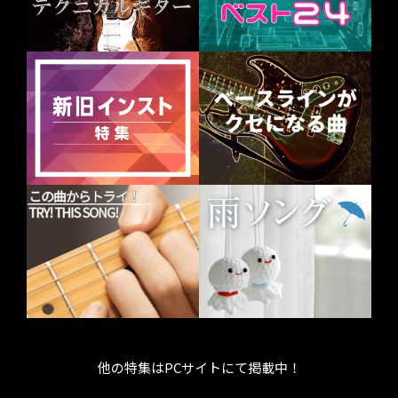
他の特集はPCサイトにて掲載中！