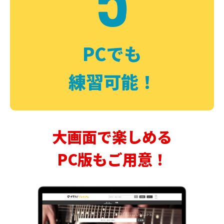
PCでも
練習可能！
大画面で楽しめる
PC版もご用意！