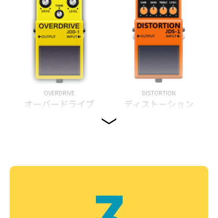
OVERDRIVE
DISTORTION
オーバードライブ
ディストーション