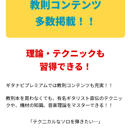
教則コンテンツ
多数掲載！！
理論・テクニックも
習得できる！
ギタナビプレミアムでは教則コンテンツも充実！！
教則本を買わなくても、有名ギタリスト直伝のテクニッ
クや、機材の知識、音楽理論をマスターできる！！
「テク二カルなソロを弾きたい…」