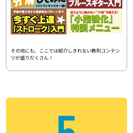
その他にも、ここでは紹介しきれない教則コンテン
ツが盛りだくさん！
5