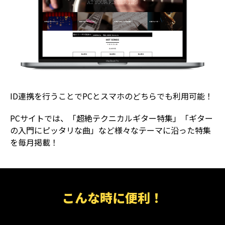
ID連携を行うことでPCとスマホのどちらでも利用可能！
PCサイトでは、「超絶テクニカルギター特集」「ギター
の入門にピッタリな曲」など様々なテーマに沿った特集
を毎月掲載！
こんな時に便利！