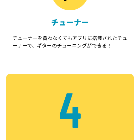
チューナー
チューナーを買わなくてもアプリに搭載されたチュ
ーナーで、ギターのチューニングができる！
4