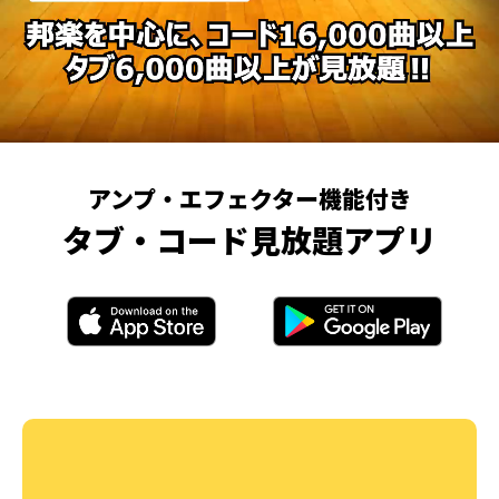
アンプ・エフェクター機能付き
タブ・コード見放題アプリ