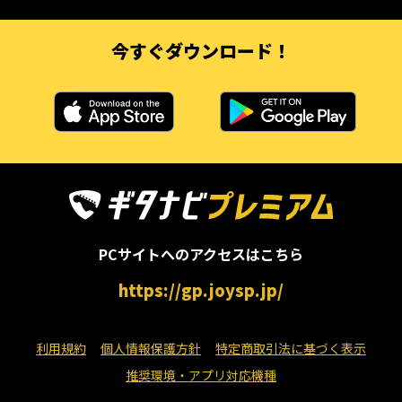
今すぐダウンロード！
PCサイトへのアクセスはこちら
https://gp.joysp.jp/
利用規約
個人情報保護方針
特定商取引法に基づく表示
推奨環境・アプリ対応機種