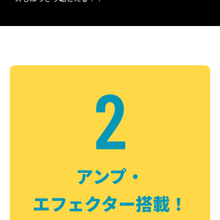
2
アンプ・
エフェクター搭載！