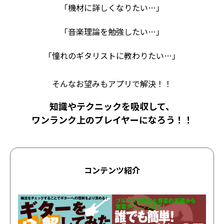
「機材に詳しくなりたい…」
「音楽理論を勉強したい…」
「憧れのギタリストに教わりたい…」
そんなお望みもアプリで解決！！
知識やテクニックを吸収して、
ワンランク上のプレイヤーになろう！！
コンテンツ紹介