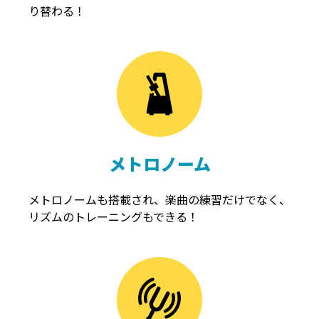
り替わる！
メトロノーム
メトロノームも搭載され、楽曲の練習だけでなく、
リズムのトレーニングもできる！