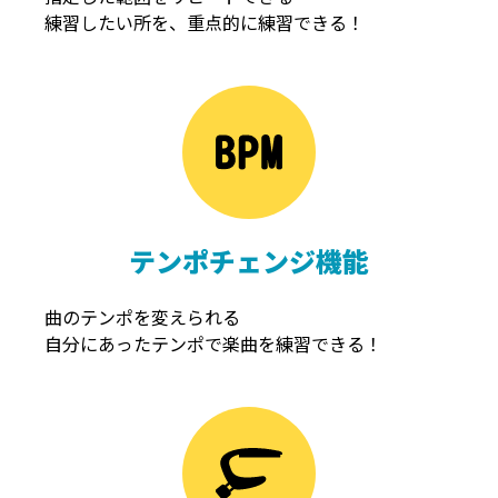
練習したい所を、重点的に練習できる！
NOISEGATE
ノイズゲート
テンポチェンジ機能
曲のテンポを変えられる
自分にあったテンポで楽曲を練習できる！