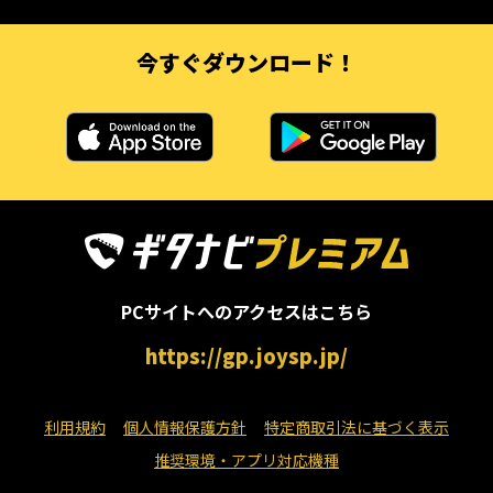
今すぐダウンロード！
PCサイトへのアクセスはこちら
https://gp.joysp.jp/
利用規約
個人情報保護方針
特定商取引法に基づく表示
推奨環境・アプリ対応機種