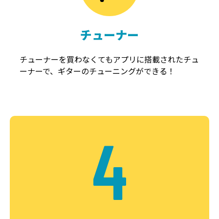
チューナー
チューナーを買わなくてもアプリに搭載されたチュ
ーナーで、ギターのチューニングができる！
4