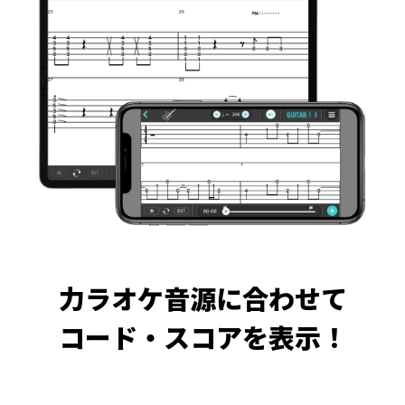
力ラオケ音源に合わせて
コード・スコアを表示！