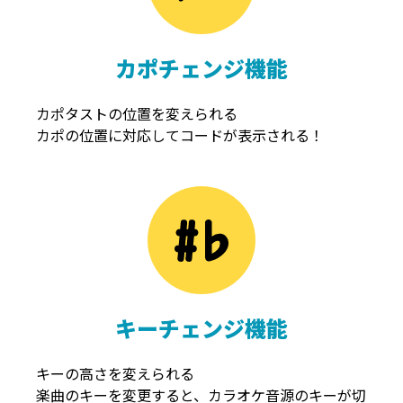
カポチェンジ機能
カポタストの位置を変えられる
カポの位置に対応してコードが表示される！
キーチェンジ機能
キーの高さを変えられる
楽曲のキーを変更すると、カラオケ音源のキーが切