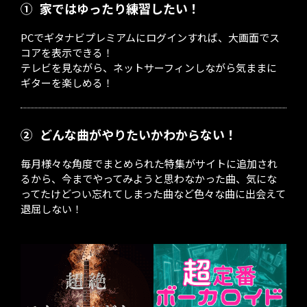
①
家ではゆったり練習したい！
PCでギタナビプレミアムにログインすれば、大画面でス
コアを表示できる！
テレビを見ながら、ネットサーフィンしながら気ままに
ギターを楽しめる！
②
どんな曲がやりたいかわからない！
毎月様々な角度でまとめられた特集がサイトに追加され
るから、今までやってみようと思わなかった曲、気にな
ってたけどつい忘れてしまった曲など色々な曲に出会えて
退屈しない！