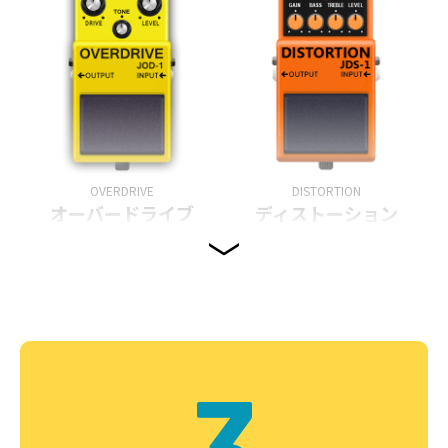
OVERDRIVE
DISTORTION
オーバードライブ
ディストーション