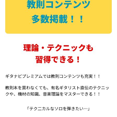
教則コンテンツ
多数掲載！！
理論・テクニックも
習得できる！
ギタナビプレミアムでは教則コンテンツも充実！！
教則本を買わなくても、有名ギタリスト直伝のテクニッ
クや、機材の知識、音楽理論をマスターできる！！
「テク二カルなソロを弾きたい…」