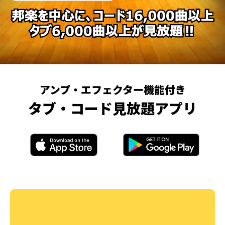
アンプ・エフェクター機能付き
タブ・コード見放題アプリ