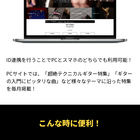
ID連携を行うことでPCとスマホのどちらでも利用可能！
PCサイトでは、「超絶テクニカルギター特集」「ギター
の入門にピッタリな曲」など様々なテーマに沿った特集
を毎月掲載！
こんな時に便利！