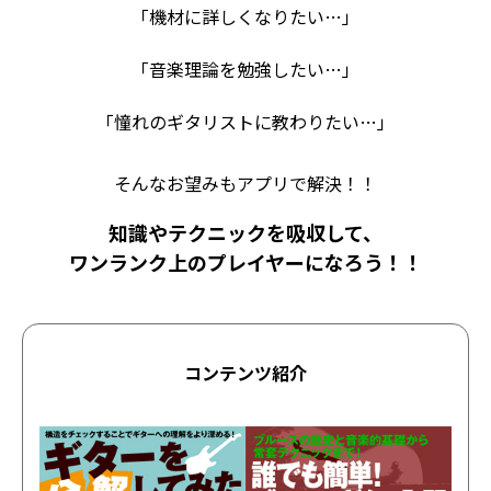
「機材に詳しくなりたい…」
「音楽理論を勉強したい…」
「憧れのギタリストに教わりたい…」
そんなお望みもアプリで解決！！
知識やテクニックを吸収して、
ワンランク上のプレイヤーになろう！！
コンテンツ紹介