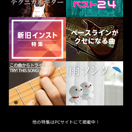
他の特集はPCサイトにて掲載中！