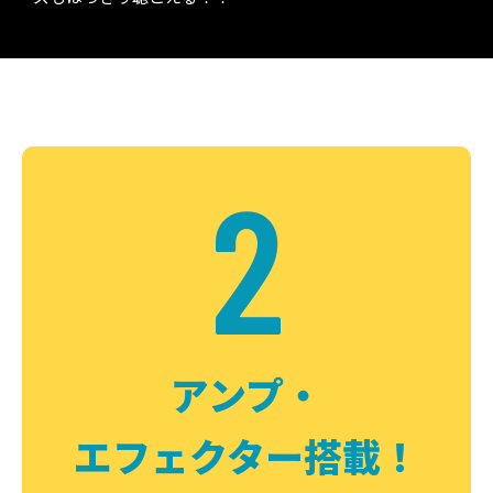
2
アンプ・
エフェクター搭載！