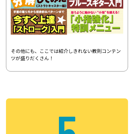
その他にも、ここでは紹介しきれない教則コンテン
ツが盛りだくさん！
5