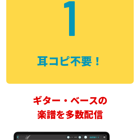
1
耳コピ不要！
ギター・ベースの
楽譜を多数配信