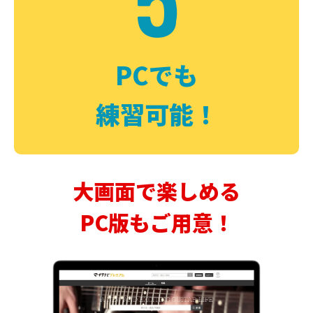
PCでも
練習可能！
大画面で楽しめる
PC版もご用意！