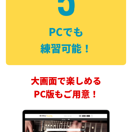
PCでも
練習可能！
大画面で楽しめる
PC版もご用意！