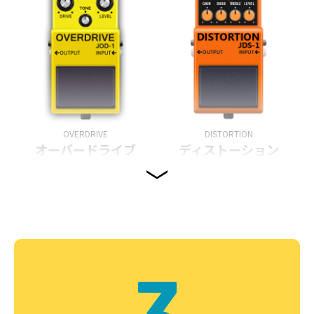
OVERDRIVE
DISTORTION
オーバードライブ
ディストーション