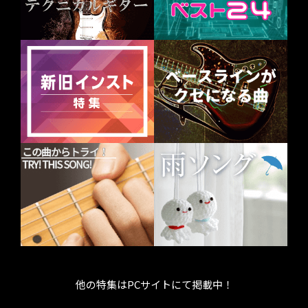
他の特集はPCサイトにて掲載中！