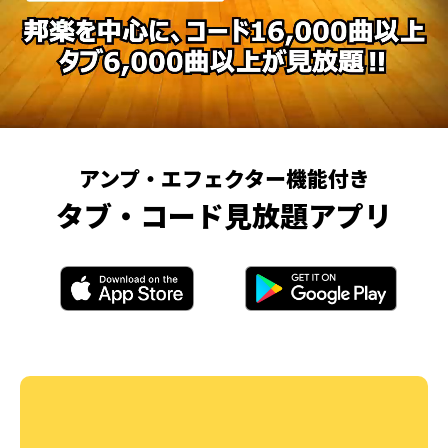
アンプ・エフェクター機能付き
タブ・コード見放題アプリ