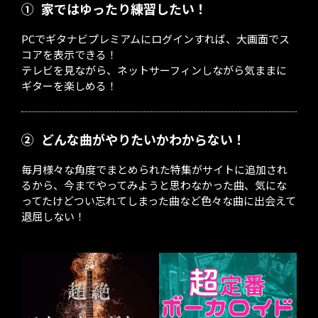
①
家ではゆったり練習したい！
PCでギタナビプレミアムにログインすれば、大画面でス
コアを表示できる！
テレビを見ながら、ネットサーフィンしながら気ままに
ギターを楽しめる！
②
どんな曲がやりたいかわからない！
毎月様々な角度でまとめられた特集がサイトに追加され
るから、今までやってみようと思わなかった曲、気にな
ってたけどつい忘れてしまった曲など色々な曲に出会えて
退屈しない！