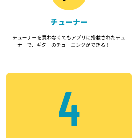
チューナー
チューナーを買わなくてもアプリに搭載されたチュ
ーナーで、ギターのチューニングができる！
4