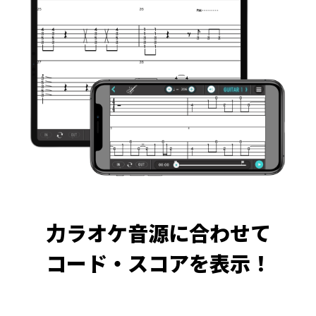
力ラオケ音源に合わせて
コード・スコアを表示！