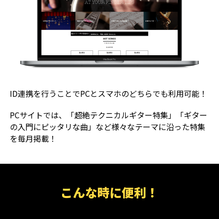
ID連携を行うことでPCとスマホのどちらでも利用可能！
PCサイトでは、「超絶テクニカルギター特集」「ギター
の入門にピッタリな曲」など様々なテーマに沿った特集
を毎月掲載！
こんな時に便利！