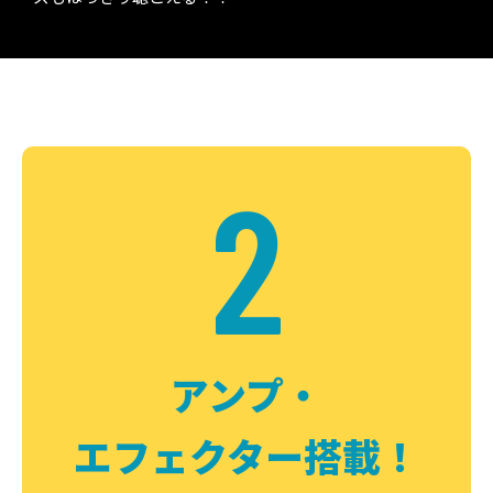
2
アンプ・
エフェクター搭載！