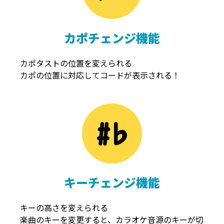
カポチェンジ機能
カポタストの位置を変えられる
カポの位置に対応してコードが表示される！
キーチェンジ機能
キーの高さを変えられる
楽曲のキーを変更すると、カラオケ音源のキーが切