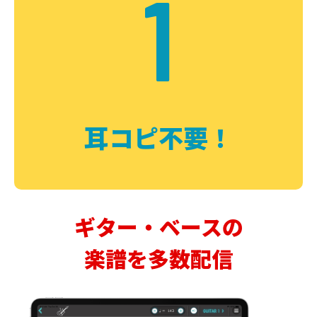
1
耳コピ不要！
ギター・ベースの
楽譜を多数配信