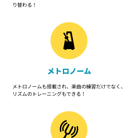
り替わる！
メトロノーム
メトロノームも搭載され、楽曲の練習だけでなく、
リズムのトレーニングもできる！