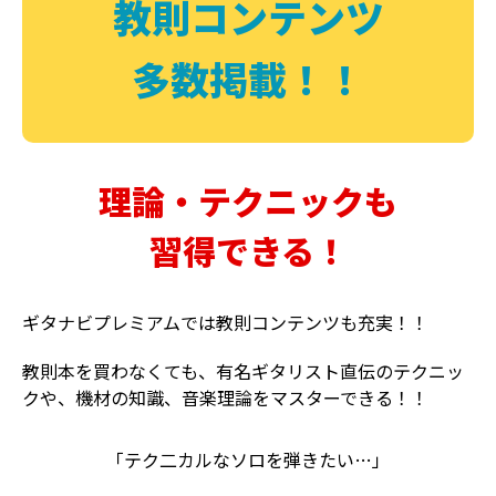
教則コンテンツ
多数掲載！！
理論・テクニックも
習得できる！
ギタナビプレミアムでは教則コンテンツも充実！！
教則本を買わなくても、有名ギタリスト直伝のテクニッ
クや、機材の知識、音楽理論をマスターできる！！
「テク二カルなソロを弾きたい…」