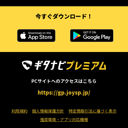
今すぐダウンロード！
PCサイトへのアクセスはこちら
https://gp.joysp.jp/
利用規約
個人情報保護方針
特定商取引法に基づく表示
推奨環境・アプリ対応機種