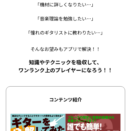
「機材に詳しくなりたい…」
「音楽理論を勉強したい…」
「憧れのギタリストに教わりたい…」
そんなお望みもアプリで解決！！
知識やテクニックを吸収して、
ワンランク上のプレイヤーになろう！！
コンテンツ紹介