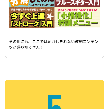
その他にも、ここでは紹介しきれない教則コンテン
ツが盛りだくさん！
5