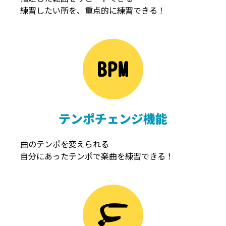
練習したい所を、重点的に練習できる！
NOISEGATE
ノイズゲート
テンポチェンジ機能
曲のテンポを変えられる
自分にあったテンポで楽曲を練習できる！