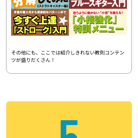
その他にも、ここでは紹介しきれない教則コンテン
ツが盛りだくさん！
5