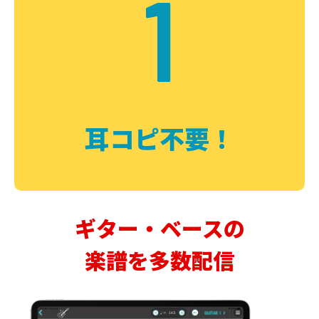
1
耳コピ不要！
ギター・ベースの
楽譜を多数配信