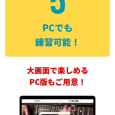
PCでも
練習可能！
大画面で楽しめる
PC版もご用意！