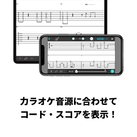
力ラオケ音源に合わせて
コード・スコアを表示！