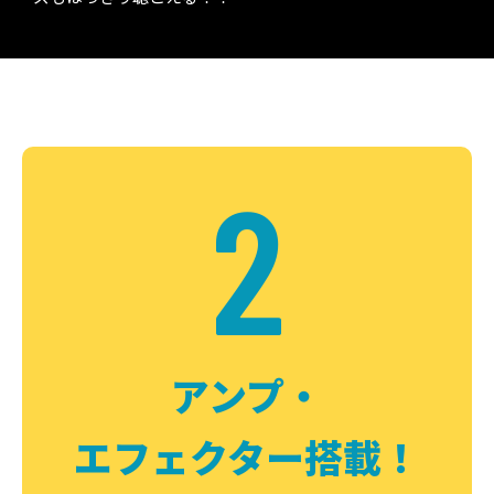
2
アンプ・
エフェクター搭載！