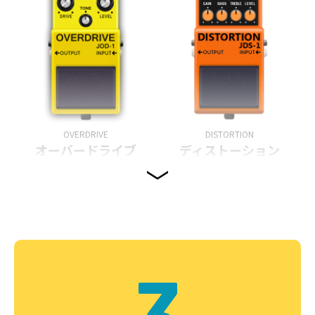
OVERDRIVE
DISTORTION
オーバードライブ
ディストーション