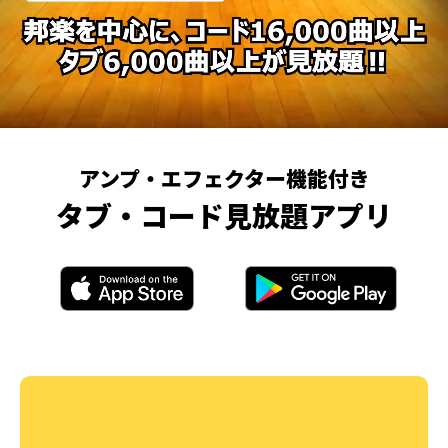
アンプ・エフェクター機能付き
タブ・コード見放題アプリ