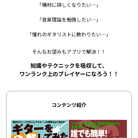
「機材に詳しくなりたい…」
「音楽理論を勉強したい…」
「憧れのギタリストに教わりたい…」
そんなお望みもアプリで解決！！
知識やテクニックを吸収して、
ワンランク上のプレイヤーになろう！！
コンテンツ紹介