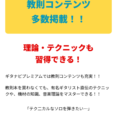
教則コンテンツ
多数掲載！！
理論・テクニックも
習得できる！
ギタナビプレミアムでは教則コンテンツも充実！！
教則本を買わなくても、有名ギタリスト直伝のテクニッ
クや、機材の知識、音楽理論をマスターできる！！
「テク二カルなソロを弾きたい…」