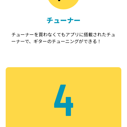
チューナー
チューナーを買わなくてもアプリに搭載されたチュ
ーナーで、ギターのチューニングができる！
4