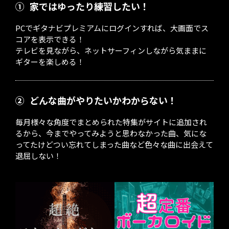
①
家ではゆったり練習したい！
PCでギタナビプレミアムにログインすれば、大画面でス
コアを表示できる！
テレビを見ながら、ネットサーフィンしながら気ままに
ギターを楽しめる！
②
どんな曲がやりたいかわからない！
毎月様々な角度でまとめられた特集がサイトに追加され
るから、今までやってみようと思わなかった曲、気にな
ってたけどつい忘れてしまった曲など色々な曲に出会えて
退屈しない！