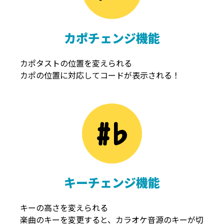
カポチェンジ機能
カポタストの位置を変えられる
カポの位置に対応してコードが表示される！
キーチェンジ機能
キーの高さを変えられる
楽曲のキーを変更すると、カラオケ音源のキーが切