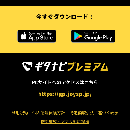
今すぐダウンロード！
PCサイトへのアクセスはこちら
https://gp.joysp.jp/
利用規約
個人情報保護方針
特定商取引法に基づく表示
推奨環境・アプリ対応機種