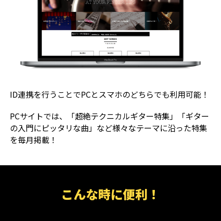
ID連携を行うことでPCとスマホのどちらでも利用可能！
PCサイトでは、「超絶テクニカルギター特集」「ギター
の入門にピッタリな曲」など様々なテーマに沿った特集
を毎月掲載！
こんな時に便利！