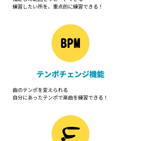
練習したい所を、重点的に練習できる！
NOISEGATE
ノイズゲート
テンポチェンジ機能
曲のテンポを変えられる
自分にあったテンポで楽曲を練習できる！