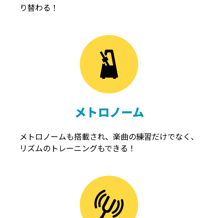
り替わる！
メトロノーム
メトロノームも搭載され、楽曲の練習だけでなく、
リズムのトレーニングもできる！