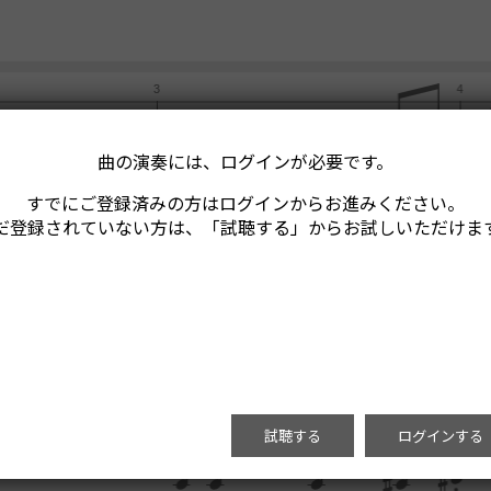
曲の演奏には、ログインが必要です。
すでにご登録済みの方はログインからお進みください。
だ登録されていない方は、「試聴する」からお試しいただけま
試聴する
ログインする