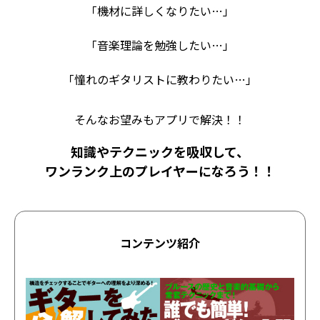
「機材に詳しくなりたい…」
「音楽理論を勉強したい…」
「憧れのギタリストに教わりたい…」
そんなお望みもアプリで解決！！
知識やテクニックを吸収して、
ワンランク上のプレイヤーになろう！！
コンテンツ紹介