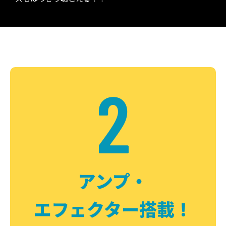
2
アンプ・
エフェクター搭載！