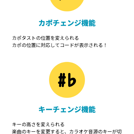
カポチェンジ機能
カポタストの位置を変えられる
カポの位置に対応してコードが表示される！
キーチェンジ機能
キーの高さを変えられる
楽曲のキーを変更すると、カラオケ音源のキーが切