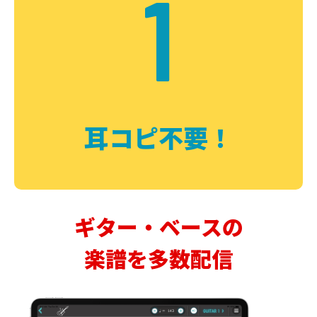
1
耳コピ不要！
ギター・ベースの
楽譜を多数配信