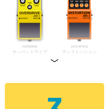
OVERDRIVE
DISTORTION
オーバードライブ
ディストーション