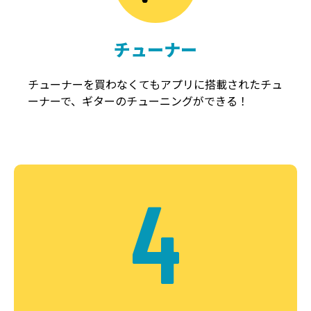
チューナー
チューナーを買わなくてもアプリに搭載されたチュ
ーナーで、ギターのチューニングができる！
4