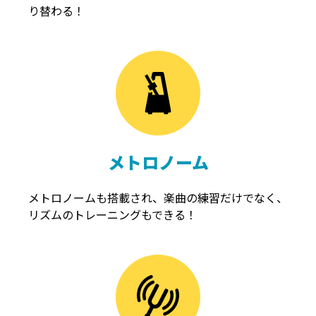
り替わる！
メトロノーム
メトロノームも搭載され、楽曲の練習だけでなく、
リズムのトレーニングもできる！