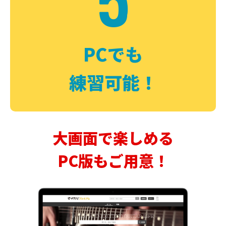
PCでも
練習可能！
大画面で楽しめる
PC版もご用意！