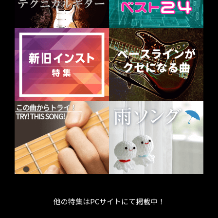
他の特集はPCサイトにて掲載中！