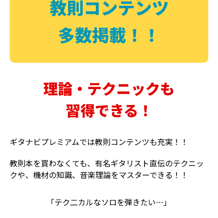
教則コンテンツ
多数掲載！！
理論・テクニックも
習得できる！
ギタナビプレミアムでは教則コンテンツも充実！！
教則本を買わなくても、有名ギタリスト直伝のテクニッ
クや、機材の知識、音楽理論をマスターできる！！
「テク二カルなソロを弾きたい…」