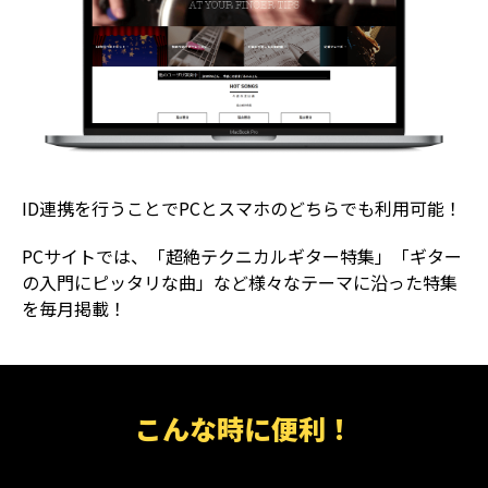
ID連携を行うことでPCとスマホのどちらでも利用可能！
PCサイトでは、「超絶テクニカルギター特集」「ギター
の入門にピッタリな曲」など様々なテーマに沿った特集
を毎月掲載！
こんな時に便利！