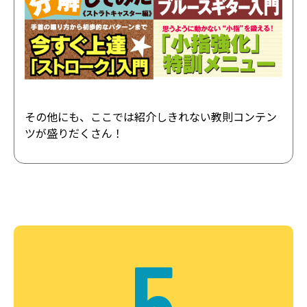
その他にも、ここでは紹介しきれない教則コンテン
ツが盛りだくさん！
5