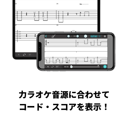
力ラオケ音源に合わせて
コード・スコアを表示！