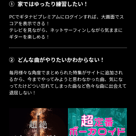
①
家ではゆったり練習したい！
PCでギタナビプレミアムにログインすれば、大画面でス
コアを表示できる！
テレビを見ながら、ネットサーフィンしながら気ままに
ギターを楽しめる！
②
どんな曲がやりたいかわからない！
毎月様々な角度でまとめられた特集がサイトに追加され
るから、今までやってみようと思わなかった曲、気にな
ってたけどつい忘れてしまった曲など色々な曲に出会えて
退屈しない！