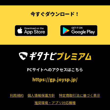
今すぐダウンロード！
PCサイトへのアクセスはこちら
https://gp.joysp.jp/
利用規約
個人情報保護方針
特定商取引法に基づく表示
推奨環境・アプリ対応機種