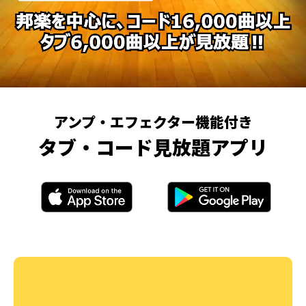
アンプ・エフェクター機能付き
タブ・コード見放題アプリ