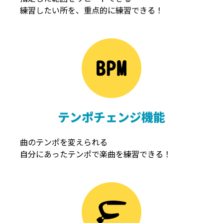
練習したい所を、重点的に練習できる！
NOISEGATE
ノイズゲート
テンポチェンジ機能
曲のテンポを変えられる
自分にあったテンポで楽曲を練習できる！