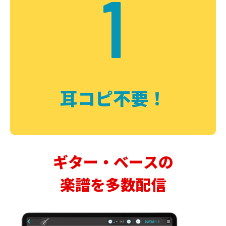
1
耳コピ不要！
ギター・ベースの
楽譜を多数配信