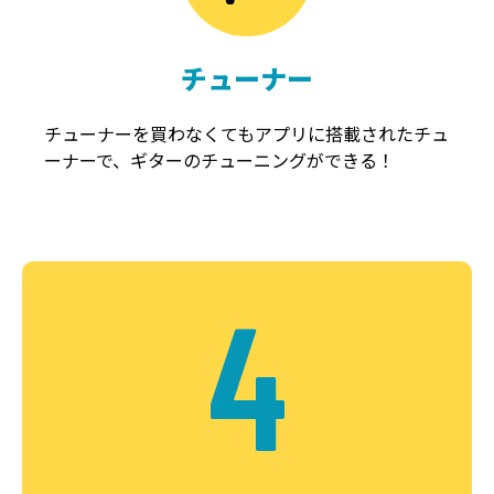
チューナー
チューナーを買わなくてもアプリに搭載されたチュ
ーナーで、ギターのチューニングができる！
4