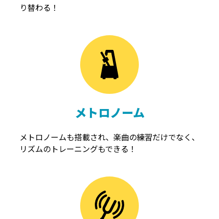
り替わる！
メトロノーム
メトロノームも搭載され、楽曲の練習だけでなく、
リズムのトレーニングもできる！