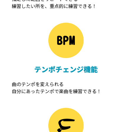
練習したい所を、重点的に練習できる！
NOISEGATE
ノイズゲート
テンポチェンジ機能
曲のテンポを変えられる
自分にあったテンポで楽曲を練習できる！