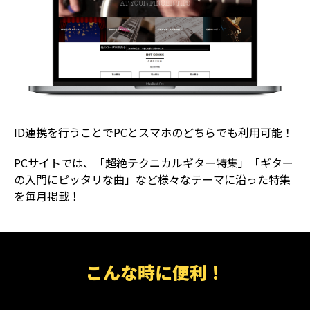
ID連携を行うことでPCとスマホのどちらでも利用可能！
PCサイトでは、「超絶テクニカルギター特集」「ギター
の入門にピッタリな曲」など様々なテーマに沿った特集
を毎月掲載！
こんな時に便利！