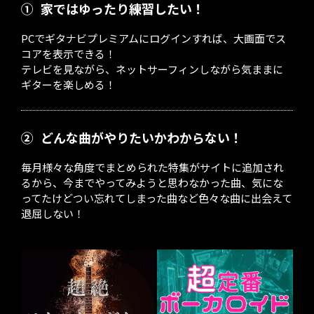
①
家ではゆったり練習したい！
PCでギタナビプレミアムにログインすれば、大画面でス
コアを表示できる！
テレビを見ながら、ネットサーフィンしながら気ままに
ギターを楽しめる！
②
どんな曲がやりたいかわからない！
毎月様々な角度でまとめられた特集がサイトに追加され
るから、今までやってみようと思わなかった曲、気にな
ってたけどつい忘れてしまった曲など色々な曲に出会えて
退屈しない！