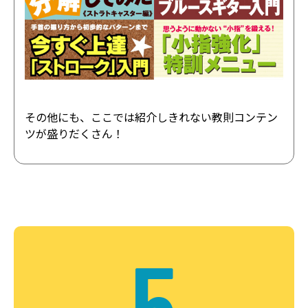
その他にも、ここでは紹介しきれない教則コンテン
ツが盛りだくさん！
5