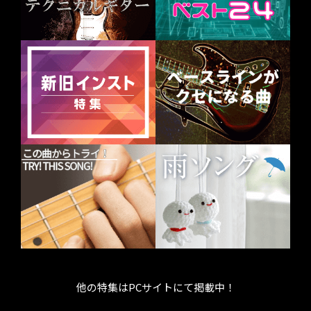
他の特集はPCサイトにて掲載中！