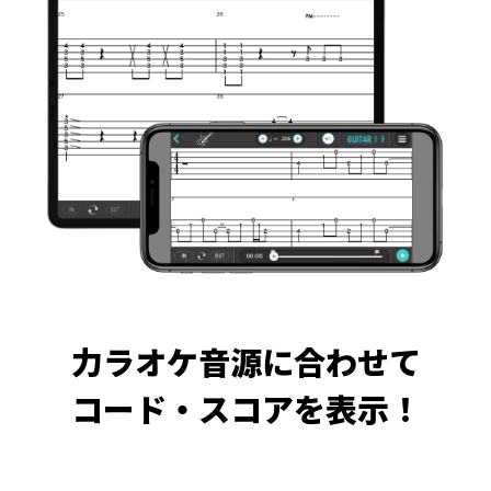
力ラオケ音源に合わせて
コード・スコアを表示！