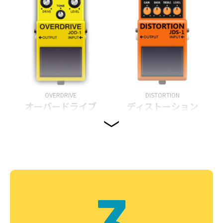
OVERDRIVE
DISTORTION
オーバードライブ
ディストーション