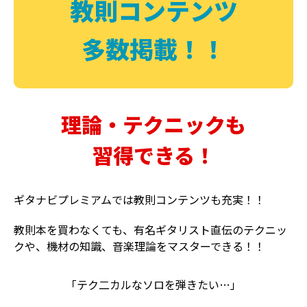
教則コンテンツ
多数掲載！！
理論・テクニックも
習得できる！
ギタナビプレミアムでは教則コンテンツも充実！！
教則本を買わなくても、有名ギタリスト直伝のテクニッ
クや、機材の知識、音楽理論をマスターできる！！
「テク二カルなソロを弾きたい…」