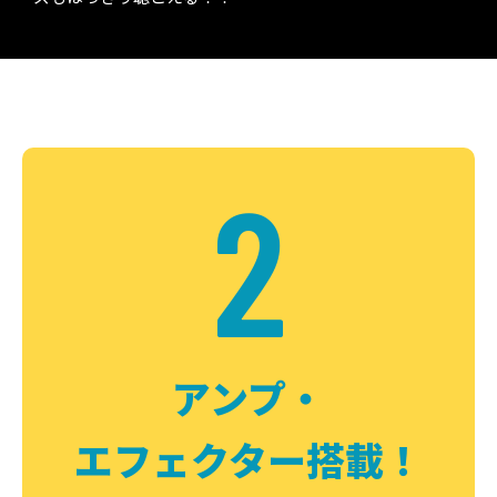
2
アンプ・
エフェクター搭載！