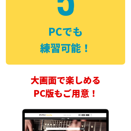
PCでも
練習可能！
大画面で楽しめる
PC版もご用意！