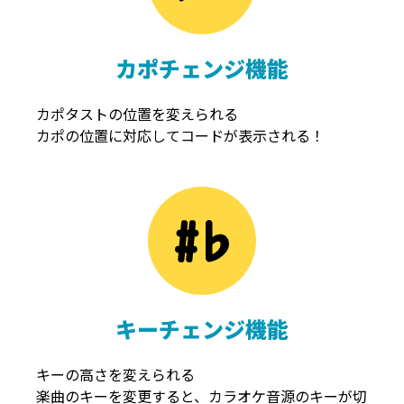
カポチェンジ機能
カポタストの位置を変えられる
カポの位置に対応してコードが表示される！
キーチェンジ機能
キーの高さを変えられる
楽曲のキーを変更すると、カラオケ音源のキーが切