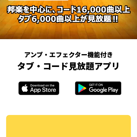
アンプ・エフェクター機能付き
タブ・コード見放題アプリ