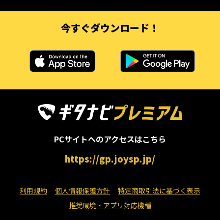
今すぐダウンロード！
PCサイトへのアクセスはこちら
https://gp.joysp.jp/
利用規約
個人情報保護方針
特定商取引法に基づく表示
推奨環境・アプリ対応機種