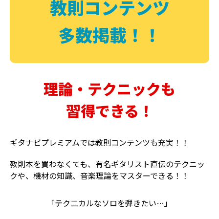
教則コンテンツ
多数掲載！！
理論・テクニックも
習得できる！
ギタナビプレミアムでは教則コンテンツも充実！！
教則本を買わなくても、有名ギタリスト直伝のテクニッ
クや、機材の知識、音楽理論をマスターできる！！
「テク二カルなソロを弾きたい…」