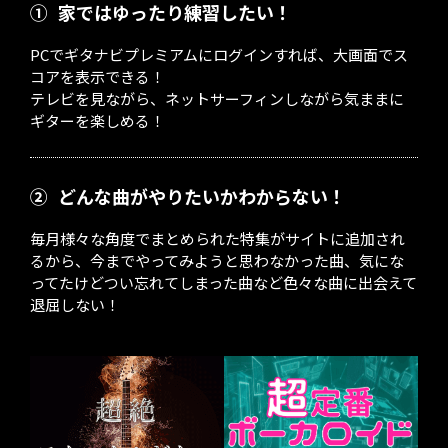
①
家ではゆったり練習したい！
PCでギタナビプレミアムにログインすれば、大画面でス
コアを表示できる！
テレビを見ながら、ネットサーフィンしながら気ままに
ギターを楽しめる！
②
どんな曲がやりたいかわからない！
毎月様々な角度でまとめられた特集がサイトに追加され
るから、今までやってみようと思わなかった曲、気にな
ってたけどつい忘れてしまった曲など色々な曲に出会えて
退屈しない！