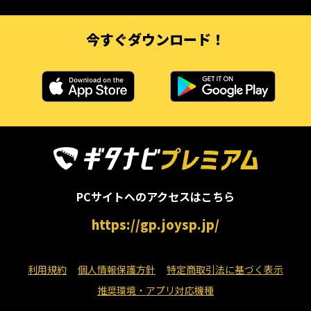
今すぐダウンロード！
PCサイトへのアクセスはこちら
https://gp.joysp.jp/
利用規約
個人情報保護方針
特定商取引法に基づく表示
推奨環境・アプリ対応機種