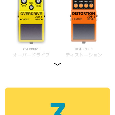
OVERDRIVE
DISTORTION
オーバードライブ
ディストーション