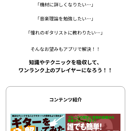
「機材に詳しくなりたい…」
「音楽理論を勉強したい…」
「憧れのギタリストに教わりたい…」
そんなお望みもアプリで解決！！
知識やテクニックを吸収して、
ワンランク上のプレイヤーになろう！！
コンテンツ紹介