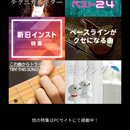
他の特集はPCサイトにて掲載中！