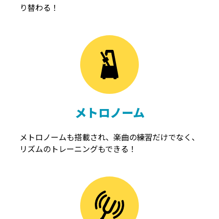
り替わる！
メトロノーム
メトロノームも搭載され、楽曲の練習だけでなく、
リズムのトレーニングもできる！