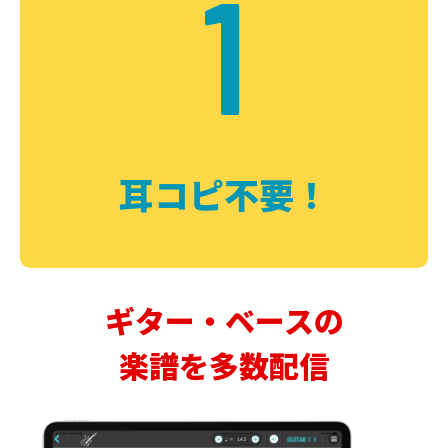
1
耳コピ不要！
ギター・ベースの
楽譜を多数配信