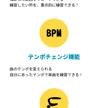
練習したい所を、重点的に練習できる！
NOISEGATE
ノイズゲート
テンポチェンジ機能
曲のテンポを変えられる
自分にあったテンポで楽曲を練習できる！