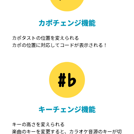
カポチェンジ機能
カポタストの位置を変えられる
カポの位置に対応してコードが表示される！
キーチェンジ機能
キーの高さを変えられる
楽曲のキーを変更すると、カラオケ音源のキーが切