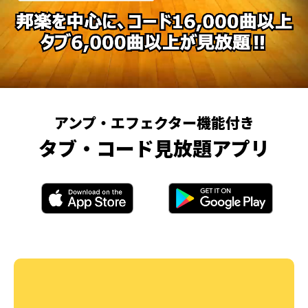
アンプ・エフェクター機能付き
タブ・コード見放題アプリ