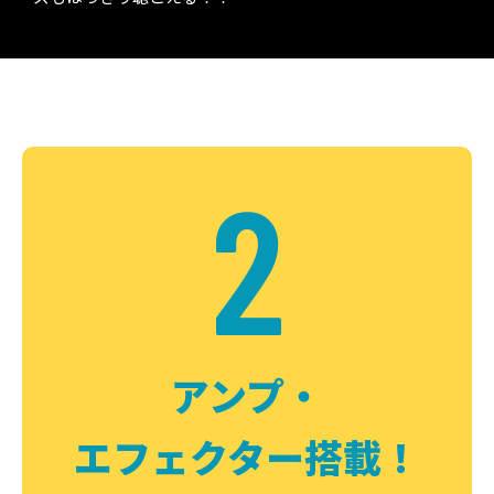
2
アンプ・
エフェクター搭載！