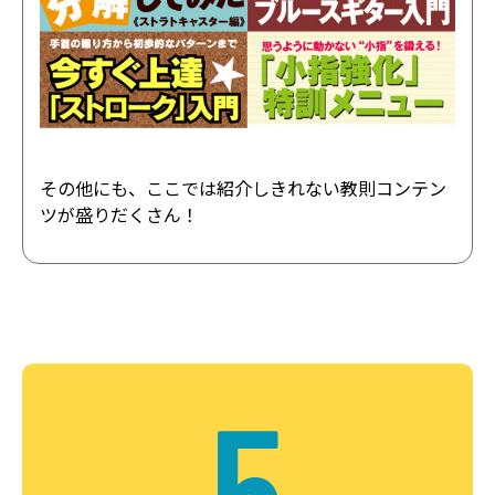
その他にも、ここでは紹介しきれない教則コンテン
ツが盛りだくさん！
5