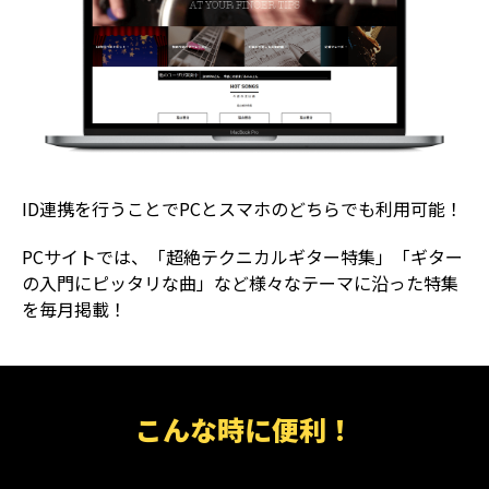
ID連携を行うことでPCとスマホのどちらでも利用可能！
PCサイトでは、「超絶テクニカルギター特集」「ギター
の入門にピッタリな曲」など様々なテーマに沿った特集
を毎月掲載！
こんな時に便利！