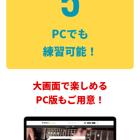
PCでも
練習可能！
大画面で楽しめる
PC版もご用意！