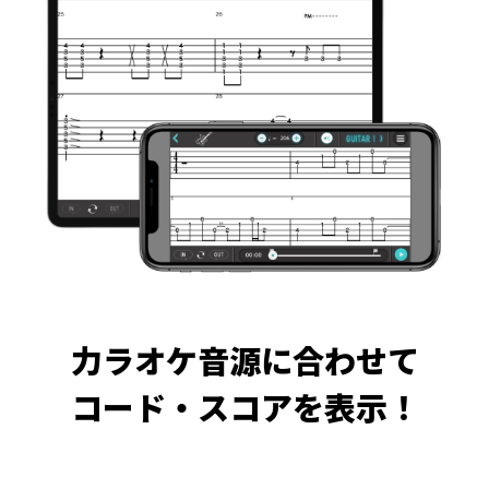
力ラオケ音源に合わせて
コード・スコアを表示！