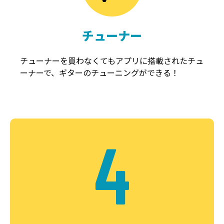
チューナー
チューナーを買わなくてもアプリに搭載されたチュ
ーナーで、ギターのチューニングができる！
4