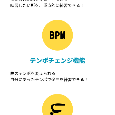
練習したい所を、重点的に練習できる！
NOISEGATE
ノイズゲート
テンポチェンジ機能
曲のテンポを変えられる
自分にあったテンポで楽曲を練習できる！