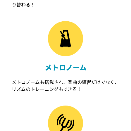
り替わる！
メトロノーム
メトロノームも搭載され、楽曲の練習だけでなく、
リズムのトレーニングもできる！