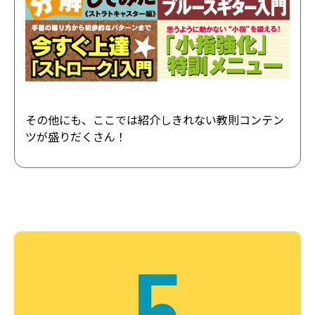
その他にも、ここでは紹介しきれない教則コンテン
ツが盛りだくさん！
5