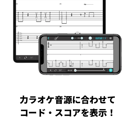
力ラオケ音源に合わせて
コード・スコアを表示！