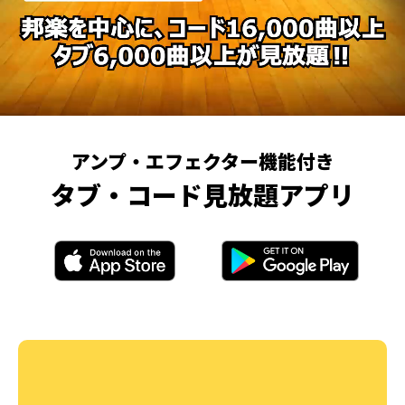
アンプ・エフェクター機能付き
タブ・コード見放題アプリ