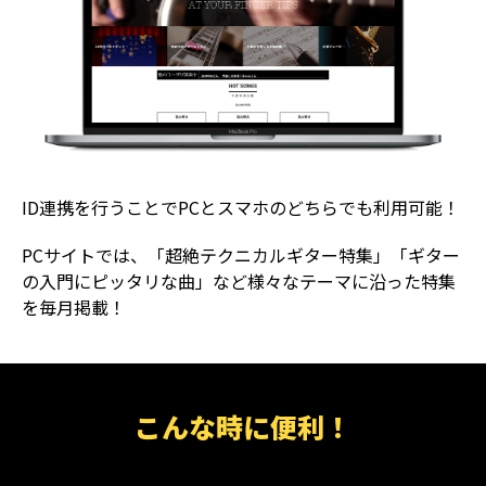
ID連携を行うことでPCとスマホのどちらでも利用可能！
PCサイトでは、「超絶テクニカルギター特集」「ギター
の入門にピッタリな曲」など様々なテーマに沿った特集
を毎月掲載！
こんな時に便利！