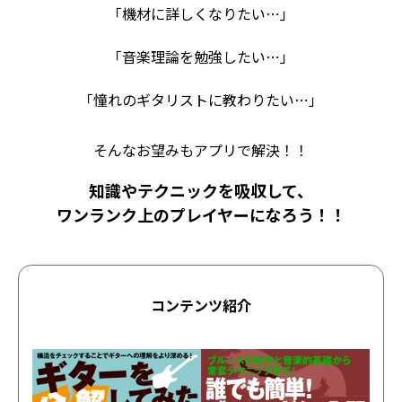
「機材に詳しくなりたい…」
「音楽理論を勉強したい…」
「憧れのギタリストに教わりたい…」
そんなお望みもアプリで解決！！
知識やテクニックを吸収して、
ワンランク上のプレイヤーになろう！！
コンテンツ紹介