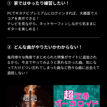
①
家ではゆったり練習したい！
PCでギタナビプレミアムにログインすれば、大画面でス
コアを表示できる！
テレビを見ながら、ネットサーフィンしながら気ままに
ギターを楽しめる！
②
どんな曲がやりたいかわからない！
毎月様々な角度でまとめられた特集がサイトに追加され
るから、今までやってみようと思わなかった曲、気にな
ってたけどつい忘れてしまった曲など色々な曲に出会えて
退屈しない！