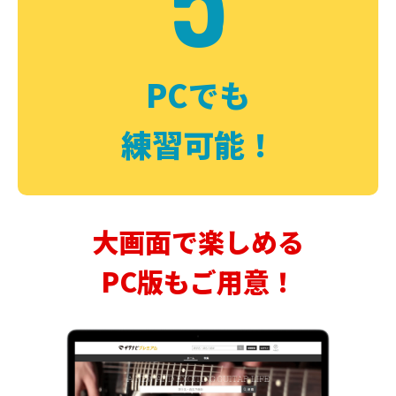
PCでも
練習可能！
大画面で楽しめる
PC版もご用意！