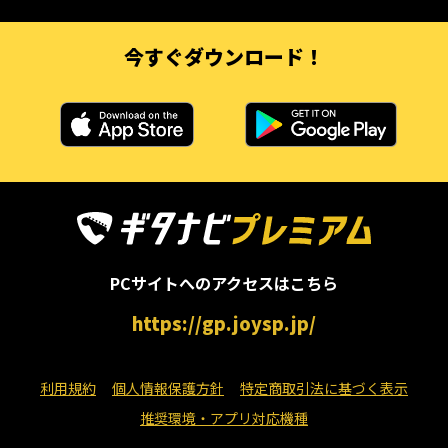
今すぐダウンロード！
PCサイトへのアクセスはこちら
https://gp.joysp.jp/
利用規約
個人情報保護方針
特定商取引法に基づく表示
推奨環境・アプリ対応機種