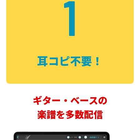
1
耳コピ不要！
ギター・ベースの
楽譜を多数配信