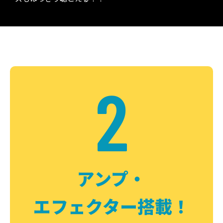
2
アンプ・
エフェクター搭載！