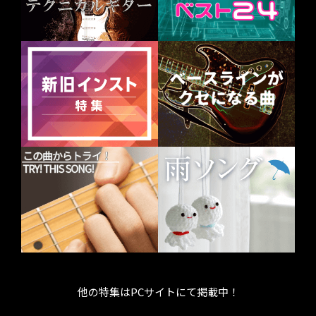
他の特集はPCサイトにて掲載中！