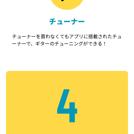
チューナー
チューナーを買わなくてもアプリに搭載されたチュ
ーナーで、ギターのチューニングができる！
4