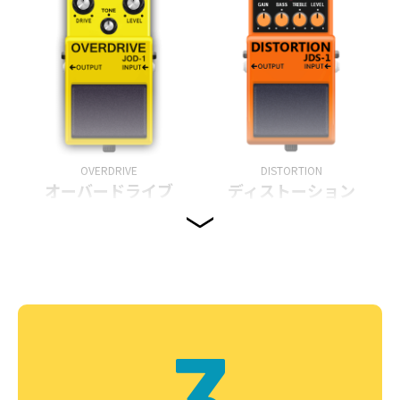
OVERDRIVE
DISTORTION
オーバードライブ
ディストーション