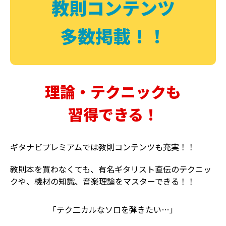
教則コンテンツ
多数掲載！！
理論・テクニックも
習得できる！
ギタナビプレミアムでは教則コンテンツも充実！！
教則本を買わなくても、有名ギタリスト直伝のテクニッ
クや、機材の知識、音楽理論をマスターできる！！
「テク二カルなソロを弾きたい…」