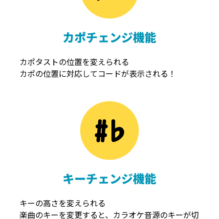
カポチェンジ機能
カポタストの位置を変えられる
カポの位置に対応してコードが表示される！
キーチェンジ機能
キーの高さを変えられる
楽曲のキーを変更すると、カラオケ音源のキーが切