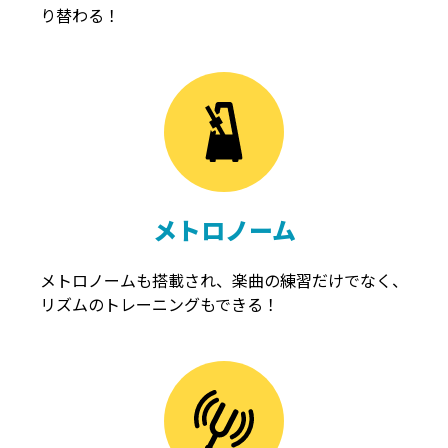
り替わる！
メトロノーム
メトロノームも搭載され、楽曲の練習だけでなく、
リズムのトレーニングもできる！