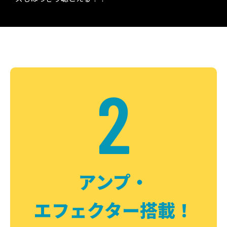
2
アンプ・
エフェクター搭載！