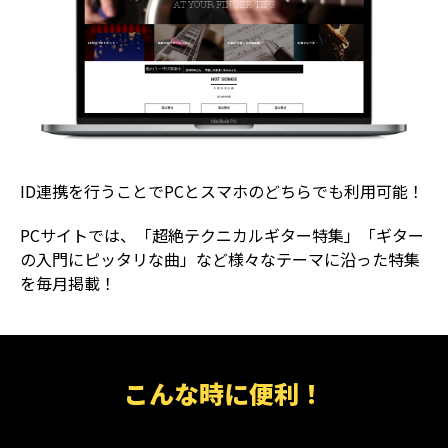
ID連携を行うことでPCとスマホのどちらでも利用可能！
PCサイトでは、「超絶テクニカルギター特集」「ギター
の入門にピッタリな曲」など様々なテーマに沿った特集
を毎月掲載！
こんな時に便利！