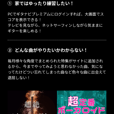
①
家ではゆったり練習したい！
PCでギタナビプレミアムにログインすれば、大画面でス
コアを表示できる！
テレビを見ながら、ネットサーフィンしながら気ままに
ギターを楽しめる！
②
どんな曲がやりたいかわからない！
毎月様々な角度でまとめられた特集がサイトに追加され
るから、今までやってみようと思わなかった曲、気にな
ってたけどつい忘れてしまった曲など色々な曲に出会えて
退屈しない！