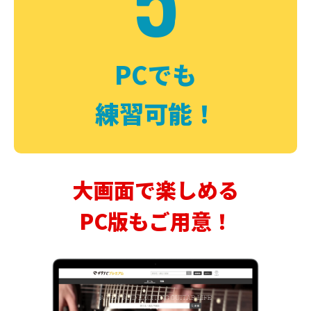
PCでも
練習可能！
大画面で楽しめる
PC版もご用意！