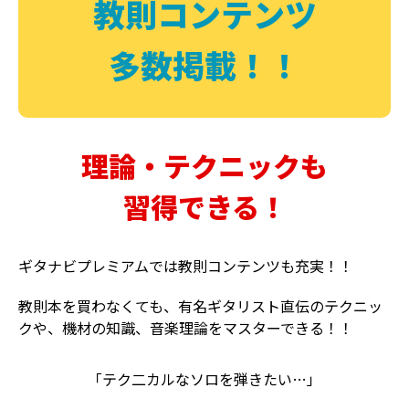
教則コンテンツ
多数掲載！！
理論・テクニックも
習得できる！
ギタナビプレミアムでは教則コンテンツも充実！！
教則本を買わなくても、有名ギタリスト直伝のテクニッ
クや、機材の知識、音楽理論をマスターできる！！
「テク二カルなソロを弾きたい…」