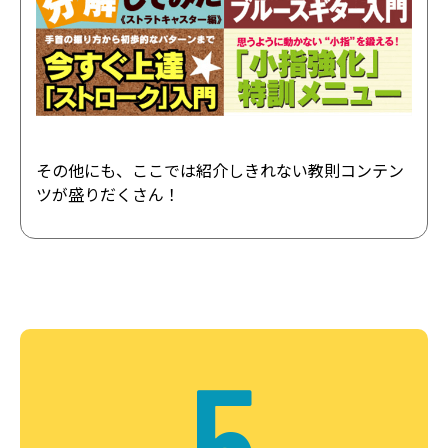
その他にも、ここでは紹介しきれない教則コンテン
ツが盛りだくさん！
5