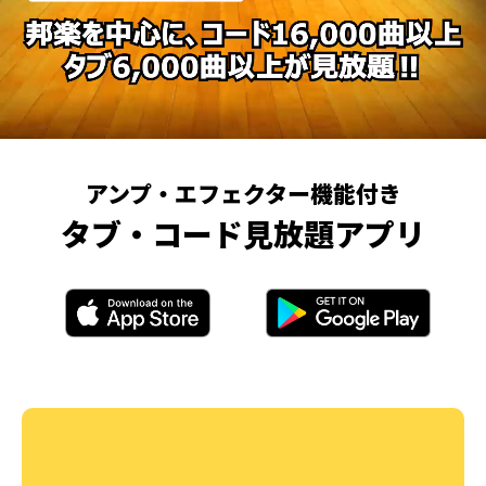
アンプ・エフェクター機能付き
タブ・コード見放題アプリ