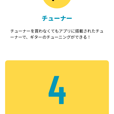
チューナー
チューナーを買わなくてもアプリに搭載されたチュ
ーナーで、ギターのチューニングができる！
4