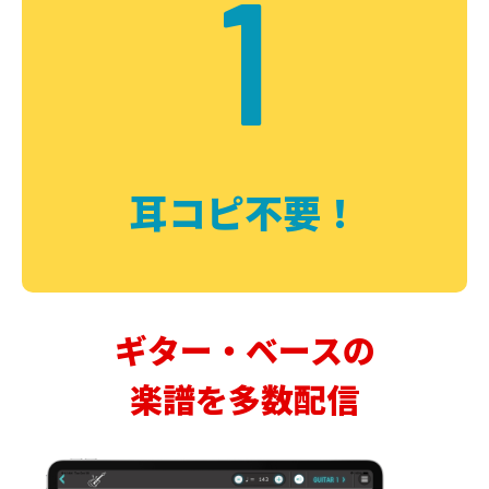
1
耳コピ不要！
ギター・ベースの
楽譜を多数配信