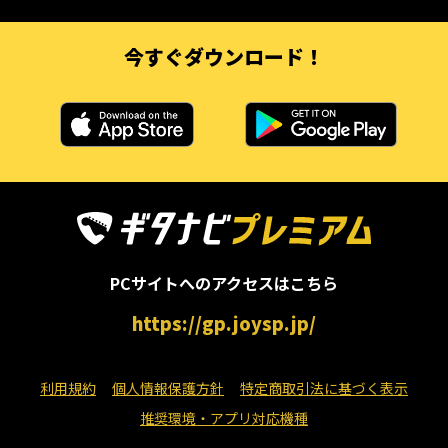
今すぐダウンロード！
PCサイトへのアクセスはこちら
https://gp.joysp.jp/
利用規約
個人情報保護方針
特定商取引法に基づく表示
推奨環境・アプリ対応機種