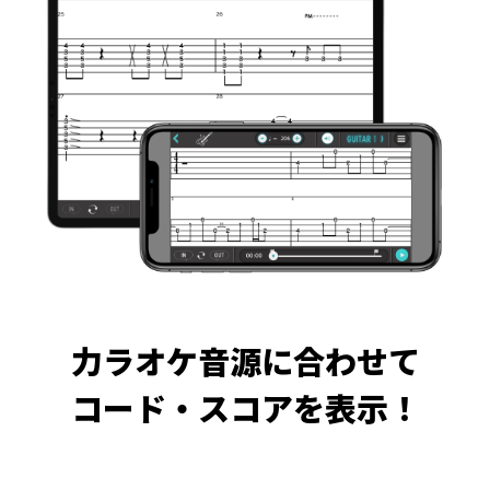
力ラオケ音源に合わせて
コード・スコアを表示！