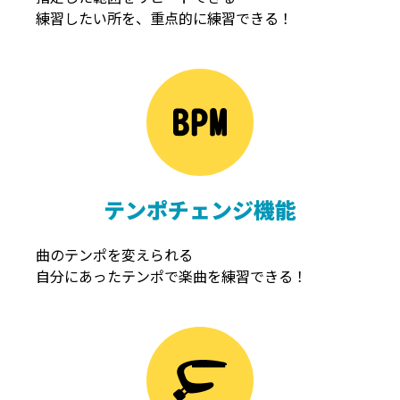
練習したい所を、重点的に練習できる！
NOISEGATE
ノイズゲート
テンポチェンジ機能
曲のテンポを変えられる
自分にあったテンポで楽曲を練習できる！