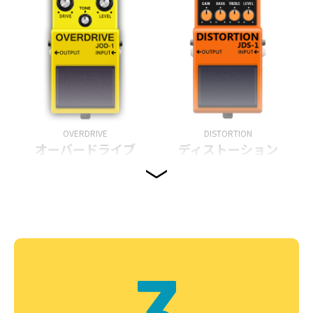
OVERDRIVE
DISTORTION
オーバードライブ
ディストーション