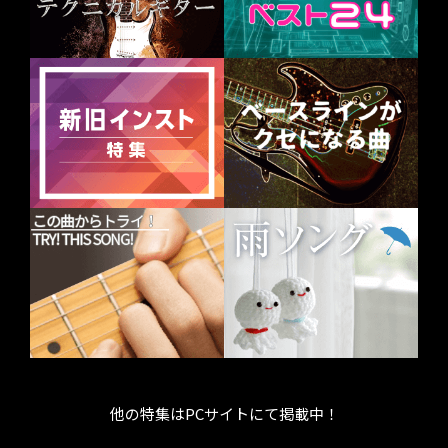
他の特集はPCサイトにて掲載中！