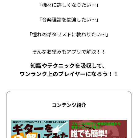
「機材に詳しくなりたい…」
「音楽理論を勉強したい…」
「憧れのギタリストに教わりたい…」
そんなお望みもアプリで解決！！
知識やテクニックを吸収して、
ワンランク上のプレイヤーになろう！！
コンテンツ紹介