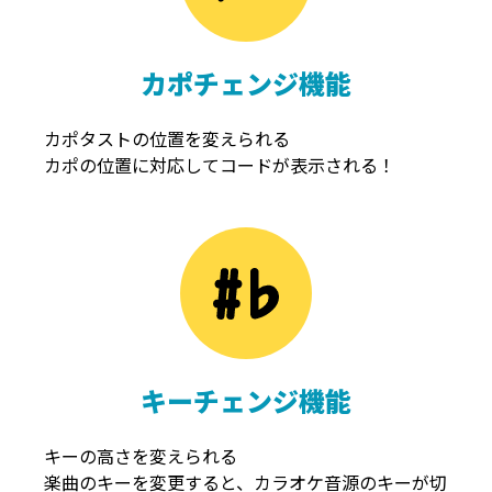
カポチェンジ機能
カポタストの位置を変えられる
カポの位置に対応してコードが表示される！
キーチェンジ機能
キーの高さを変えられる
楽曲のキーを変更すると、カラオケ音源のキーが切