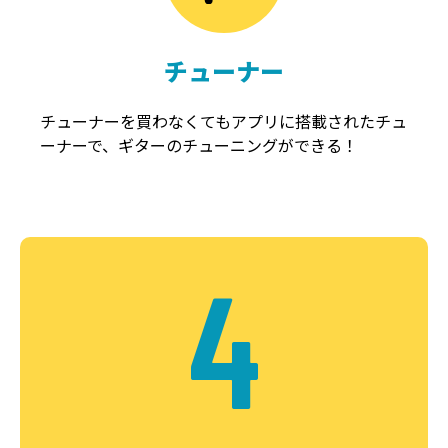
チューナー
チューナーを買わなくてもアプリに搭載されたチュ
ーナーで、ギターのチューニングができる！
4