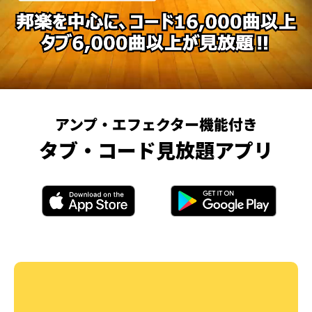
アンプ・エフェクター機能付き
タブ・コード見放題アプリ