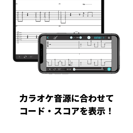
力ラオケ音源に合わせて
コード・スコアを表示！