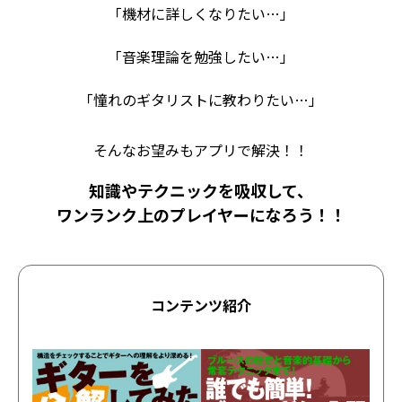
「機材に詳しくなりたい…」
「音楽理論を勉強したい…」
「憧れのギタリストに教わりたい…」
そんなお望みもアプリで解決！！
知識やテクニックを吸収して、
ワンランク上のプレイヤーになろう！！
コンテンツ紹介