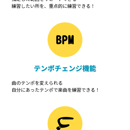
練習したい所を、重点的に練習できる！
NOISEGATE
ノイズゲート
テンポチェンジ機能
曲のテンポを変えられる
自分にあったテンポで楽曲を練習できる！