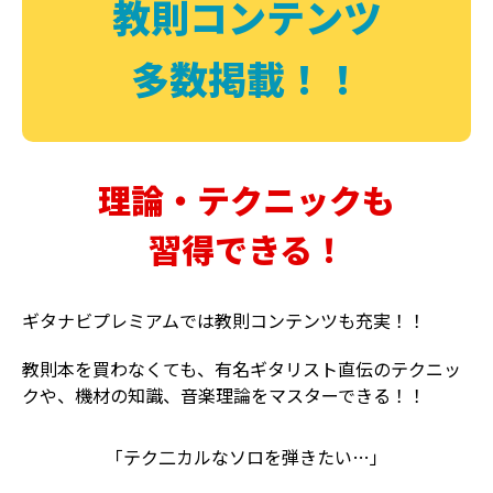
教則コンテンツ
多数掲載！！
理論・テクニックも
習得できる！
ギタナビプレミアムでは教則コンテンツも充実！！
教則本を買わなくても、有名ギタリスト直伝のテクニッ
クや、機材の知識、音楽理論をマスターできる！！
「テク二カルなソロを弾きたい…」