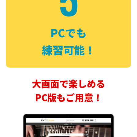
PCでも
練習可能！
大画面で楽しめる
PC版もご用意！