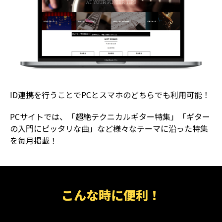
ID連携を行うことでPCとスマホのどちらでも利用可能！
PCサイトでは、「超絶テクニカルギター特集」「ギター
の入門にピッタリな曲」など様々なテーマに沿った特集
を毎月掲載！
こんな時に便利！