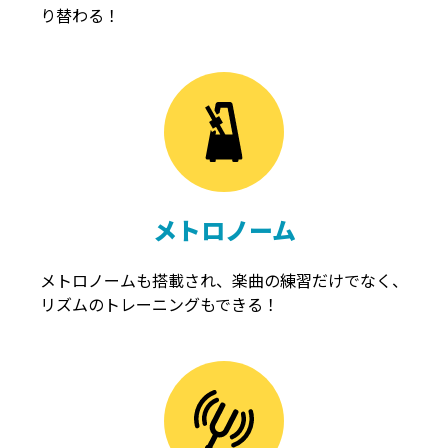
り替わる！
メトロノーム
メトロノームも搭載され、楽曲の練習だけでなく、
リズムのトレーニングもできる！