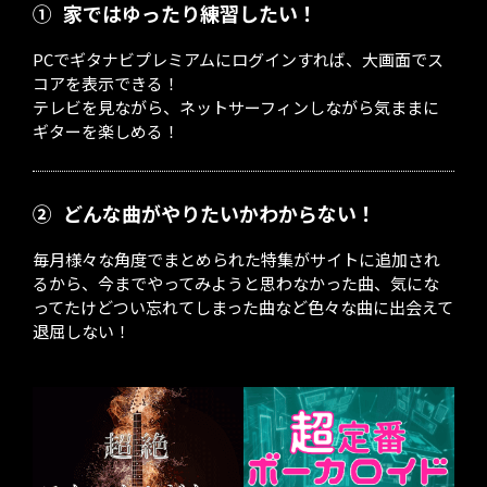
①
家ではゆったり練習したい！
PCでギタナビプレミアムにログインすれば、大画面でス
コアを表示できる！
テレビを見ながら、ネットサーフィンしながら気ままに
ギターを楽しめる！
②
どんな曲がやりたいかわからない！
毎月様々な角度でまとめられた特集がサイトに追加され
るから、今までやってみようと思わなかった曲、気にな
ってたけどつい忘れてしまった曲など色々な曲に出会えて
退屈しない！