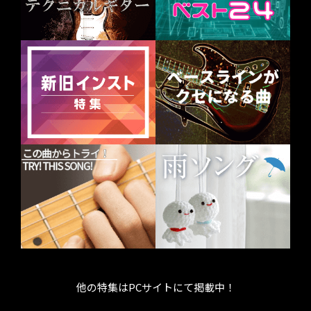
他の特集はPCサイトにて掲載中！