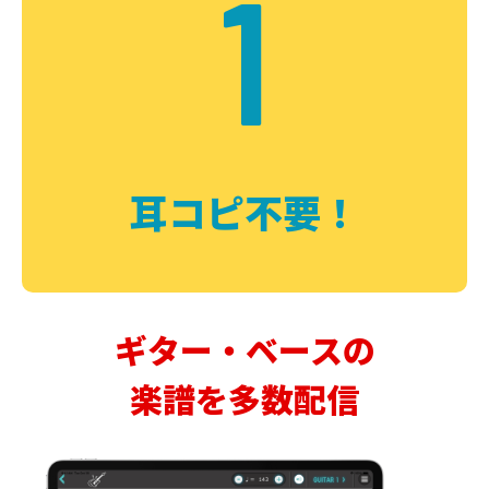
1
耳コピ不要！
ギター・ベースの
楽譜を多数配信