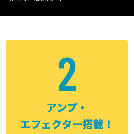
2
アンプ・
エフェクター搭載！