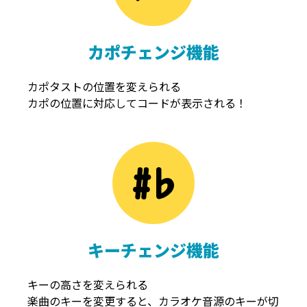
カポチェンジ機能
カポタストの位置を変えられる
カポの位置に対応してコードが表示される！
キーチェンジ機能
キーの高さを変えられる
楽曲のキーを変更すると、カラオケ音源のキーが切