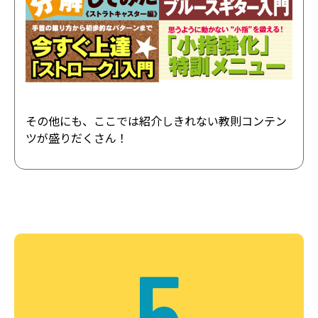
その他にも、ここでは紹介しきれない教則コンテン
ツが盛りだくさん！
5