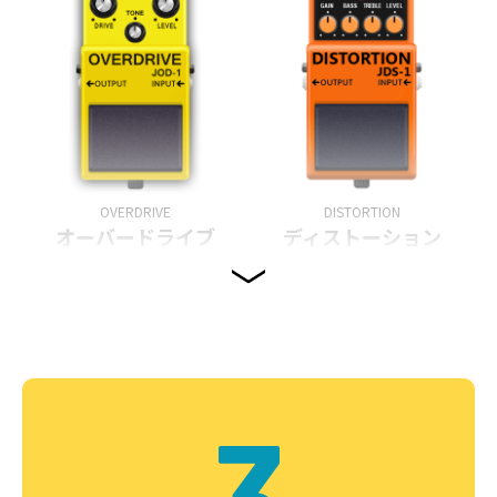
OVERDRIVE
DISTORTION
オーバードライブ
ディストーション