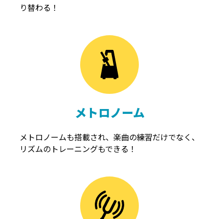
り替わる！
メトロノーム
メトロノームも搭載され、楽曲の練習だけでなく、
リズムのトレーニングもできる！