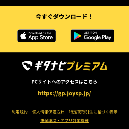
今すぐダウンロード！
PCサイトへのアクセスはこちら
https://gp.joysp.jp/
利用規約
個人情報保護方針
特定商取引法に基づく表示
推奨環境・アプリ対応機種