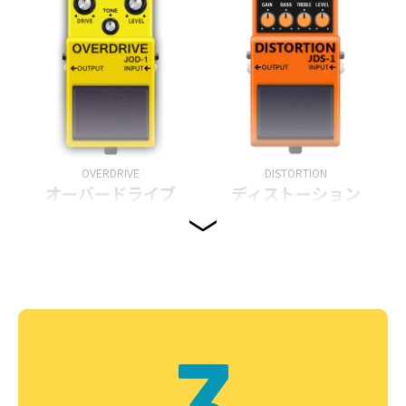
OVERDRIVE
DISTORTION
オーバードライブ
ディストーション