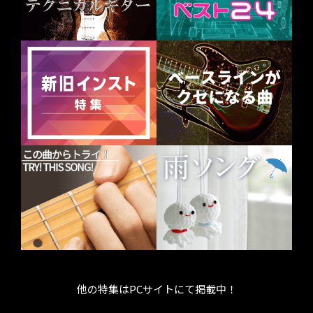
他の特集はPCサイトにて掲載中！