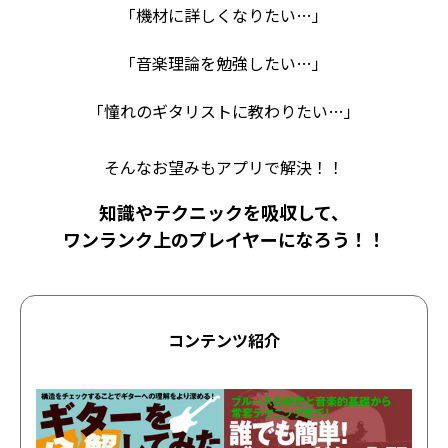
「機材に詳しくなりたい…」
「音楽理論を勉強したい…」
「憧れのギタリストに教わりたい…」
そんなお望みもアプリで解決！！
知識やテクニックを吸収して、
ワンランク上のプレイヤーになろう！！
コンテンツ紹介