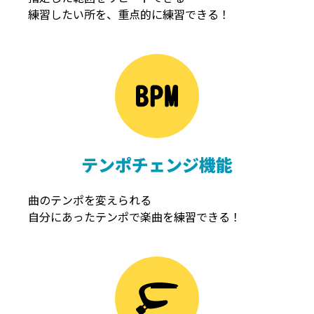
練習したい所を、重点的に練習できる！
NOISEGATE
ノイズゲート
テンポチェンジ機能
曲のテンポを変えられる
自分にあったテンポで楽曲を練習できる！