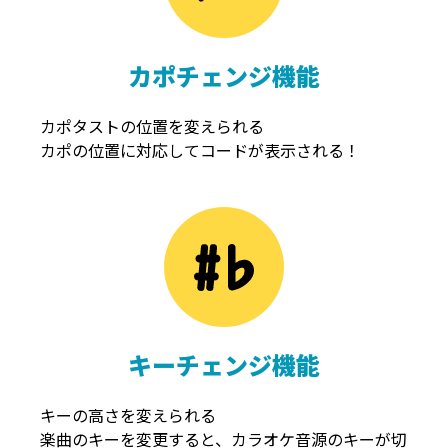
カポチェンジ機能
カポタストの位置を変えられる
カポの位置に対応してコードが表示される！
キーチェンジ機能
キーの高さを変えられる
楽曲のキーを変更すると、カラオケ音源のキーが切