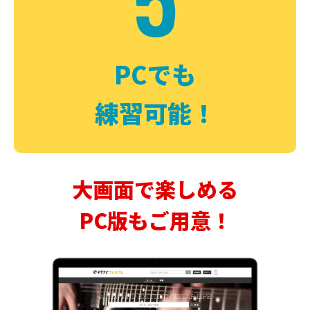
PCでも
練習可能！
大画面で楽しめる
PC版もご用意！