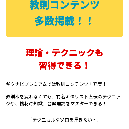
教則コンテンツ
多数掲載！！
理論・テクニックも
習得できる！
ギタナビプレミアムでは教則コンテンツも充実！！
教則本を買わなくても、有名ギタリスト直伝のテクニッ
クや、機材の知識、音楽理論をマスターできる！！
「テク二カルなソロを弾きたい…」