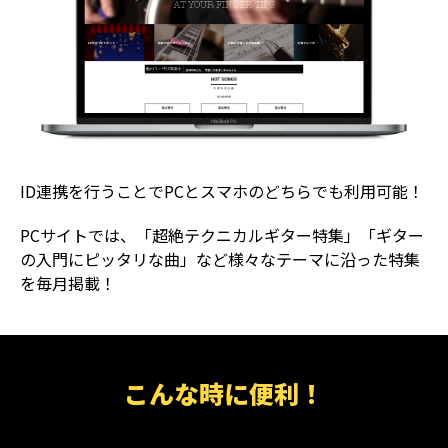
ID連携を行うことでPCとスマホのどちらでも利用可能！
PCサイトでは、「超絶テクニカルギター特集」「ギター
の入門にピッタリな曲」など様々なテーマに沿った特集
を毎月掲載！
こんな時に便利！