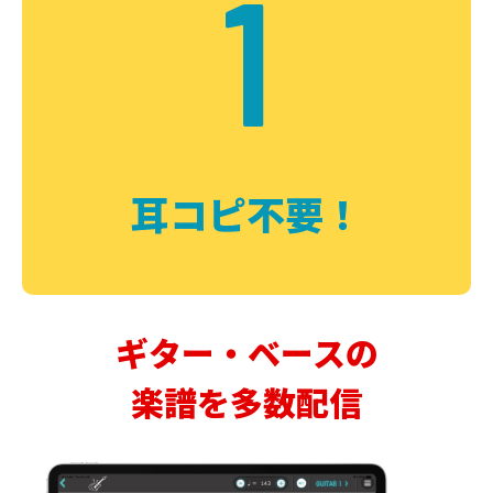
1
耳コピ不要！
ギター・ベースの
楽譜を多数配信