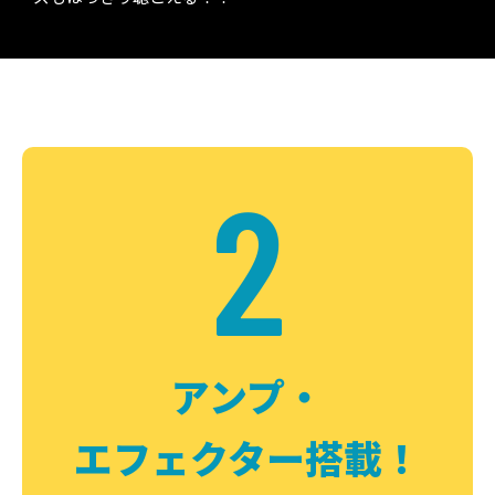
2
アンプ・
エフェクター搭載！