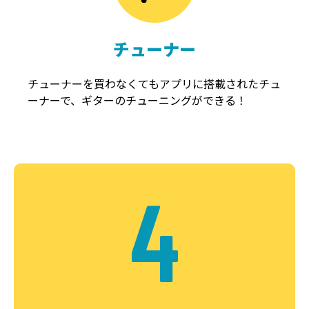
チューナー
チューナーを買わなくてもアプリに搭載されたチュ
ーナーで、ギターのチューニングができる！
4