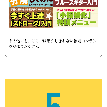
その他にも、ここでは紹介しきれない教則コンテン
ツが盛りだくさん！
5