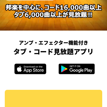
アンプ・エフェクター機能付き
タブ・コード見放題アプリ