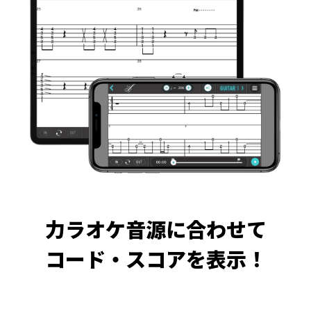
力ラオケ音源に合わせて
コード・スコアを表示！