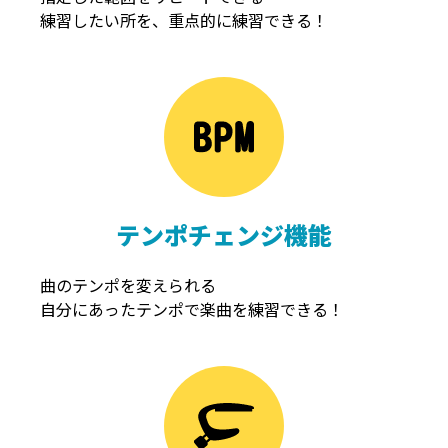
練習したい所を、重点的に練習できる！
NOISEGATE
ノイズゲート
テンポチェンジ機能
曲のテンポを変えられる
自分にあったテンポで楽曲を練習できる！