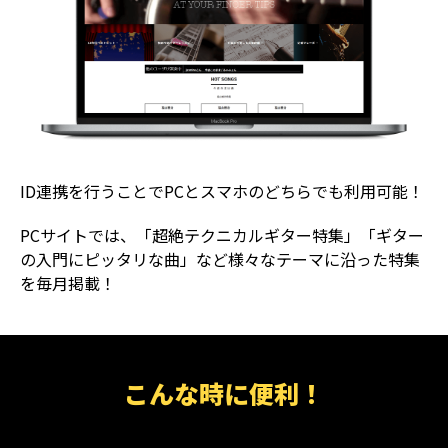
ID連携を行うことでPCとスマホのどちらでも利用可能！
PCサイトでは、「超絶テクニカルギター特集」「ギター
の入門にピッタリな曲」など様々なテーマに沿った特集
を毎月掲載！
こんな時に便利！