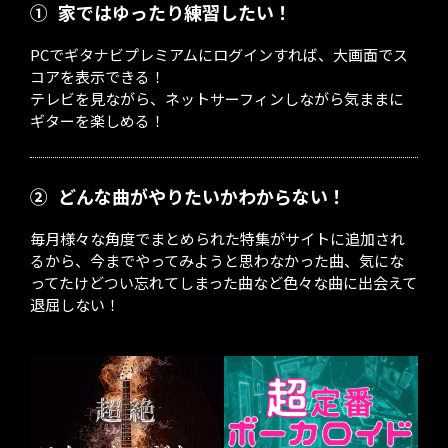
①
家ではゆったり練習したい！
PCでギタナビプレミアムにログインすれば、大画面でス
コアを表示できる！
テレビを見ながら、ネットサーフィンしながら気ままに
ギターを楽しめる！
②
どんな曲がやりたいかわからない！
毎月様々な角度でまとめられた特集がサイトに追加され
るから、今までやってみようと思わなかった曲、気にな
ってたけどつい忘れてしまった曲など色々な曲に出会えて
退屈しない！