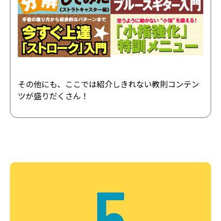
その他にも、ここでは紹介しきれない教則コンテン
ツが盛りだくさん！
5