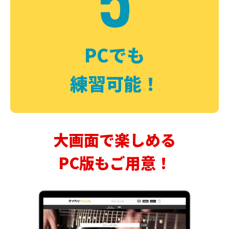
PCでも
練習可能！
大画面で楽しめる
PC版もご用意！