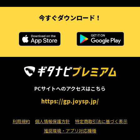
今すぐダウンロード！
PCサイトへのアクセスはこちら
https://gp.joysp.jp/
利用規約
個人情報保護方針
特定商取引法に基づく表示
推奨環境・アプリ対応機種