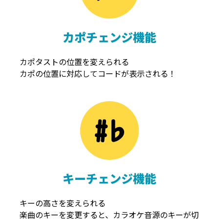
カポチェンジ機能
カポタストの位置を変えられる
カポの位置に対応してコードが表示される！
キーチェンジ機能
キーの高さを変えられる
楽曲のキーを変更すると、カラオケ音源のキーが切