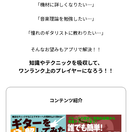
「機材に詳しくなりたい…」
「音楽理論を勉強したい…」
「憧れのギタリストに教わりたい…」
そんなお望みもアプリで解決！！
知識やテクニックを吸収して、
ワンランク上のプレイヤーになろう！！
コンテンツ紹介