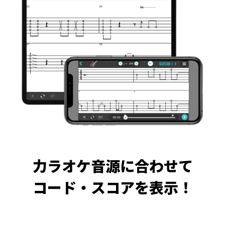
力ラオケ音源に合わせて
コード・スコアを表示！