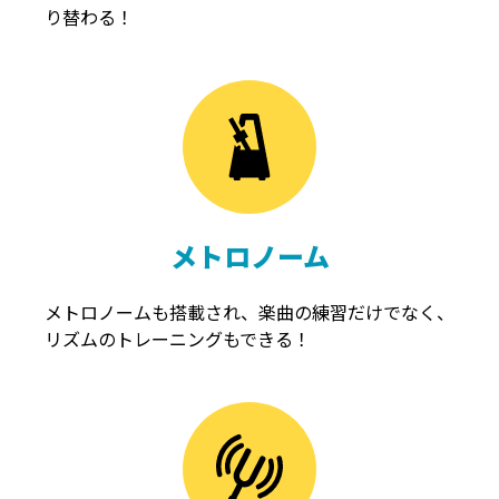
り替わる！
メトロノーム
メトロノームも搭載され、楽曲の練習だけでなく、
リズムのトレーニングもできる！