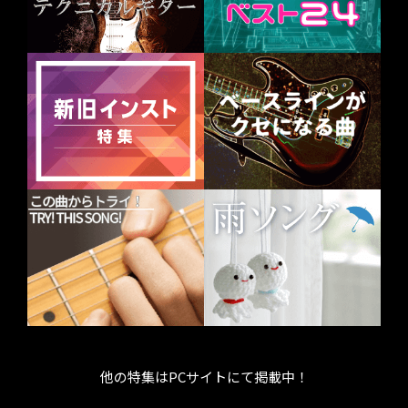
他の特集はPCサイトにて掲載中！