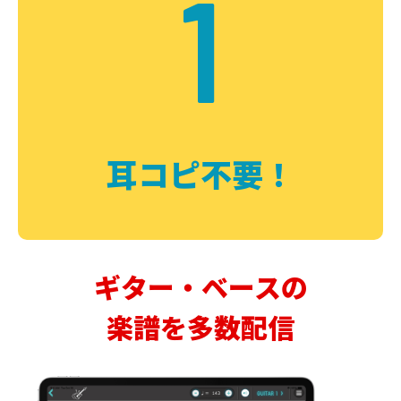
1
耳コピ不要！
ギター・ベースの
楽譜を多数配信