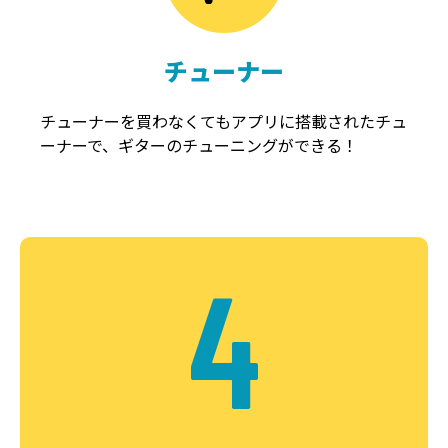
チューナー
チューナーを買わなくてもアプリに搭載されたチュ
ーナーで、ギターのチューニングができる！
4