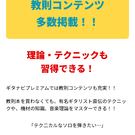
教則コンテンツ
多数掲載！！
理論・テクニックも
習得できる！
ギタナビプレミアムでは教則コンテンツも充実！！
教則本を買わなくても、有名ギタリスト直伝のテクニッ
クや、機材の知識、音楽理論をマスターできる！！
「テク二カルなソロを弾きたい…」