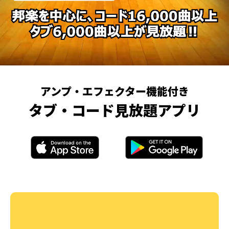
アンプ・エフェクター機能付き
タブ・コード見放題アプリ