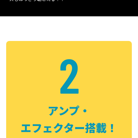
2
アンプ・
エフェクター搭載！