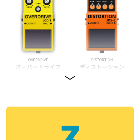
OVERDRIVE
DISTORTION
オーバードライブ
ディストーション