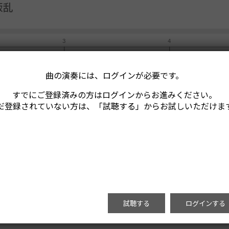
叛乱
曲の演奏には、ログインが必要です。
すでにご登録済みの方はログインからお進みください。
だ登録されていない方は、「試聴する」からお試しいただけま
試聴する
ログインする