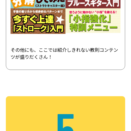
その他にも、ここでは紹介しきれない教則コンテン
ツが盛りだくさん！
5