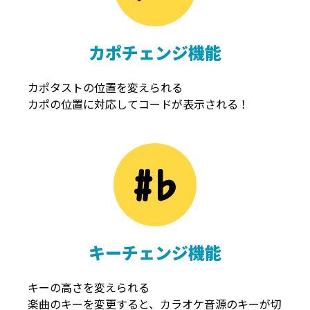
カポチェンジ機能
カポタストの位置を変えられる
カポの位置に対応してコードが表示される！
キーチェンジ機能
キーの高さを変えられる
楽曲のキーを変更すると、カラオケ音源のキーが切