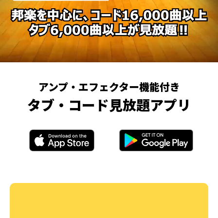
アンプ・エフェクター機能付き
タブ・コード見放題アプリ