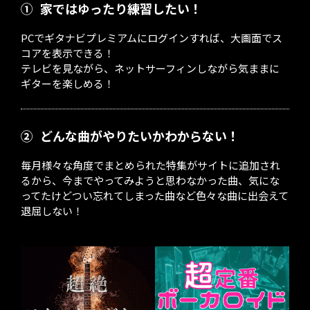
①
家ではゆったり練習したい！
PCでギタナビプレミアムにログインすれば、大画面でス
コアを表示できる！
テレビを見ながら、ネットサーフィンしながら気ままに
ギターを楽しめる！
②
どんな曲がやりたいかわからない！
毎月様々な角度でまとめられた特集がサイトに追加され
るから、今までやってみようと思わなかった曲、気にな
ってたけどつい忘れてしまった曲など色々な曲に出会えて
退屈しない！