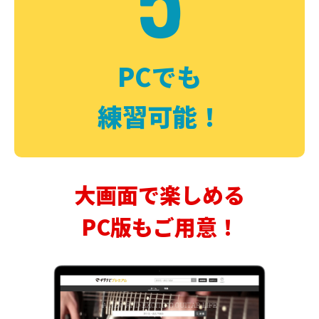
PCでも
練習可能！
大画面で楽しめる
PC版もご用意！