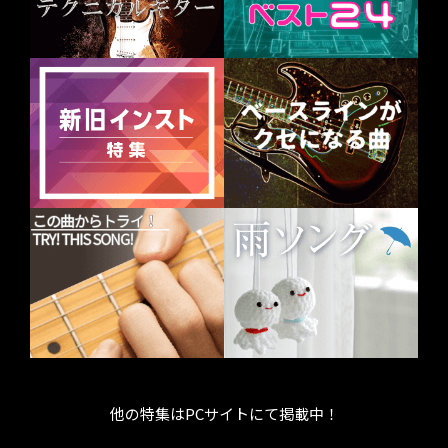
他の特集はPCサイトにて掲載中！