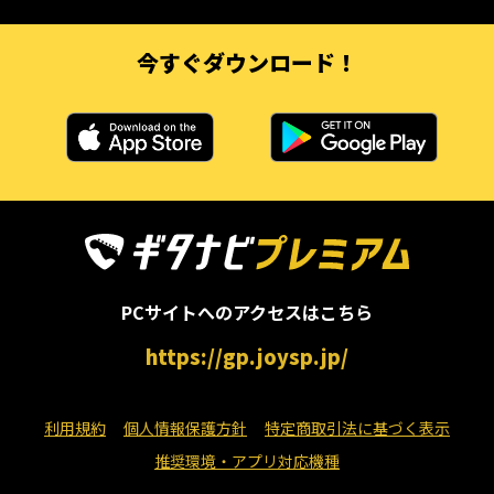
今すぐダウンロード！
PCサイトへのアクセスはこちら
https://gp.joysp.jp/
利用規約
個人情報保護方針
特定商取引法に基づく表示
推奨環境・アプリ対応機種