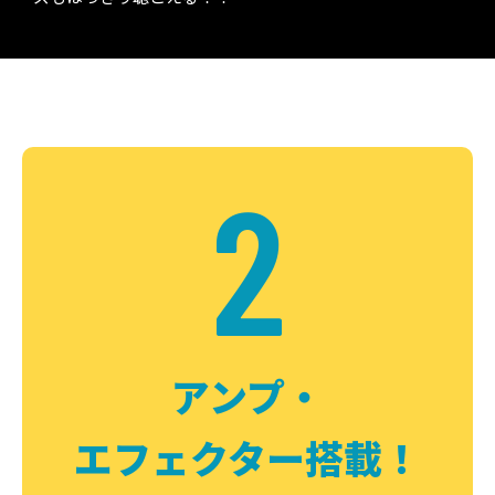
2
アンプ・
エフェクター搭載！