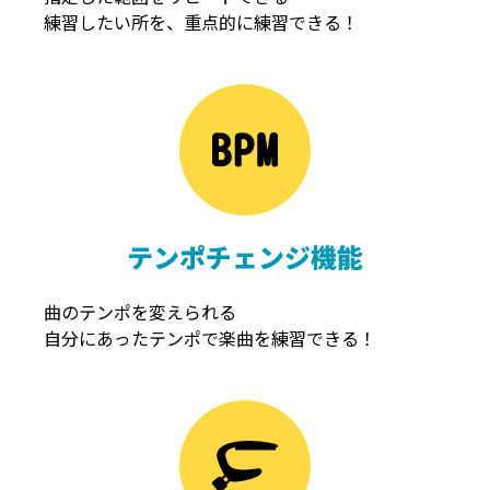
練習したい所を、重点的に練習できる！
NOISEGATE
ノイズゲート
テンポチェンジ機能
曲のテンポを変えられる
自分にあったテンポで楽曲を練習できる！