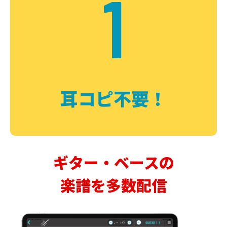
1
耳コピ不要！
ギター・ベースの
楽譜を多数配信