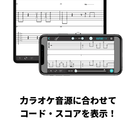
力ラオケ音源に合わせて
コード・スコアを表示！