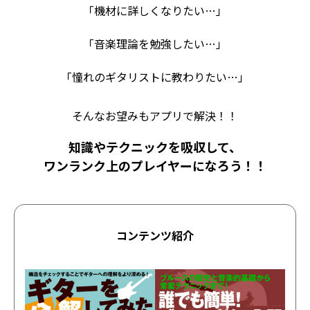
「機材に詳しくなりたい…」
「音楽理論を勉強したい…」
「憧れのギタリストに教わりたい…」
そんなお望みもアプリで解決！！
知識やテクニックを吸収して、
ワンランク上のプレイヤーになろう！！
コンテンツ紹介