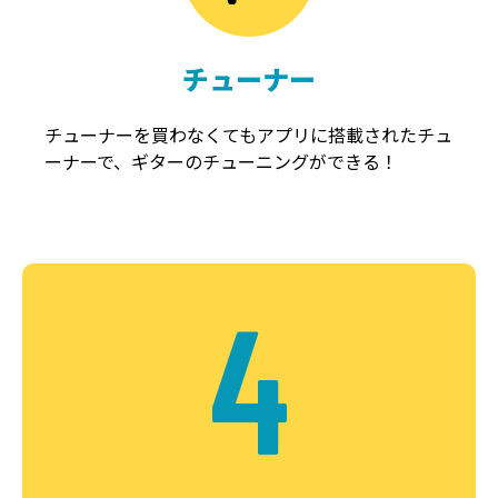
チューナー
チューナーを買わなくてもアプリに搭載されたチュ
ーナーで、ギターのチューニングができる！
4