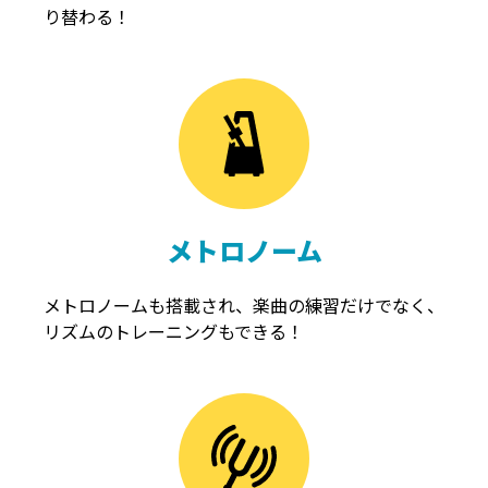
り替わる！
メトロノーム
メトロノームも搭載され、楽曲の練習だけでなく、
リズムのトレーニングもできる！