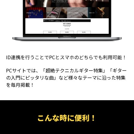
ID連携を行うことでPCとスマホのどちらでも利用可能！
PCサイトでは、「超絶テクニカルギター特集」「ギター
の入門にピッタリな曲」など様々なテーマに沿った特集
を毎月掲載！
こんな時に便利！