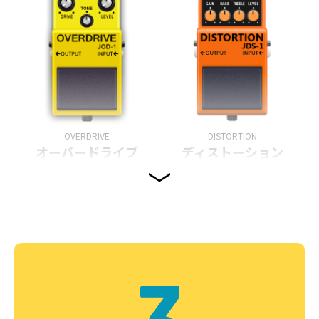
OVERDRIVE
DISTORTION
オーバードライブ
ディストーション