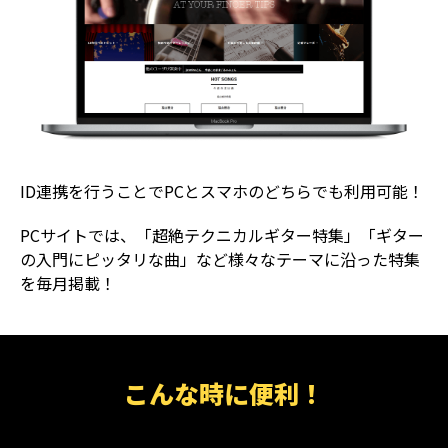
ID連携を行うことでPCとスマホのどちらでも利用可能！
PCサイトでは、「超絶テクニカルギター特集」「ギター
の入門にピッタリな曲」など様々なテーマに沿った特集
を毎月掲載！
こんな時に便利！