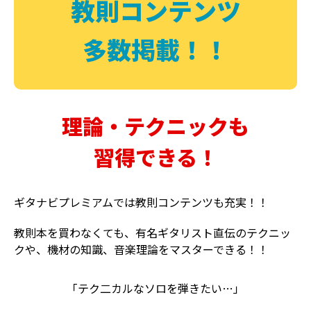
教則コンテンツ
多数掲載！！
理論・テクニックも
習得できる！
ギタナビプレミアムでは教則コンテンツも充実！！
教則本を買わなくても、有名ギタリスト直伝のテクニッ
クや、機材の知識、音楽理論をマスターできる！！
「テク二カルなソロを弾きたい…」