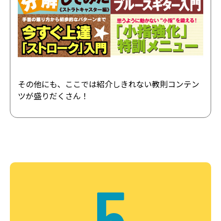
その他にも、ここでは紹介しきれない教則コンテン
ツが盛りだくさん！
5