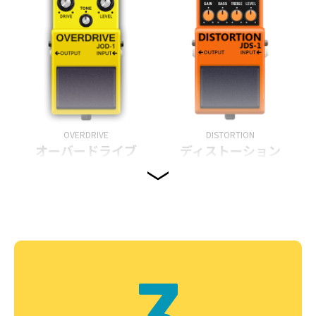
OVERDRIVE
DISTORTION
オーバードライブ
ディストーション