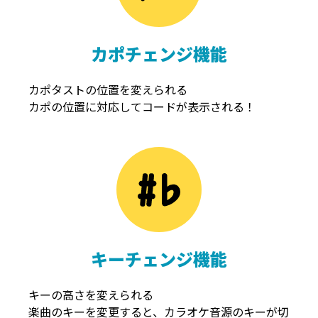
カポチェンジ機能
カポタストの位置を変えられる
カポの位置に対応してコードが表示される！
キーチェンジ機能
キーの高さを変えられる
楽曲のキーを変更すると、カラオケ音源のキーが切