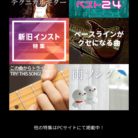
他の特集はPCサイトにて掲載中！