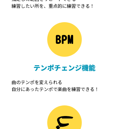
練習したい所を、重点的に練習できる！
NOISEGATE
ノイズゲート
テンポチェンジ機能
曲のテンポを変えられる
自分にあったテンポで楽曲を練習できる！