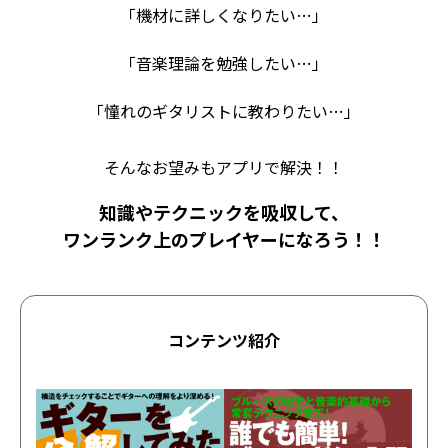
「機材に詳しくなりたい…」
「音楽理論を勉強したい…」
「憧れのギタリストに教わりたい…」
そんなお望みもアプリで解決！！
知識やテクニックを吸収して、
ワンランク上のプレイヤーになろう！！
コンテンツ紹介