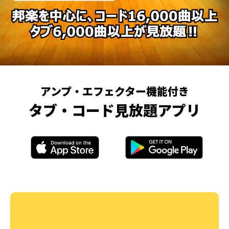
アンプ・エフェクター機能付き
タブ・コード見放題アプリ