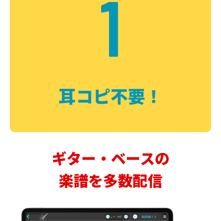
1
耳コピ不要！
ギター・ベースの
楽譜を多数配信