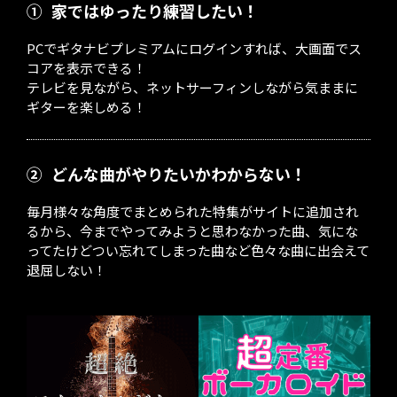
①
家ではゆったり練習したい！
PCでギタナビプレミアムにログインすれば、大画面でス
コアを表示できる！
テレビを見ながら、ネットサーフィンしながら気ままに
ギターを楽しめる！
②
どんな曲がやりたいかわからない！
毎月様々な角度でまとめられた特集がサイトに追加され
るから、今までやってみようと思わなかった曲、気にな
ってたけどつい忘れてしまった曲など色々な曲に出会えて
退屈しない！