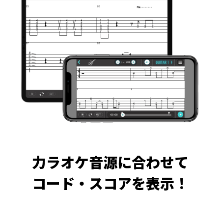
力ラオケ音源に合わせて
コード・スコアを表示！