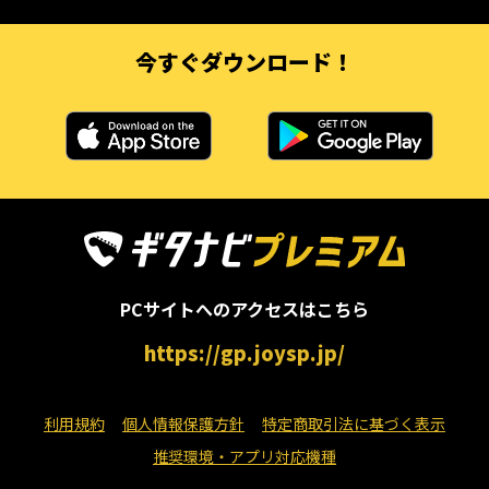
今すぐダウンロード！
PCサイトへのアクセスはこちら
https://gp.joysp.jp/
利用規約
個人情報保護方針
特定商取引法に基づく表示
推奨環境・アプリ対応機種