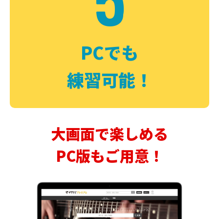
PCでも
練習可能！
大画面で楽しめる
PC版もご用意！