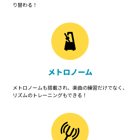
り替わる！
メトロノーム
メトロノームも搭載され、楽曲の練習だけでなく、
リズムのトレーニングもできる！