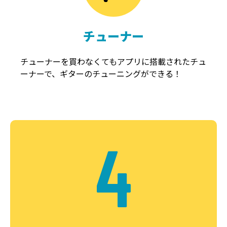
チューナー
チューナーを買わなくてもアプリに搭載されたチュ
ーナーで、ギターのチューニングができる！
4