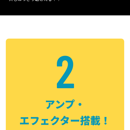
2
アンプ・
エフェクター搭載！