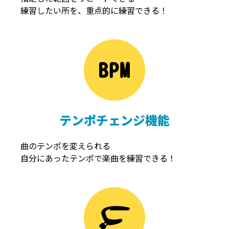
練習したい所を、重点的に練習できる！
NOISEGATE
ノイズゲート
テンポチェンジ機能
曲のテンポを変えられる
自分にあったテンポで楽曲を練習できる！