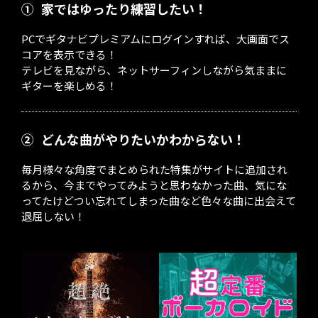
①
家ではゆったり練習したい！
PCでギタナビプレミアムにログインすれば、大画面でス
コアを表示できる！
テレビを見ながら、ネットサーフィンしながら気ままに
ギターを楽しめる！
②
どんな曲がやりたいかわからない！
毎月様々な角度でまとめられた特集がサイトに追加され
るから、今までやってみようと思わなかった曲、気にな
ってたけどつい忘れてしまった曲など色々な曲に出会えて
退屈しない！