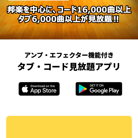
アンプ・エフェクター機能付き
タブ・コード見放題アプリ