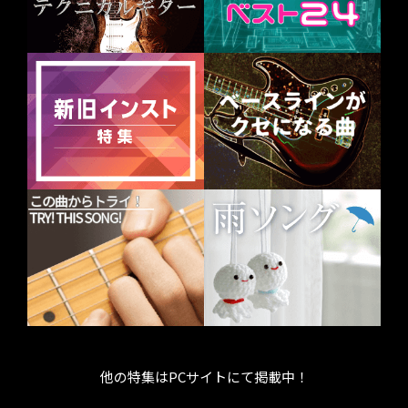
他の特集はPCサイトにて掲載中！