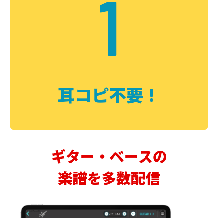
1
耳コピ不要！
ギター・ベースの
楽譜を多数配信