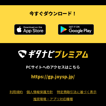
今すぐダウンロード！
PCサイトへのアクセスはこちら
https://gp.joysp.jp/
利用規約
個人情報保護方針
特定商取引法に基づく表示
推奨環境・アプリ対応機種