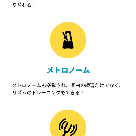
り替わる！
メトロノーム
メトロノームも搭載され、楽曲の練習だけでなく、
リズムのトレーニングもできる！