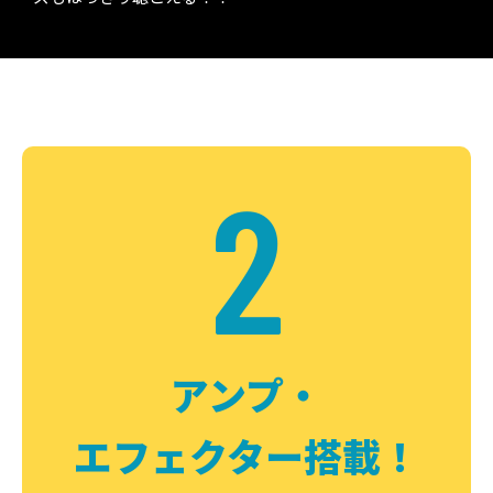
2
アンプ・
エフェクター搭載！