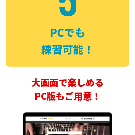
PCでも
練習可能！
大画面で楽しめる
PC版もご用意！