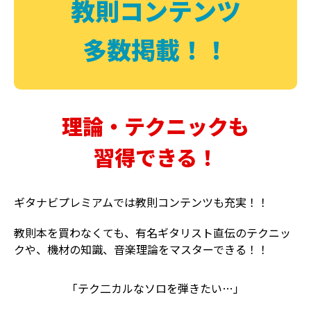
教則コンテンツ
多数掲載！！
理論・テクニックも
習得できる！
ギタナビプレミアムでは教則コンテンツも充実！！
教則本を買わなくても、有名ギタリスト直伝のテクニッ
クや、機材の知識、音楽理論をマスターできる！！
「テク二カルなソロを弾きたい…」