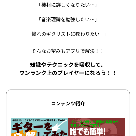
「機材に詳しくなりたい…」
「音楽理論を勉強したい…」
「憧れのギタリストに教わりたい…」
そんなお望みもアプリで解決！！
知識やテクニックを吸収して、
ワンランク上のプレイヤーになろう！！
コンテンツ紹介