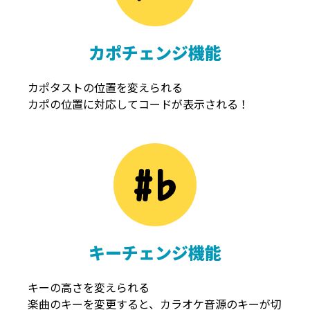
カポチェンジ機能
カポタストの位置を変えられる
カポの位置に対応してコードが表示される！
キーチェンジ機能
キーの高さを変えられる
楽曲のキーを変更すると、カラオケ音源のキーが切