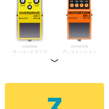
OVERDRIVE
DISTORTION
オーバードライブ
ディストーション