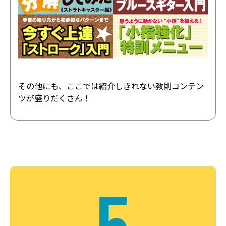
その他にも、ここでは紹介しきれない教則コンテン
ツが盛りだくさん！
5