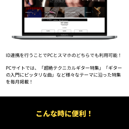
ID連携を行うことでPCとスマホのどちらでも利用可能！
PCサイトでは、「超絶テクニカルギター特集」「ギター
の入門にピッタリな曲」など様々なテーマに沿った特集
を毎月掲載！
こんな時に便利！