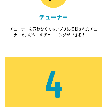
チューナー
チューナーを買わなくてもアプリに搭載されたチュ
ーナーで、ギターのチューニングができる！
4