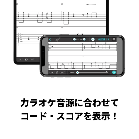
力ラオケ音源に合わせて
コード・スコアを表示！