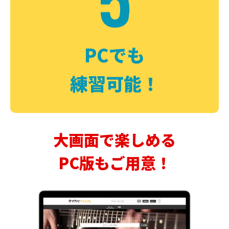
PCでも
練習可能！
大画面で楽しめる
PC版もご用意！