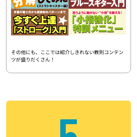
その他にも、ここでは紹介しきれない教則コンテン
ツが盛りだくさん！
5