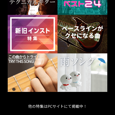
他の特集はPCサイトにて掲載中！