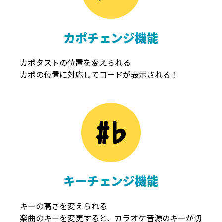
カポチェンジ機能
カポタストの位置を変えられる
カポの位置に対応してコードが表示される！
キーチェンジ機能
キーの高さを変えられる
楽曲のキーを変更すると、カラオケ音源のキーが切