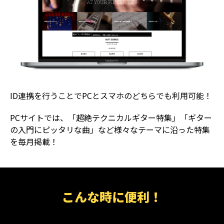
ID連携を行うことでPCとスマホのどちらでも利用可能！
PCサイトでは、「超絶テクニカルギター特集」「ギター
の入門にピッタリな曲」など様々なテーマに沿った特集
を毎月掲載！
こんな時に便利！