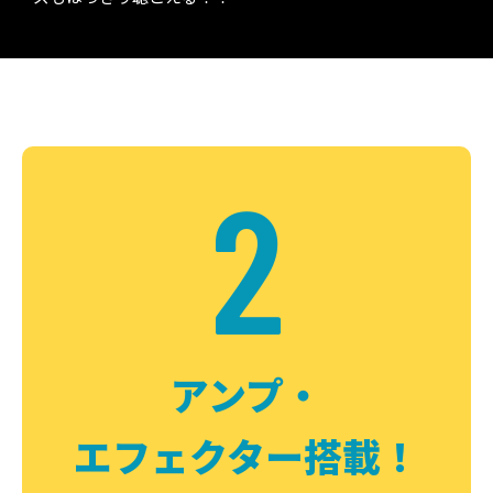
2
アンプ・
エフェクター搭載！