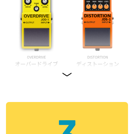
OVERDRIVE
DISTORTION
オーバードライブ
ディストーション