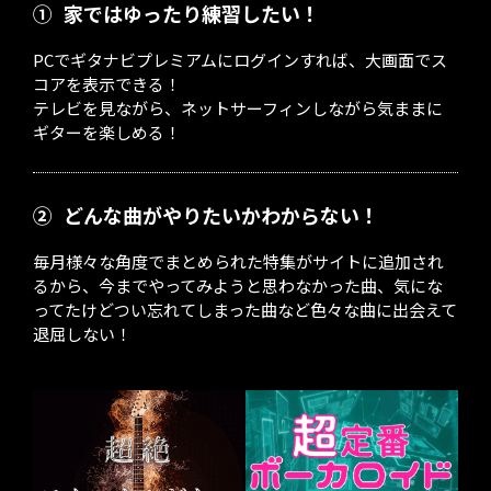
①
家ではゆったり練習したい！
PCでギタナビプレミアムにログインすれば、大画面でス
コアを表示できる！
テレビを見ながら、ネットサーフィンしながら気ままに
ギターを楽しめる！
②
どんな曲がやりたいかわからない！
毎月様々な角度でまとめられた特集がサイトに追加され
るから、今までやってみようと思わなかった曲、気にな
ってたけどつい忘れてしまった曲など色々な曲に出会えて
退屈しない！