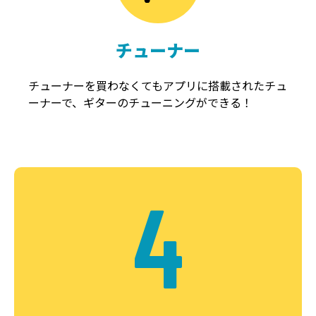
チューナー
チューナーを買わなくてもアプリに搭載されたチュ
ーナーで、ギターのチューニングができる！
4