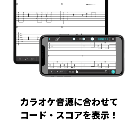
力ラオケ音源に合わせて
コード・スコアを表示！