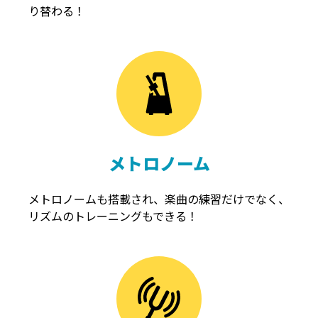
り替わる！
メトロノーム
メトロノームも搭載され、楽曲の練習だけでなく、
リズムのトレーニングもできる！