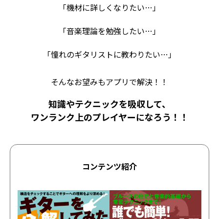
「機材に詳しくなりたい…」
「音楽理論を勉強したい…」
「憧れのギタリストに教わりたい…」
そんなお望みもアプリで解決！！
知識やテクニックを吸収して、
ワンランク上のプレイヤーになろう！！
コンテンツ紹介