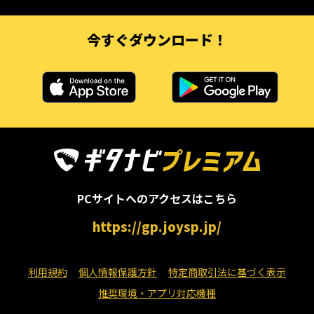
今すぐダウンロード！
PCサイトへのアクセスはこちら
https://gp.joysp.jp/
利用規約
個人情報保護方針
特定商取引法に基づく表示
推奨環境・アプリ対応機種