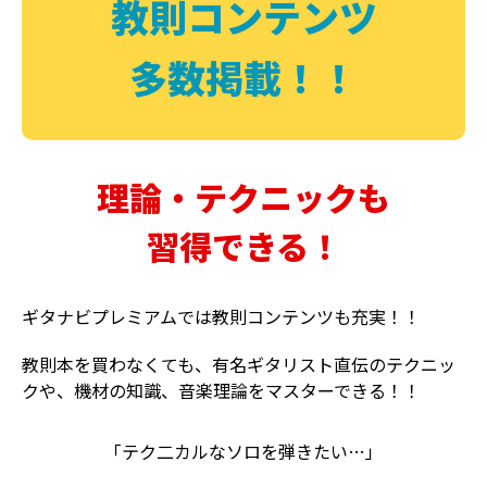
教則コンテンツ
多数掲載！！
理論・テクニックも
習得できる！
ギタナビプレミアムでは教則コンテンツも充実！！
教則本を買わなくても、有名ギタリスト直伝のテクニッ
クや、機材の知識、音楽理論をマスターできる！！
「テク二カルなソロを弾きたい…」