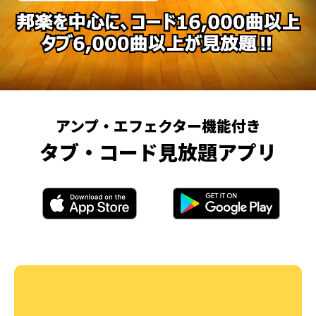
アンプ・エフェクター機能付き
タブ・コード見放題アプリ