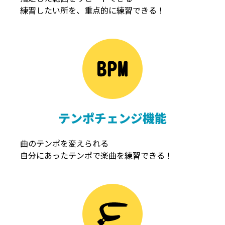
練習したい所を、重点的に練習できる！
NOISEGATE
ノイズゲート
テンポチェンジ機能
曲のテンポを変えられる
自分にあったテンポで楽曲を練習できる！