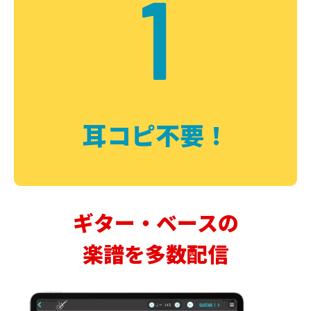
1
耳コピ不要！
ギター・ベースの
楽譜を多数配信