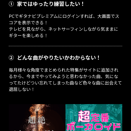
①
家ではゆったり練習したい！
PCでギタナビプレミアムにログインすれば、大画面でス
コアを表示できる！
テレビを見ながら、ネットサーフィンしながら気ままに
ギターを楽しめる！
②
どんな曲がやりたいかわからない！
毎月様々な角度でまとめられた特集がサイトに追加され
るから、今までやってみようと思わなかった曲、気にな
ってたけどつい忘れてしまった曲など色々な曲に出会えて
退屈しない！