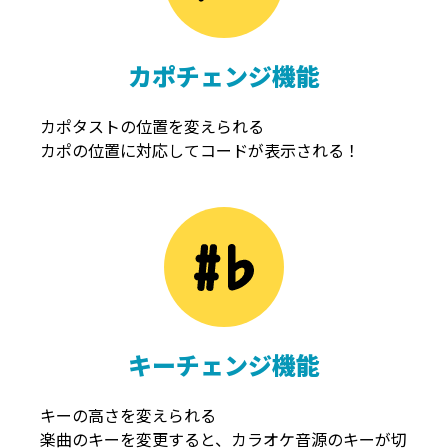
カポチェンジ機能
カポタストの位置を変えられる
カポの位置に対応してコードが表示される！
キーチェンジ機能
キーの高さを変えられる
楽曲のキーを変更すると、カラオケ音源のキーが切