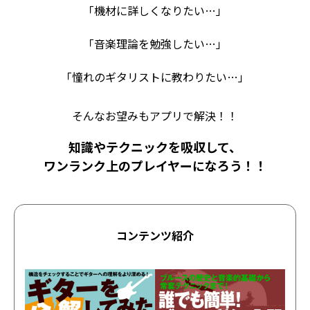
「機材に詳しくなりたい…」
「音楽理論を勉強したい…」
「憧れのギタリストに教わりたい…」
そんなお望みもアプリで解決！！
知識やテクニックを吸収して、
ワンランク上のプレイヤーになろう！！
コンテンツ紹介