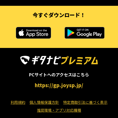
今すぐダウンロード！
PCサイトへのアクセスはこちら
https://gp.joysp.jp/
利用規約
個人情報保護方針
特定商取引法に基づく表示
推奨環境・アプリ対応機種