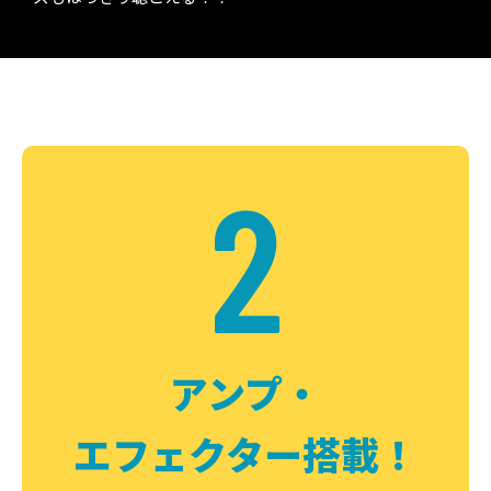
2
アンプ・
エフェクター搭載！