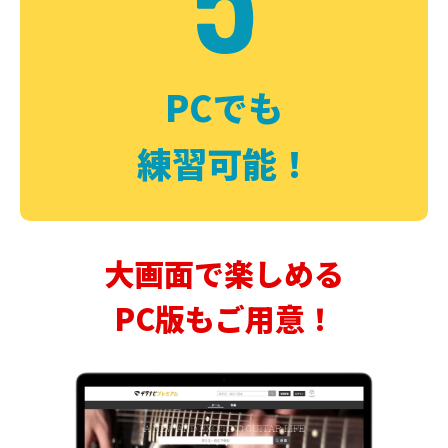
PCでも
練習可能！
大画面で楽しめる
PC版もご用意！