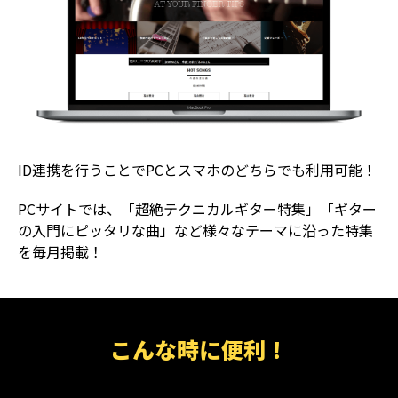
ID連携を行うことでPCとスマホのどちらでも利用可能！
PCサイトでは、「超絶テクニカルギター特集」「ギター
の入門にピッタリな曲」など様々なテーマに沿った特集
を毎月掲載！
こんな時に便利！