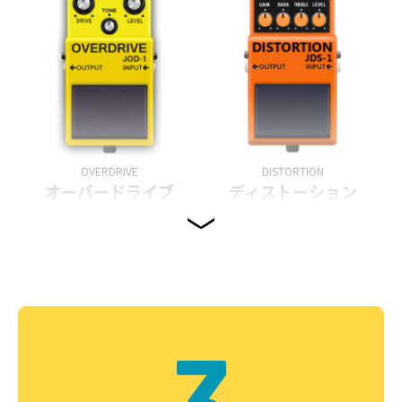
OVERDRIVE
DISTORTION
オーバードライブ
ディストーション