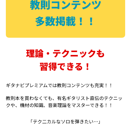
教則コンテンツ
多数掲載！！
理論・テクニックも
習得できる！
ギタナビプレミアムでは教則コンテンツも充実！！
教則本を買わなくても、有名ギタリスト直伝のテクニッ
クや、機材の知識、音楽理論をマスターできる！！
「テク二カルなソロを弾きたい…」