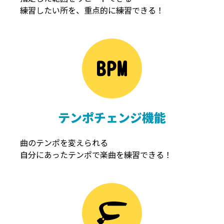
練習したい所を、重点的に練習できる！
NOISEGATE
ノイズゲート
テンポチェンジ機能
曲のテンポを変えられる
自分にあったテンポで楽曲を練習できる！