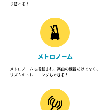
り替わる！
メトロノーム
メトロノームも搭載され、楽曲の練習だけでなく、
リズムのトレーニングもできる！