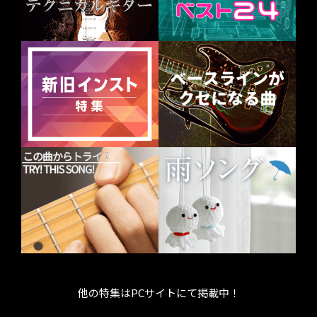
他の特集はPCサイトにて掲載中！