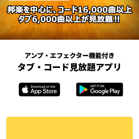
アンプ・エフェクター機能付き
タブ・コード見放題アプリ