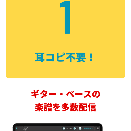
1
耳コピ不要！
ギター・ベースの
楽譜を多数配信