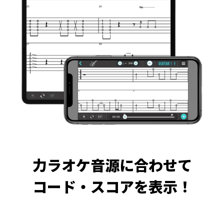
力ラオケ音源に合わせて
コード・スコアを表示！