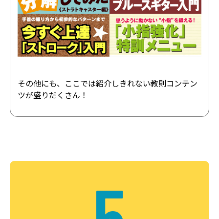
その他にも、ここでは紹介しきれない教則コンテン
ツが盛りだくさん！
5