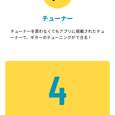
チューナー
チューナーを買わなくてもアプリに搭載されたチュ
ーナーで、ギターのチューニングができる！
4