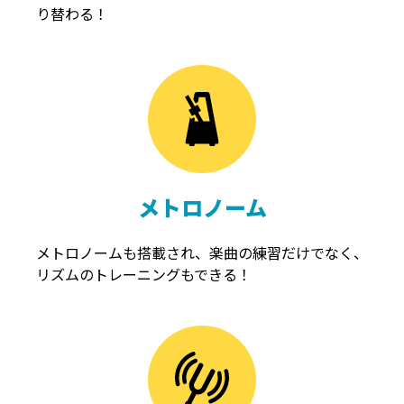
り替わる！
メトロノーム
メトロノームも搭載され、楽曲の練習だけでなく、
リズムのトレーニングもできる！