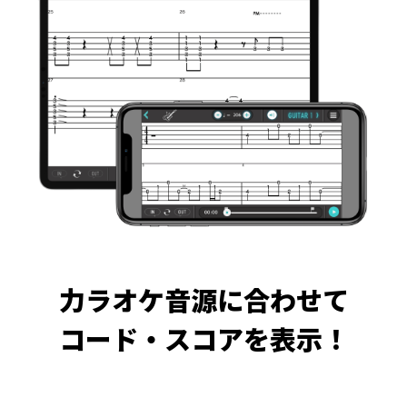
力ラオケ音源に合わせて
コード・スコアを表示！