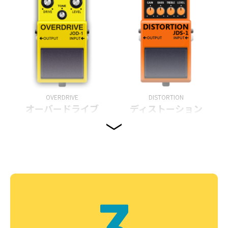
OVERDRIVE
DISTORTION
オーバードライブ
ディストーション