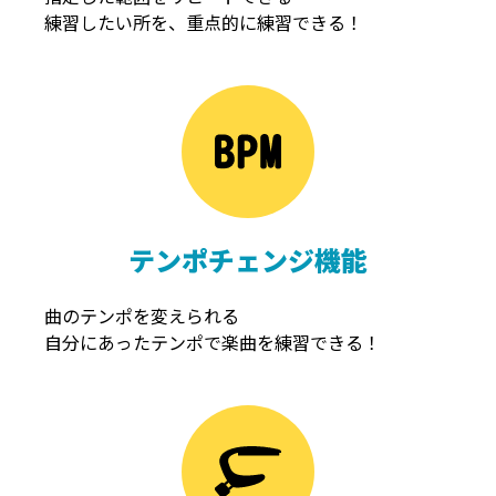
練習したい所を、重点的に練習できる！
NOISEGATE
ノイズゲート
テンポチェンジ機能
曲のテンポを変えられる
自分にあったテンポで楽曲を練習できる！