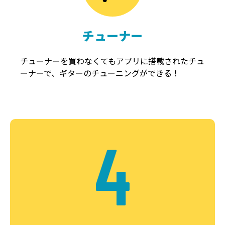
チューナー
チューナーを買わなくてもアプリに搭載されたチュ
ーナーで、ギターのチューニングができる！
4