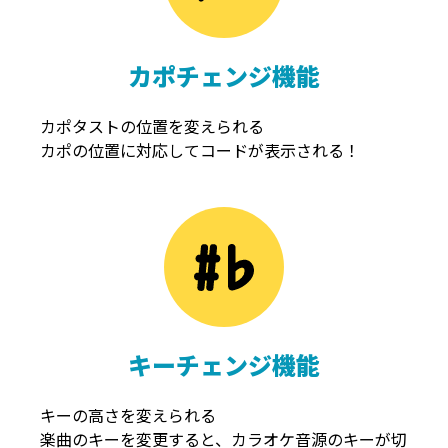
カポチェンジ機能
カポタストの位置を変えられる
カポの位置に対応してコードが表示される！
キーチェンジ機能
キーの高さを変えられる
楽曲のキーを変更すると、カラオケ音源のキーが切