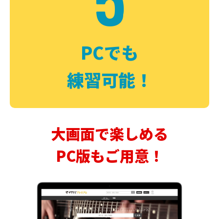
PCでも
練習可能！
大画面で楽しめる
PC版もご用意！