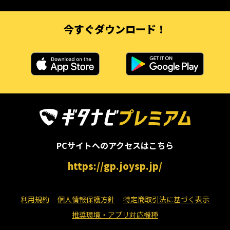
今すぐダウンロード！
PCサイトへのアクセスはこちら
https://gp.joysp.jp/
利用規約
個人情報保護方針
特定商取引法に基づく表示
推奨環境・アプリ対応機種