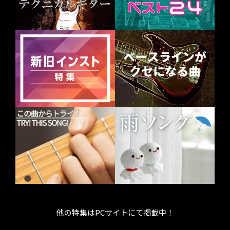
他の特集はPCサイトにて掲載中！