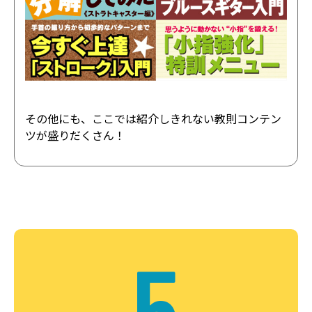
その他にも、ここでは紹介しきれない教則コンテン
ツが盛りだくさん！
5