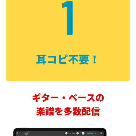
1
耳コピ不要！
ギター・ベースの
楽譜を多数配信