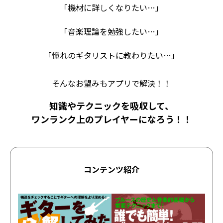
「機材に詳しくなりたい…」
「音楽理論を勉強したい…」
「憧れのギタリストに教わりたい…」
そんなお望みもアプリで解決！！
知識やテクニックを吸収して、
ワンランク上のプレイヤーになろう！！
コンテンツ紹介