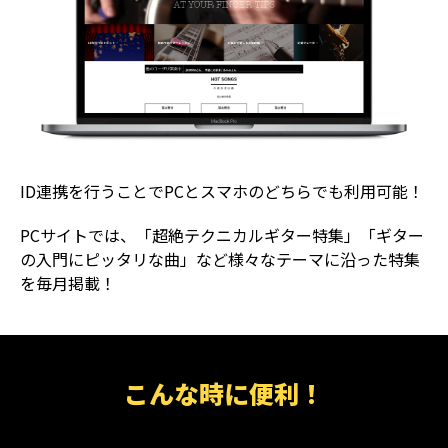
ID連携を行うことでPCとスマホのどちらでも利用可能！
PCサイトでは、「超絶テクニカルギター特集」「ギター
の入門にピッタリな曲」など様々なテーマに沿った特集
を毎月掲載！
こんな時に便利！