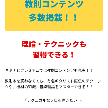
教則コンテンツ
多数掲載！！
理論・テクニックも
習得できる！
ギタナビプレミアムでは教則コンテンツも充実！！
教則本を買わなくても、有名ギタリスト直伝のテクニッ
クや、機材の知識、音楽理論をマスターできる！！
「テク二カルなソロを弾きたい…」