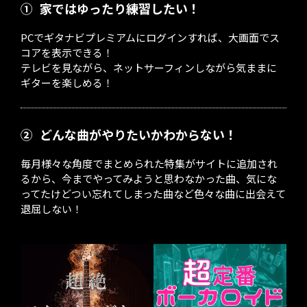
①
家ではゆったり練習したい！
PCでギタナビプレミアムにログインすれば、大画面でス
コアを表示できる！
テレビを見ながら、ネットサーフィンしながら気ままに
ギターを楽しめる！
②
どんな曲がやりたいかわからない！
毎月様々な角度でまとめられた特集がサイトに追加され
るから、今までやってみようと思わなかった曲、気にな
ってたけどつい忘れてしまった曲など色々な曲に出会えて
退屈しない！