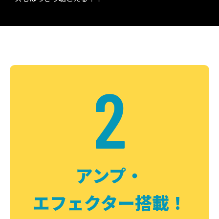
2
アンプ・
エフェクター搭載！