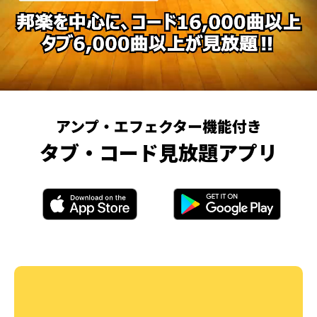
アンプ・エフェクター機能付き
タブ・コード見放題アプリ