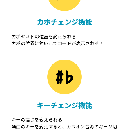
カポチェンジ機能
カポタストの位置を変えられる
カポの位置に対応してコードが表示される！
キーチェンジ機能
キーの高さを変えられる
楽曲のキーを変更すると、カラオケ音源のキーが切