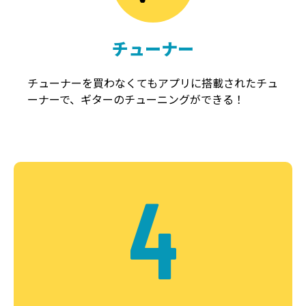
チューナー
チューナーを買わなくてもアプリに搭載されたチュ
ーナーで、ギターのチューニングができる！
4