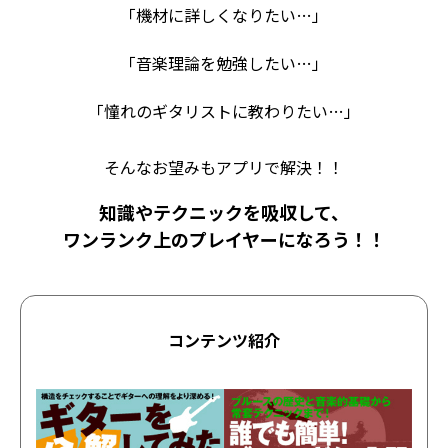
「機材に詳しくなりたい…」
「音楽理論を勉強したい…」
「憧れのギタリストに教わりたい…」
そんなお望みもアプリで解決！！
知識やテクニックを吸収して、
ワンランク上のプレイヤーになろう！！
コンテンツ紹介