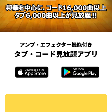
アンプ・エフェクター機能付き
タブ・コード見放題アプリ