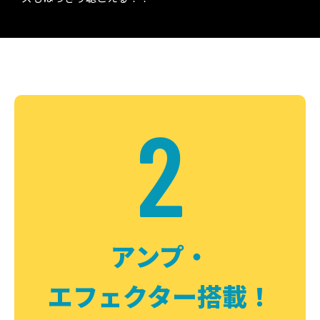
2
アンプ・
エフェクター搭載！