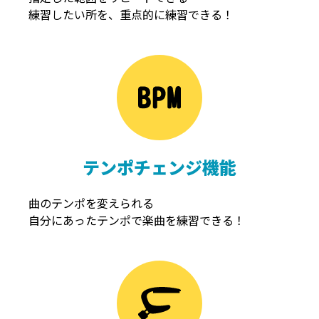
練習したい所を、重点的に練習できる！
NOISEGATE
ノイズゲート
テンポチェンジ機能
曲のテンポを変えられる
自分にあったテンポで楽曲を練習できる！