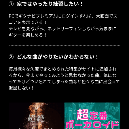
①
家ではゆったり練習したい！
PCでギタナビプレミアムにログインすれば、大画面でス
コアを表示できる！
テレビを見ながら、ネットサーフィンしながら気ままに
ギターを楽しめる！
②
どんな曲がやりたいかわからない！
毎月様々な角度でまとめられた特集がサイトに追加され
るから、今までやってみようと思わなかった曲、気にな
ってたけどつい忘れてしまった曲など色々な曲に出会えて
退屈しない！