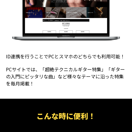
ID連携を行うことでPCとスマホのどちらでも利用可能！
PCサイトでは、「超絶テクニカルギター特集」「ギター
の入門にピッタリな曲」など様々なテーマに沿った特集
を毎月掲載！
こんな時に便利！