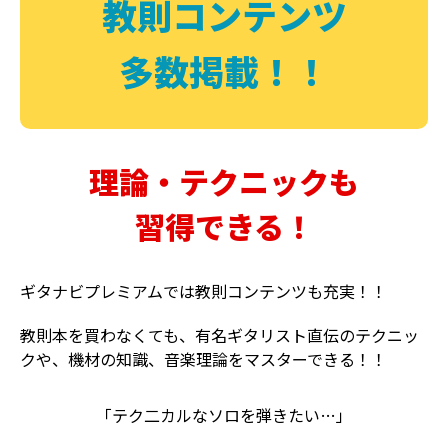
教則コンテンツ
多数掲載！！
理論・テクニックも
習得できる！
ギタナビプレミアムでは教則コンテンツも充実！！
教則本を買わなくても、有名ギタリスト直伝のテクニッ
クや、機材の知識、音楽理論をマスターできる！！
「テク二カルなソロを弾きたい…」