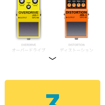
OVERDRIVE
DISTORTION
オーバードライブ
ディストーション