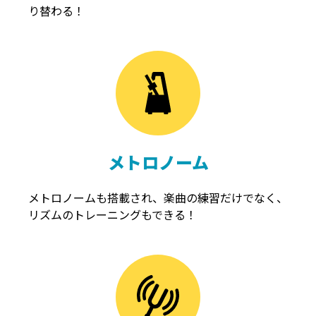
り替わる！
メトロノーム
メトロノームも搭載され、楽曲の練習だけでなく、
リズムのトレーニングもできる！