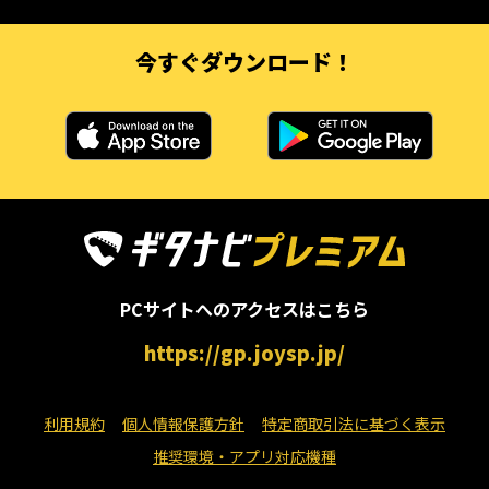
今すぐダウンロード！
PCサイトへのアクセスはこちら
https://gp.joysp.jp/
利用規約
個人情報保護方針
特定商取引法に基づく表示
推奨環境・アプリ対応機種