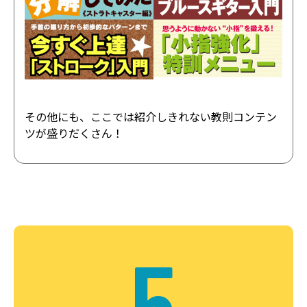
その他にも、ここでは紹介しきれない教則コンテン
ツが盛りだくさん！
5