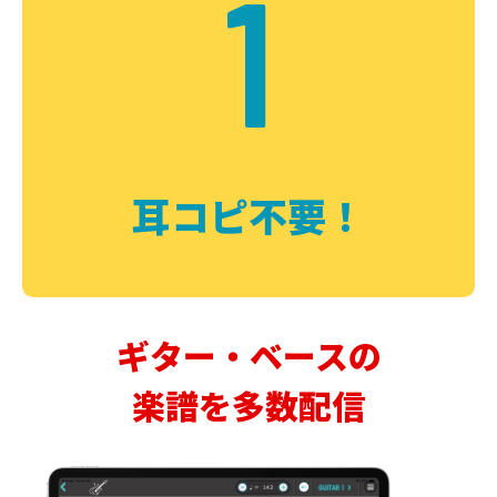
1
耳コピ不要！
ギター・ベースの
楽譜を多数配信