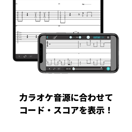
力ラオケ音源に合わせて
コード・スコアを表示！