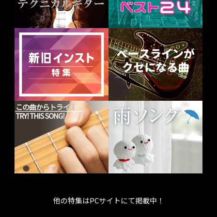
他の特集はPCサイトにて掲載中！