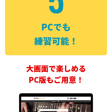
PCでも
練習可能！
大画面で楽しめる
PC版もご用意！