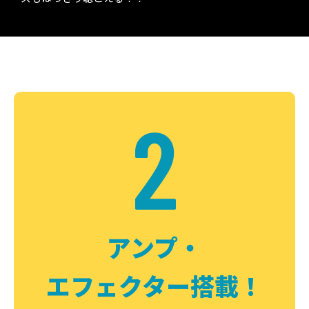
2
アンプ・
エフェクター搭載！