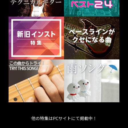
他の特集はPCサイトにて掲載中！