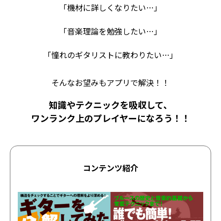
「機材に詳しくなりたい…」
「音楽理論を勉強したい…」
「憧れのギタリストに教わりたい…」
そんなお望みもアプリで解決！！
知識やテクニックを吸収して、
ワンランク上のプレイヤーになろう！！
コンテンツ紹介