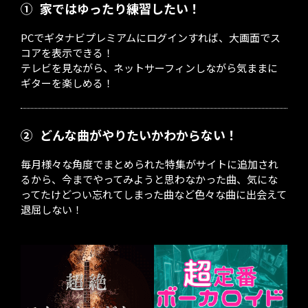
①
家ではゆったり練習したい！
PCでギタナビプレミアムにログインすれば、大画面でス
コアを表示できる！
テレビを見ながら、ネットサーフィンしながら気ままに
ギターを楽しめる！
②
どんな曲がやりたいかわからない！
毎月様々な角度でまとめられた特集がサイトに追加され
るから、今までやってみようと思わなかった曲、気にな
ってたけどつい忘れてしまった曲など色々な曲に出会えて
退屈しない！