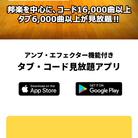
アンプ・エフェクター機能付き
タブ・コード見放題アプリ