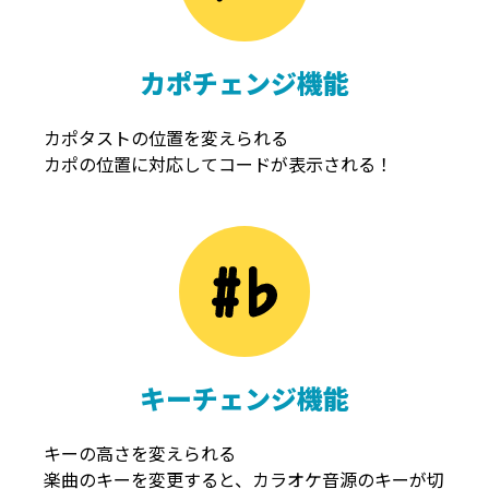
カポチェンジ機能
カポタストの位置を変えられる
カポの位置に対応してコードが表示される！
キーチェンジ機能
キーの高さを変えられる
楽曲のキーを変更すると、カラオケ音源のキーが切