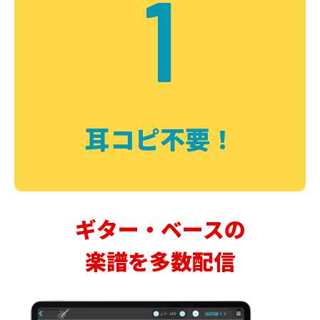
1
耳コピ不要！
ギター・ベースの
楽譜を多数配信