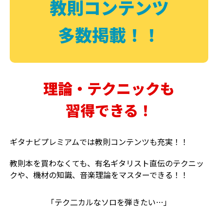
教則コンテンツ
多数掲載！！
理論・テクニックも
習得できる！
ギタナビプレミアムでは教則コンテンツも充実！！
教則本を買わなくても、有名ギタリスト直伝のテクニッ
クや、機材の知識、音楽理論をマスターできる！！
「テク二カルなソロを弾きたい…」