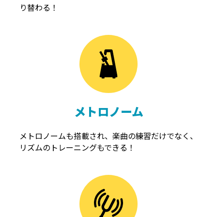
り替わる！
メトロノーム
メトロノームも搭載され、楽曲の練習だけでなく、
リズムのトレーニングもできる！