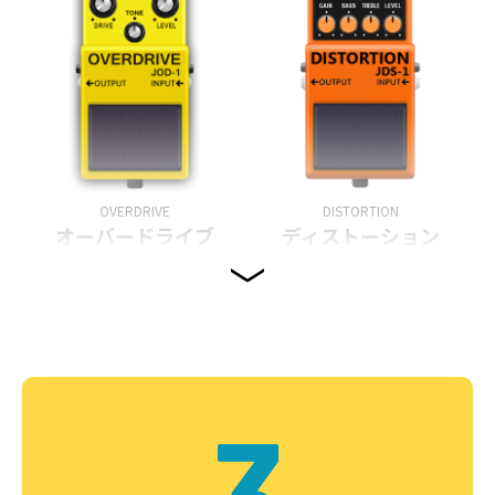
OVERDRIVE
DISTORTION
オーバードライブ
ディストーション