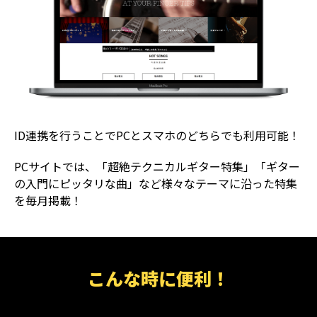
ID連携を行うことでPCとスマホのどちらでも利用可能！
PCサイトでは、「超絶テクニカルギター特集」「ギター
の入門にピッタリな曲」など様々なテーマに沿った特集
を毎月掲載！
こんな時に便利！