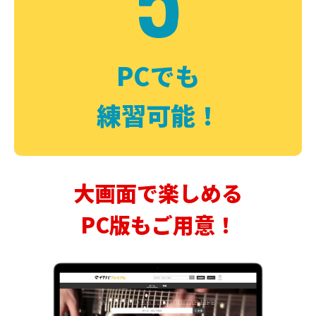
PCでも
練習可能！
大画面で楽しめる
PC版もご用意！