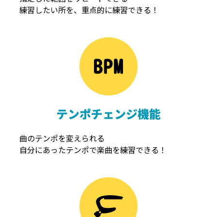
練習したい所を、重点的に練習できる！
NOISEGATE
ノイズゲート
テンポチェンジ機能
曲のテンポを変えられる
自分にあったテンポで楽曲を練習できる！