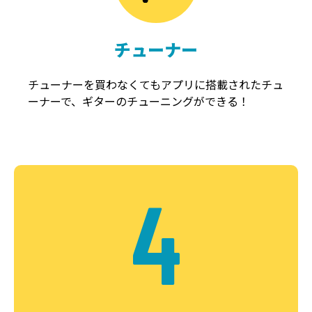
チューナー
チューナーを買わなくてもアプリに搭載されたチュ
ーナーで、ギターのチューニングができる！
4