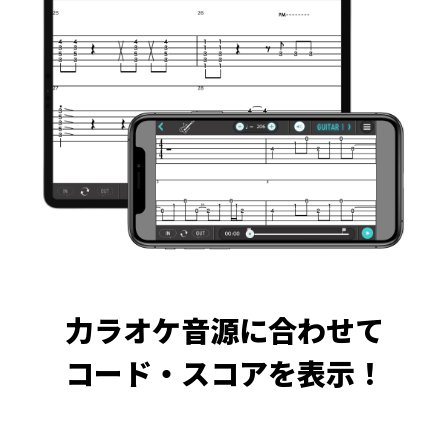
力ラオケ音源に合わせて
コード・スコアを表示！