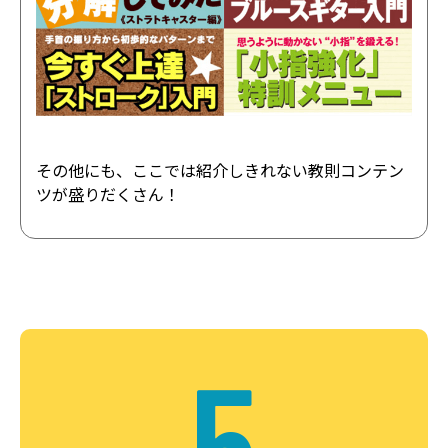
その他にも、ここでは紹介しきれない教則コンテン
ツが盛りだくさん！
5