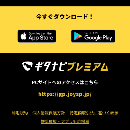
今すぐダウンロード！
PCサイトへのアクセスはこちら
https://gp.joysp.jp/
利用規約
個人情報保護方針
特定商取引法に基づく表示
推奨環境・アプリ対応機種