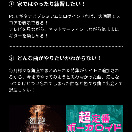
①
家ではゆったり練習したい！
PCでギタナビプレミアムにログインすれば、大画面でス
コアを表示できる！
テレビを見ながら、ネットサーフィンしながら気ままに
ギターを楽しめる！
②
どんな曲がやりたいかわからない！
毎月様々な角度でまとめられた特集がサイトに追加され
るから、今までやってみようと思わなかった曲、気にな
ってたけどつい忘れてしまった曲など色々な曲に出会えて
退屈しない！