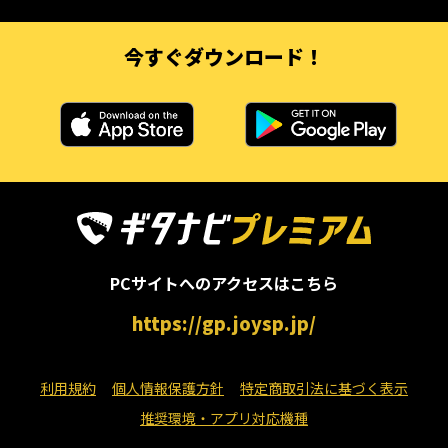
今すぐダウンロード！
PCサイトへのアクセスはこちら
https://gp.joysp.jp/
利用規約
個人情報保護方針
特定商取引法に基づく表示
推奨環境・アプリ対応機種