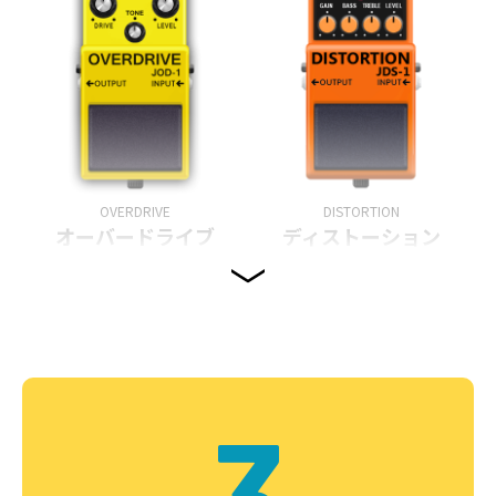
OVERDRIVE
DISTORTION
オーバードライブ
ディストーション