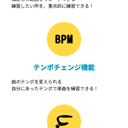
練習したい所を、重点的に練習できる！
NOISEGATE
ノイズゲート
テンポチェンジ機能
曲のテンポを変えられる
自分にあったテンポで楽曲を練習できる！