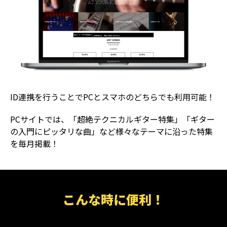
ID連携を行うことでPCとスマホのどちらでも利用可能！
PCサイトでは、「超絶テクニカルギター特集」「ギター
の入門にピッタリな曲」など様々なテーマに沿った特集
を毎月掲載！
こんな時に便利！