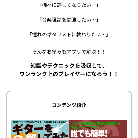
「機材に詳しくなりたい…」
「音楽理論を勉強したい…」
「憧れのギタリストに教わりたい…」
そんなお望みもアプリで解決！！
知識やテクニックを吸収して、
ワンランク上のプレイヤーになろう！！
コンテンツ紹介