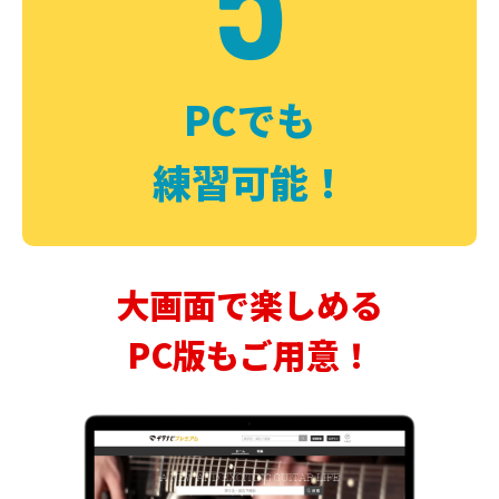
PCでも
練習可能！
大画面で楽しめる
PC版もご用意！