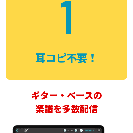
1
耳コピ不要！
ギター・ベースの
楽譜を多数配信