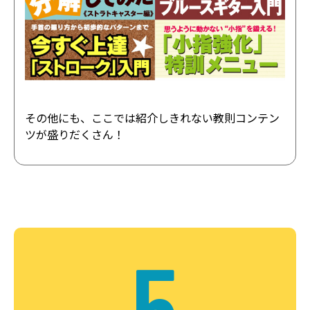
その他にも、ここでは紹介しきれない教則コンテン
ツが盛りだくさん！
5