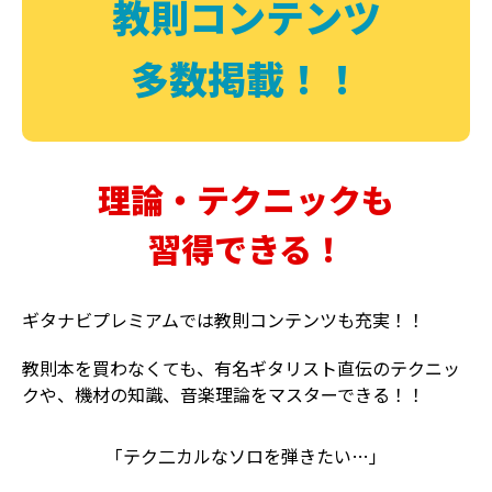
教則コンテンツ
多数掲載！！
理論・テクニックも
習得できる！
ギタナビプレミアムでは教則コンテンツも充実！！
教則本を買わなくても、有名ギタリスト直伝のテクニッ
クや、機材の知識、音楽理論をマスターできる！！
「テク二カルなソロを弾きたい…」