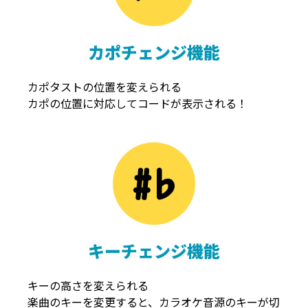
カポチェンジ機能
カポタストの位置を変えられる
カポの位置に対応してコードが表示される！
キーチェンジ機能
キーの高さを変えられる
楽曲のキーを変更すると、カラオケ音源のキーが切