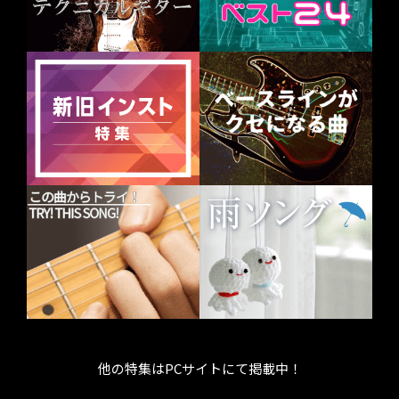
他の特集はPCサイトにて掲載中！