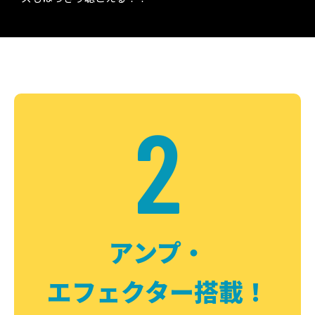
2
アンプ・
エフェクター搭載！