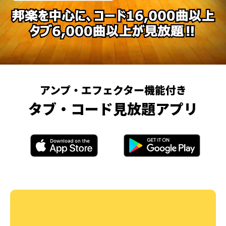
アンプ・エフェクター機能付き
タブ・コード見放題アプリ