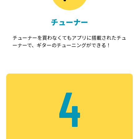
チューナー
チューナーを買わなくてもアプリに搭載されたチュ
ーナーで、ギターのチューニングができる！
4