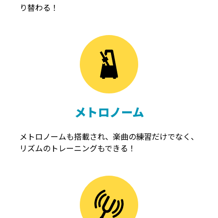
り替わる！
メトロノーム
メトロノームも搭載され、楽曲の練習だけでなく、
リズムのトレーニングもできる！