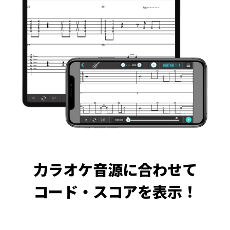
力ラオケ音源に合わせて
コード・スコアを表示！