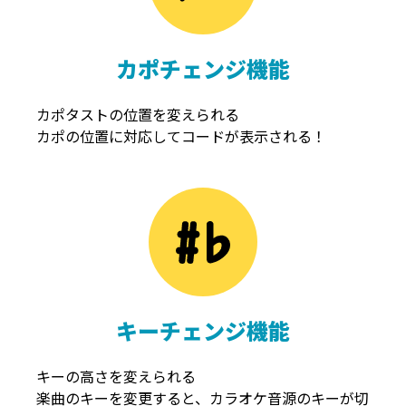
カポチェンジ機能
カポタストの位置を変えられる
カポの位置に対応してコードが表示される！
キーチェンジ機能
キーの高さを変えられる
楽曲のキーを変更すると、カラオケ音源のキーが切