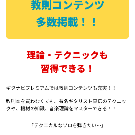
教則コンテンツ
多数掲載！！
理論・テクニックも
習得できる！
ギタナビプレミアムでは教則コンテンツも充実！！
教則本を買わなくても、有名ギタリスト直伝のテクニッ
クや、機材の知識、音楽理論をマスターできる！！
「テク二カルなソロを弾きたい…」