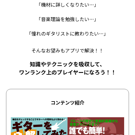
「機材に詳しくなりたい…」
「音楽理論を勉強したい…」
「憧れのギタリストに教わりたい…」
そんなお望みもアプリで解決！！
知識やテクニックを吸収して、
ワンランク上のプレイヤーになろう！！
コンテンツ紹介