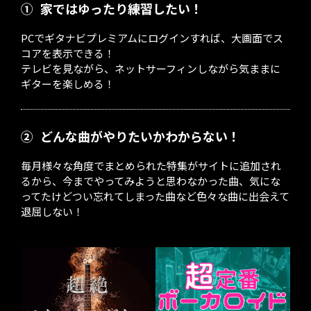
①
家ではゆったり練習したい！
PCでギタナビプレミアムにログインすれば、大画面でス
コアを表示できる！
テレビを見ながら、ネットサーフィンしながら気ままに
ギターを楽しめる！
②
どんな曲がやりたいかわからない！
毎月様々な角度でまとめられた特集がサイトに追加され
るから、今までやってみようと思わなかった曲、気にな
ってたけどつい忘れてしまった曲など色々な曲に出会えて
退屈しない！