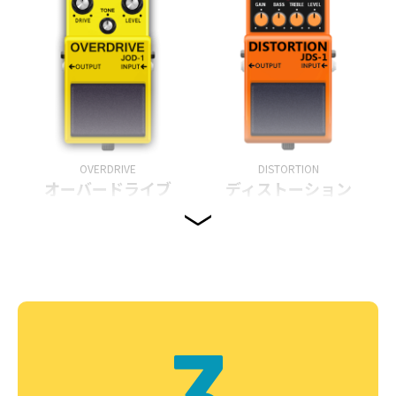
OVERDRIVE
DISTORTION
オーバードライブ
ディストーション