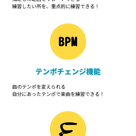
練習したい所を、重点的に練習できる！
NOISEGATE
ノイズゲート
テンポチェンジ機能
曲のテンポを変えられる
自分にあったテンポで楽曲を練習できる！