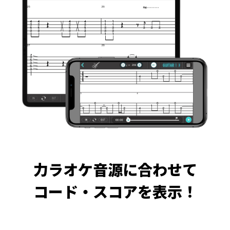
力ラオケ音源に合わせて
コード・スコアを表示！