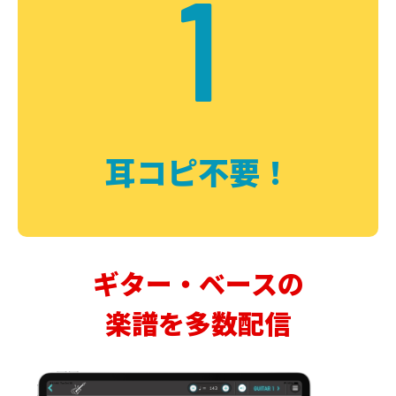
1
耳コピ不要！
ギター・ベースの
楽譜を多数配信