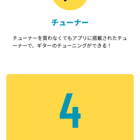
チューナー
チューナーを買わなくてもアプリに搭載されたチュ
ーナーで、ギターのチューニングができる！
4