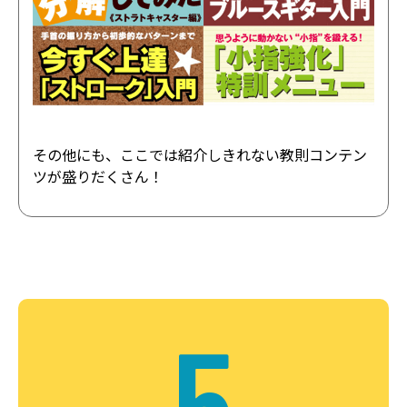
その他にも、ここでは紹介しきれない教則コンテン
ツが盛りだくさん！
5