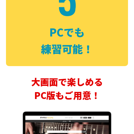
PCでも
練習可能！
大画面で楽しめる
PC版もご用意！