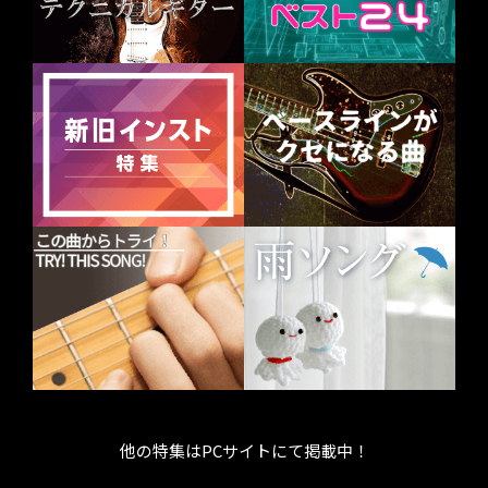
他の特集はPCサイトにて掲載中！