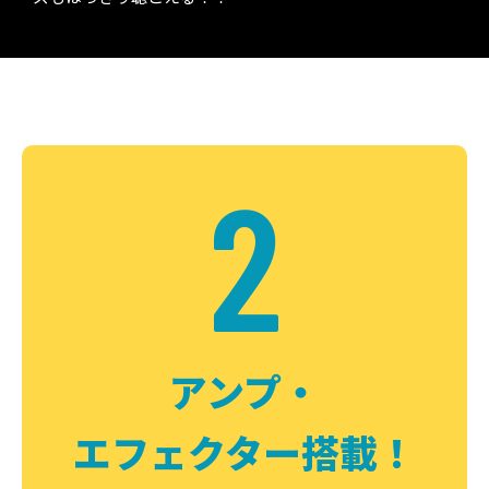
2
アンプ・
エフェクター搭載！