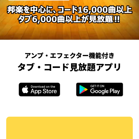
アンプ・エフェクター機能付き
タブ・コード見放題アプリ