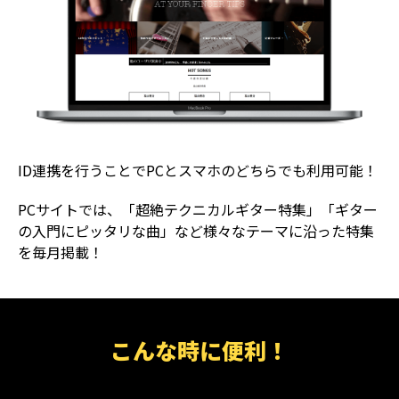
ID連携を行うことでPCとスマホのどちらでも利用可能！
PCサイトでは、「超絶テクニカルギター特集」「ギター
の入門にピッタリな曲」など様々なテーマに沿った特集
を毎月掲載！
こんな時に便利！