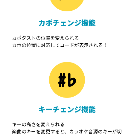
カポチェンジ機能
カポタストの位置を変えられる
カポの位置に対応してコードが表示される！
キーチェンジ機能
キーの高さを変えられる
楽曲のキーを変更すると、カラオケ音源のキーが切