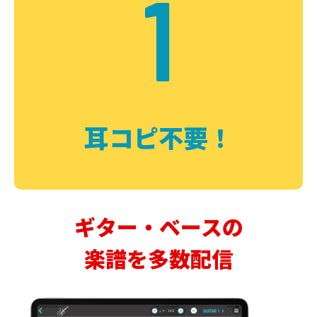
1
耳コピ不要！
ギター・ベースの
楽譜を多数配信