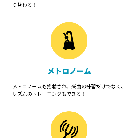
り替わる！
メトロノーム
メトロノームも搭載され、楽曲の練習だけでなく、
リズムのトレーニングもできる！