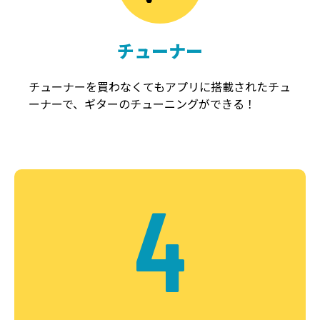
チューナー
チューナーを買わなくてもアプリに搭載されたチュ
ーナーで、ギターのチューニングができる！
4