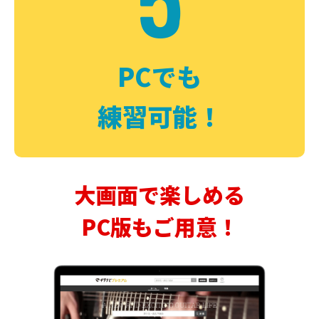
PCでも
練習可能！
大画面で楽しめる
PC版もご用意！