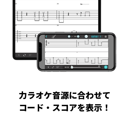
力ラオケ音源に合わせて
コード・スコアを表示！