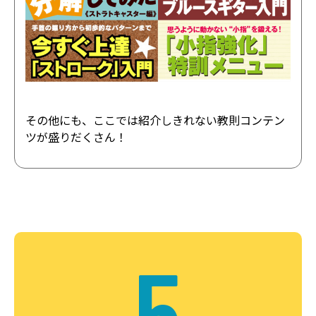
その他にも、ここでは紹介しきれない教則コンテン
ツが盛りだくさん！
5