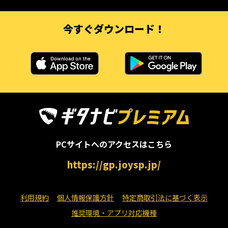
今すぐダウンロード！
PCサイトへのアクセスはこちら
https://gp.joysp.jp/
利用規約
個人情報保護方針
特定商取引法に基づく表示
推奨環境・アプリ対応機種