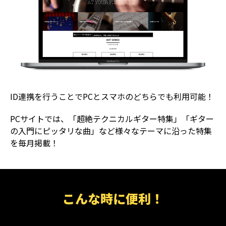
ID連携を行うことでPCとスマホのどちらでも利用可能！
PCサイトでは、「超絶テクニカルギター特集」「ギター
の入門にピッタリな曲」など様々なテーマに沿った特集
を毎月掲載！
こんな時に便利！