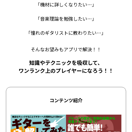
「機材に詳しくなりたい…」
「音楽理論を勉強したい…」
「憧れのギタリストに教わりたい…」
そんなお望みもアプリで解決！！
知識やテクニックを吸収して、
ワンランク上のプレイヤーになろう！！
コンテンツ紹介