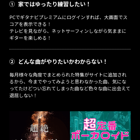
①
家ではゆったり練習したい！
PCでギタナビプレミアムにログインすれば、大画面でス
コアを表示できる！
テレビを見ながら、ネットサーフィンしながら気ままに
ギターを楽しめる！
②
どんな曲がやりたいかわからない！
毎月様々な角度でまとめられた特集がサイトに追加され
るから、今までやってみようと思わなかった曲、気にな
ってたけどつい忘れてしまった曲など色々な曲に出会えて
退屈しない！