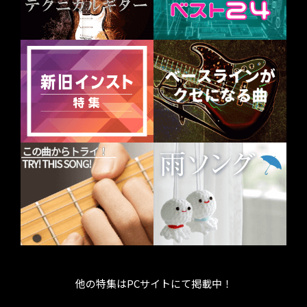
他の特集はPCサイトにて掲載中！