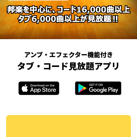
アンプ・エフェクター機能付き
タブ・コード見放題アプリ