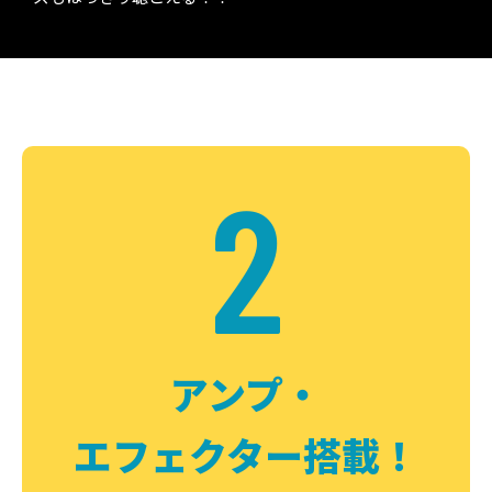
2
アンプ・
エフェクター搭載！