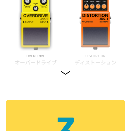
OVERDRIVE
DISTORTION
オーバードライブ
ディストーション