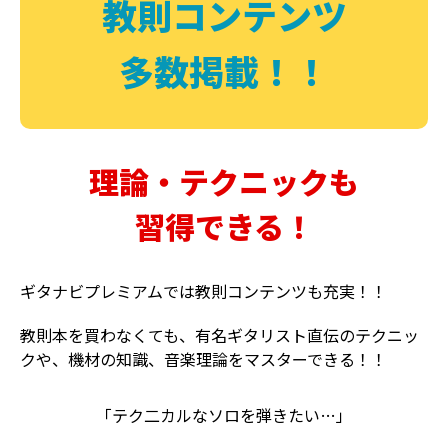
教則コンテンツ
多数掲載！！
理論・テクニックも
習得できる！
ギタナビプレミアムでは教則コンテンツも充実！！
教則本を買わなくても、有名ギタリスト直伝のテクニッ
クや、機材の知識、音楽理論をマスターできる！！
「テク二カルなソロを弾きたい…」