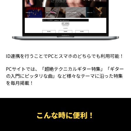
ID連携を行うことでPCとスマホのどちらでも利用可能！
PCサイトでは、「超絶テクニカルギター特集」「ギター
の入門にピッタリな曲」など様々なテーマに沿った特集
を毎月掲載！
こんな時に便利！