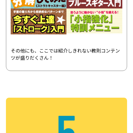
その他にも、ここでは紹介しきれない教則コンテン
ツが盛りだくさん！
5