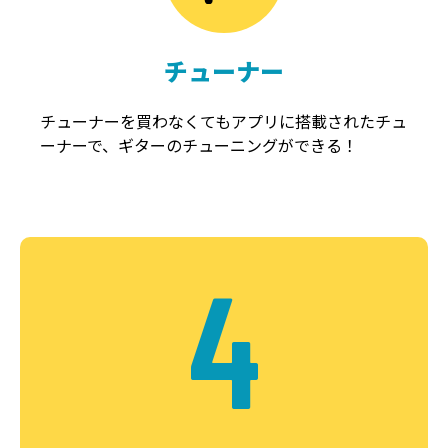
チューナー
チューナーを買わなくてもアプリに搭載されたチュ
ーナーで、ギターのチューニングができる！
4