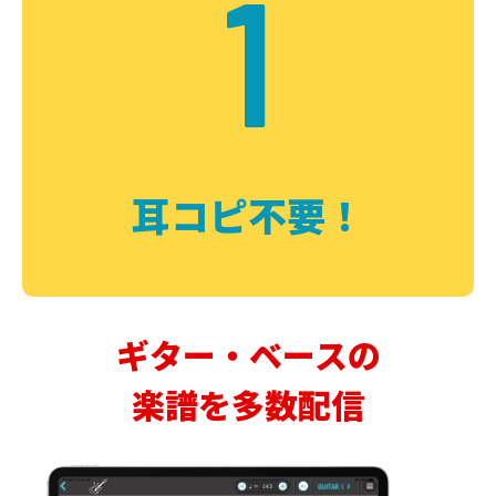
1
耳コピ不要！
ギター・ベースの
楽譜を多数配信