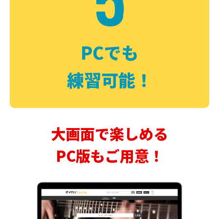
PCでも
練習可能！
大画面で楽しめる
PC版もご用意！