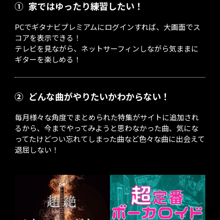
①
家ではゆったり練習したい！
PCでギタナビプレミアムにログインすれば、大画面でス
コアを表示できる！
テレビを見ながら、ネットサーフィンしながら気ままに
ギターを楽しめる！
②
どんな曲がやりたいかわからない！
毎月様々な角度でまとめられた特集がサイトに追加され
るから、今までやってみようと思わなかった曲、気にな
ってたけどつい忘れてしまった曲など色々な曲に出会えて
退屈しない！