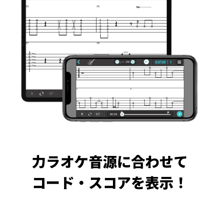
力ラオケ音源に合わせて
コード・スコアを表示！