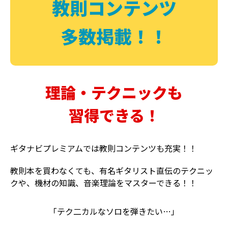
教則コンテンツ
多数掲載！！
理論・テクニックも
習得できる！
ギタナビプレミアムでは教則コンテンツも充実！！
教則本を買わなくても、有名ギタリスト直伝のテクニッ
クや、機材の知識、音楽理論をマスターできる！！
「テク二カルなソロを弾きたい…」