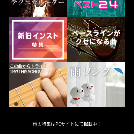
他の特集はPCサイトにて掲載中！