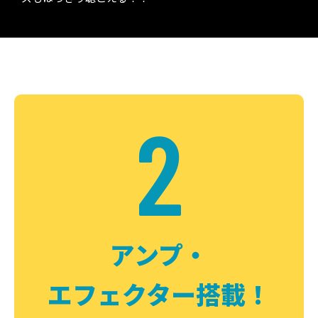
2
アンプ・
エフェクター搭載！