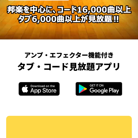
アンプ・エフェクター機能付き
タブ・コード見放題アプリ