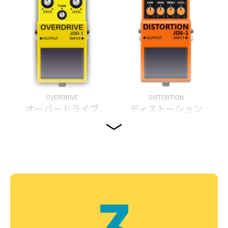
OVERDRIVE
DISTORTION
オーバードライブ
ディストーション