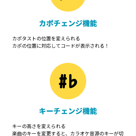
カポチェンジ機能
カポタストの位置を変えられる
カポの位置に対応してコードが表示される！
キーチェンジ機能
キーの高さを変えられる
楽曲のキーを変更すると、カラオケ音源のキーが切