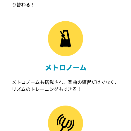
り替わる！
メトロノーム
メトロノームも搭載され、楽曲の練習だけでなく、
リズムのトレーニングもできる！