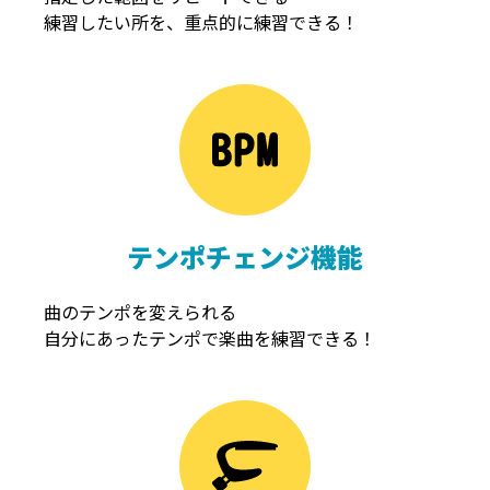
練習したい所を、重点的に練習できる！
NOISEGATE
ノイズゲート
テンポチェンジ機能
曲のテンポを変えられる
自分にあったテンポで楽曲を練習できる！