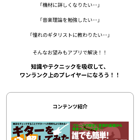
「機材に詳しくなりたい…」
「音楽理論を勉強したい…」
「憧れのギタリストに教わりたい…」
そんなお望みもアプリで解決！！
知識やテクニックを吸収して、
ワンランク上のプレイヤーになろう！！
コンテンツ紹介