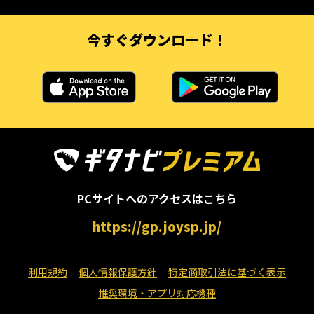
今すぐダウンロード！
PCサイトへのアクセスはこちら
https://gp.joysp.jp/
利用規約
個人情報保護方針
特定商取引法に基づく表示
推奨環境・アプリ対応機種