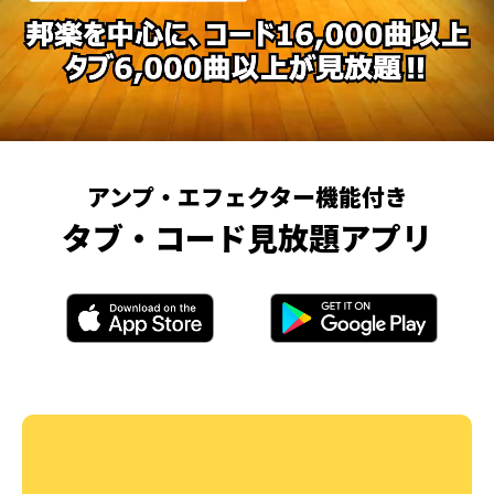
アンプ・エフェクター機能付き
タブ・コード見放題アプリ