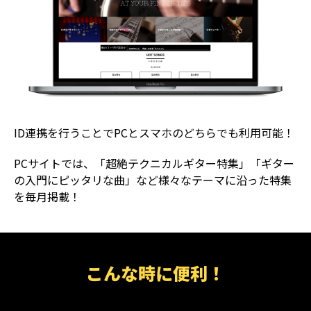
ID連携を行うことでPCとスマホのどちらでも利用可能！
PCサイトでは、「超絶テクニカルギター特集」「ギター
の入門にピッタリな曲」など様々なテーマに沿った特集
を毎月掲載！
こんな時に便利！