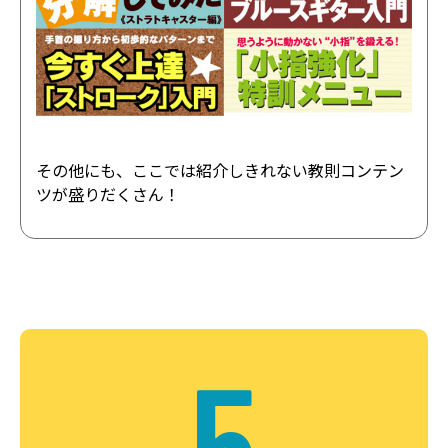
その他にも、ここでは紹介しきれない教則コンテン
ツが盛りだくさん！
5