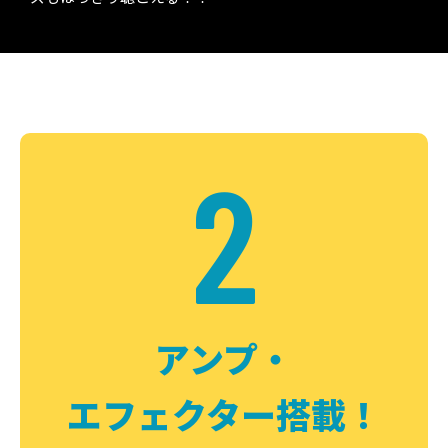
2
アンプ・
エフェクター搭載！