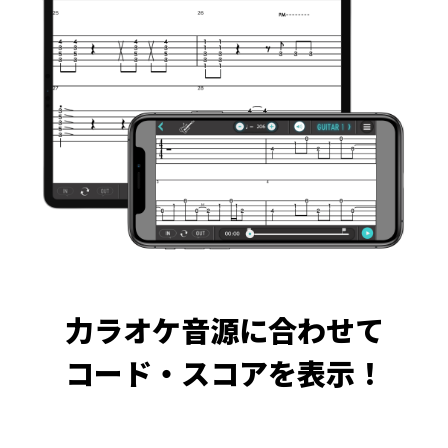
力ラオケ音源に合わせて
コード・スコアを表示！