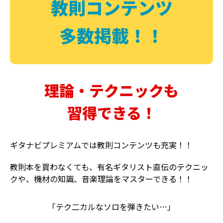
教則コンテンツ
多数掲載！！
理論・テクニックも
習得できる！
ギタナビプレミアムでは教則コンテンツも充実！！
教則本を買わなくても、有名ギタリスト直伝のテクニッ
クや、機材の知識、音楽理論をマスターできる！！
「テク二カルなソロを弾きたい…」