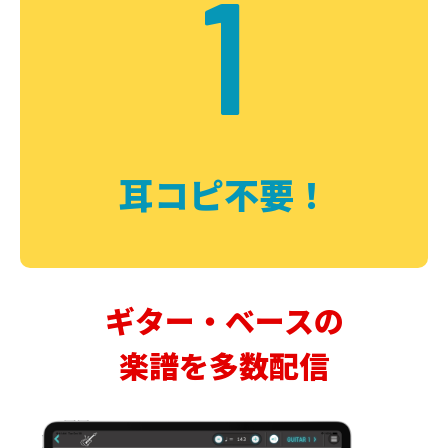
1
耳コピ不要！
ギター・ベースの
楽譜を多数配信