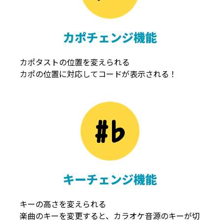
カポチェンジ機能
カポタストの位置を変えられる
カポの位置に対応してコードが表示される！
キーチェンジ機能
キーの高さを変えられる
楽曲のキーを変更すると、カラオケ音源のキーが切