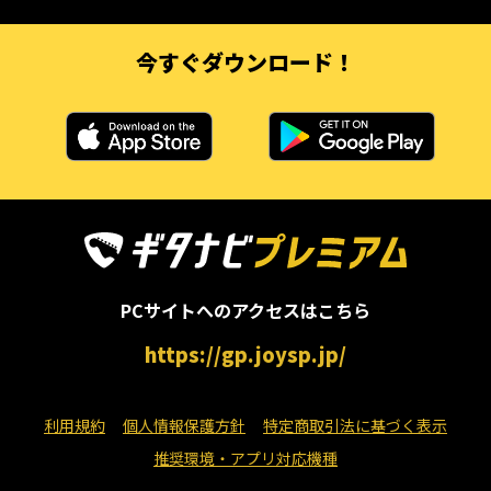
今すぐダウンロード！
PCサイトへのアクセスはこちら
https://gp.joysp.jp/
利用規約
個人情報保護方針
特定商取引法に基づく表示
推奨環境・アプリ対応機種