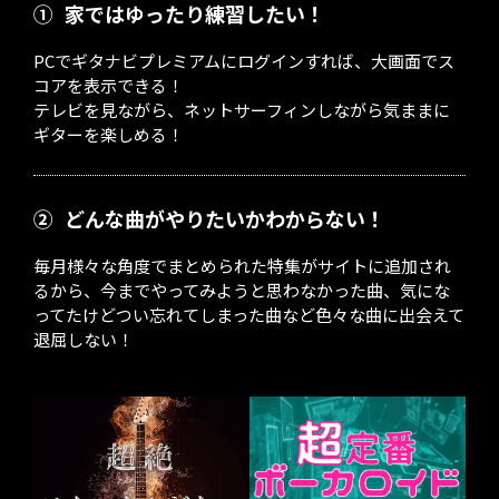
①
家ではゆったり練習したい！
PCでギタナビプレミアムにログインすれば、大画面でス
コアを表示できる！
テレビを見ながら、ネットサーフィンしながら気ままに
ギターを楽しめる！
②
どんな曲がやりたいかわからない！
毎月様々な角度でまとめられた特集がサイトに追加され
るから、今までやってみようと思わなかった曲、気にな
ってたけどつい忘れてしまった曲など色々な曲に出会えて
退屈しない！