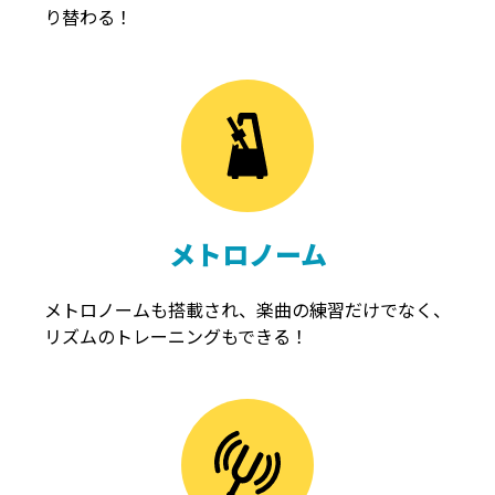
り替わる！
メトロノーム
メトロノームも搭載され、楽曲の練習だけでなく、
リズムのトレーニングもできる！