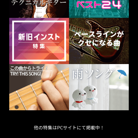
他の特集はPCサイトにて掲載中！