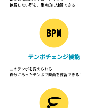
練習したい所を、重点的に練習できる！
NOISEGATE
ノイズゲート
テンポチェンジ機能
曲のテンポを変えられる
自分にあったテンポで楽曲を練習できる！