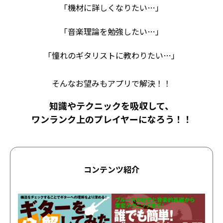
「機材に詳しくなりたい…」
「音楽理論を勉強したい…」
「憧れのギタリストに教わりたい…」
そんなお望みもアプリで解決！！
知識やテクニックを吸収して、
ワンランク上のプレイヤーになろう！！
コンテンツ紹介