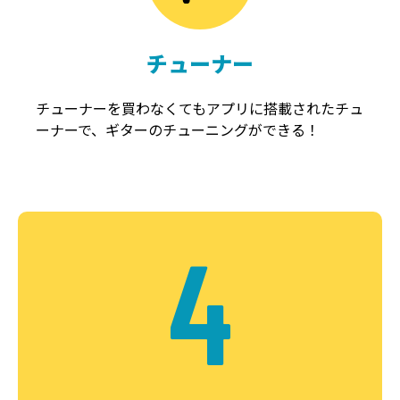
チューナー
チューナーを買わなくてもアプリに搭載されたチュ
ーナーで、ギターのチューニングができる！
4