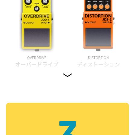
OVERDRIVE
DISTORTION
オーバードライブ
ディストーション