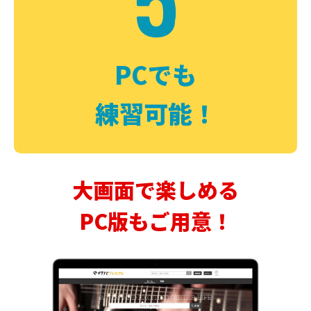
PCでも
練習可能！
大画面で楽しめる
PC版もご用意！