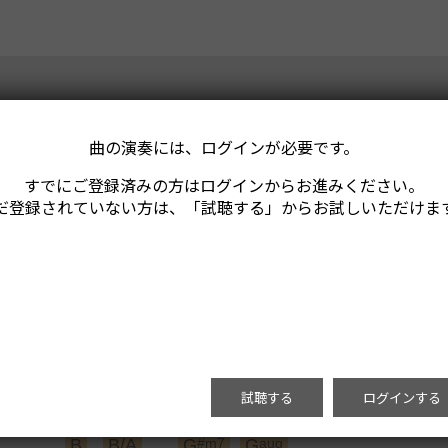
曲の演奏には、ログインが必要です。
すでにご登録済みの方はログインからお進みください。
だ登録されていない方は、「試聴する」からお試しいただけま
試聴する
ログインする