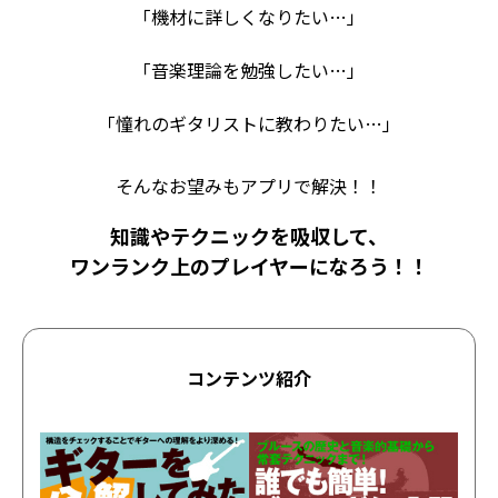
「機材に詳しくなりたい…」
「音楽理論を勉強したい…」
「憧れのギタリストに教わりたい…」
そんなお望みもアプリで解決！！
知識やテクニックを吸収して、
ワンランク上のプレイヤーになろう！！
コンテンツ紹介