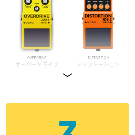
OVERDRIVE
DISTORTION
オーバードライブ
ディストーション