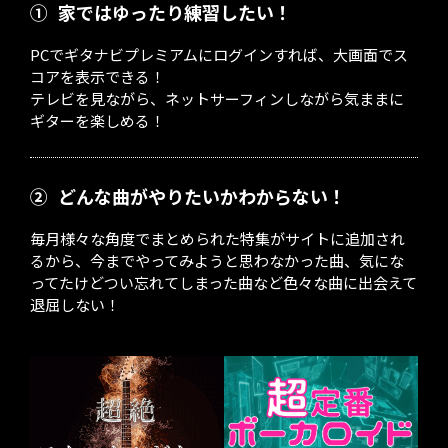
①
家ではゆったり練習したい！
PCでギタナビプレミアムにログインすれば、大画面でス
コアを表示できる！
テレビを見ながら、ネットサーフィンしながら気ままに
ギターを楽しめる！
②
どんな曲がやりたいかわからない！
毎月様々な角度でまとめられた特集がサイトに追加され
るから、今までやってみようと思わなかった曲、気にな
ってたけどつい忘れてしまった曲など色々な曲に出会えて
退屈しない！