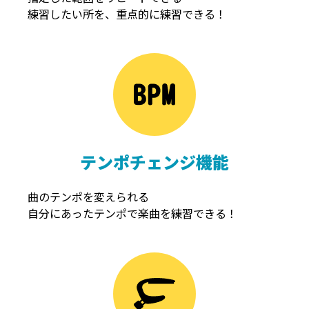
練習したい所を、重点的に練習できる！
NOISEGATE
ノイズゲート
テンポチェンジ機能
曲のテンポを変えられる
自分にあったテンポで楽曲を練習できる！