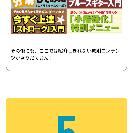
その他にも、ここでは紹介しきれない教則コンテン
ツが盛りだくさん！
5