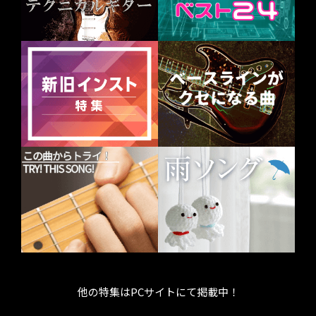
他の特集はPCサイトにて掲載中！