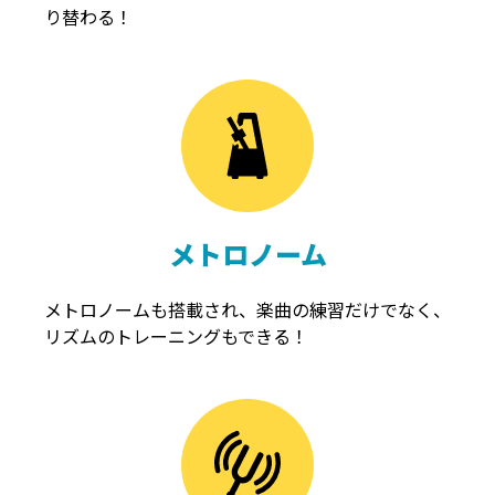
り替わる！
メトロノーム
メトロノームも搭載され、楽曲の練習だけでなく、
リズムのトレーニングもできる！