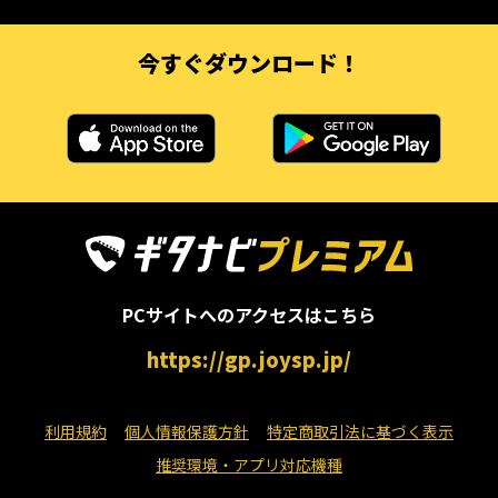
今すぐダウンロード！
PCサイトへのアクセスはこちら
https://gp.joysp.jp/
利用規約
個人情報保護方針
特定商取引法に基づく表示
推奨環境・アプリ対応機種