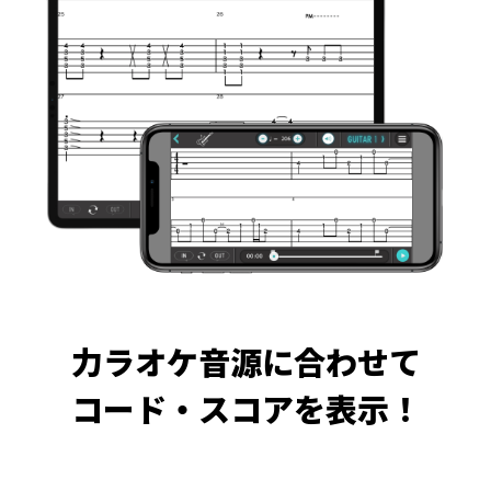
力ラオケ音源に合わせて
コード・スコアを表示！