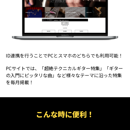
ID連携を行うことでPCとスマホのどちらでも利用可能！
PCサイトでは、「超絶テクニカルギター特集」「ギター
の入門にピッタリな曲」など様々なテーマに沿った特集
を毎月掲載！
こんな時に便利！