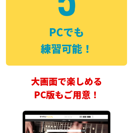
PCでも
練習可能！
大画面で楽しめる
PC版もご用意！