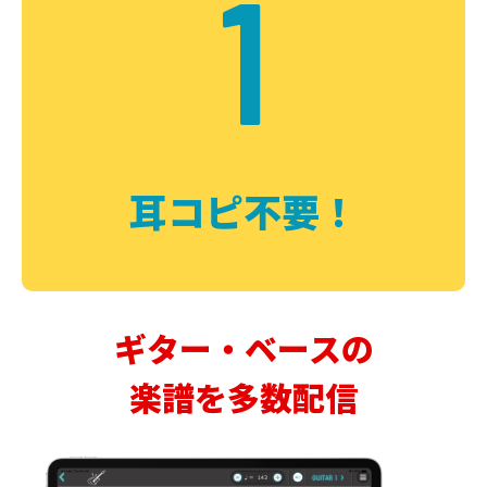
1
耳コピ不要！
ギター・ベースの
楽譜を多数配信