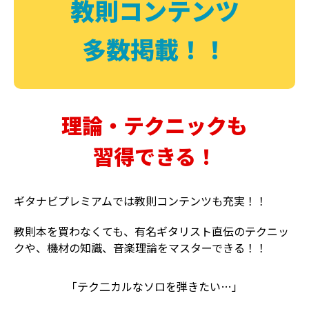
教則コンテンツ
多数掲載！！
理論・テクニックも
習得できる！
ギタナビプレミアムでは教則コンテンツも充実！！
教則本を買わなくても、有名ギタリスト直伝のテクニッ
クや、機材の知識、音楽理論をマスターできる！！
「テク二カルなソロを弾きたい…」