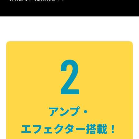
2
アンプ・
エフェクター搭載！