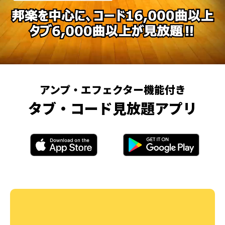
アンプ・エフェクター機能付き
タブ・コード見放題アプリ