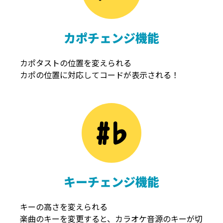
カポチェンジ機能
カポタストの位置を変えられる
カポの位置に対応してコードが表示される！
キーチェンジ機能
キーの高さを変えられる
楽曲のキーを変更すると、カラオケ音源のキーが切