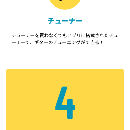
チューナー
チューナーを買わなくてもアプリに搭載されたチュ
ーナーで、ギターのチューニングができる！
4