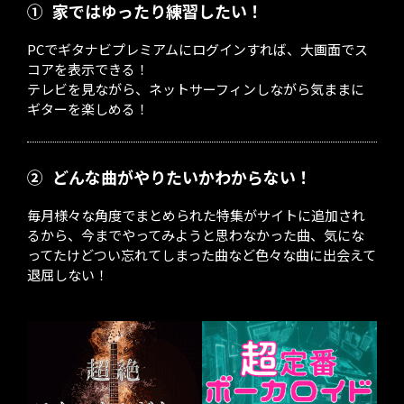
①
家ではゆったり練習したい！
PCでギタナビプレミアムにログインすれば、大画面でス
コアを表示できる！
テレビを見ながら、ネットサーフィンしながら気ままに
ギターを楽しめる！
②
どんな曲がやりたいかわからない！
毎月様々な角度でまとめられた特集がサイトに追加され
るから、今までやってみようと思わなかった曲、気にな
ってたけどつい忘れてしまった曲など色々な曲に出会えて
退屈しない！