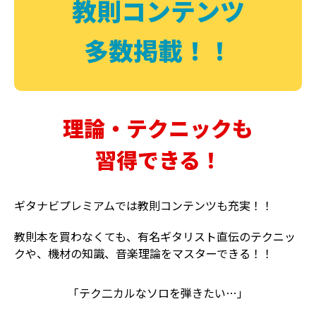
教則コンテンツ
多数掲載！！
理論・テクニックも
習得できる！
ギタナビプレミアムでは教則コンテンツも充実！！
教則本を買わなくても、有名ギタリスト直伝のテクニッ
クや、機材の知識、音楽理論をマスターできる！！
「テク二カルなソロを弾きたい…」