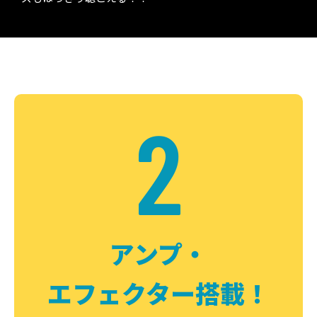
2
アンプ・
エフェクター搭載！