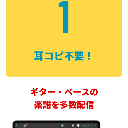
1
耳コピ不要！
ギター・ベースの
楽譜を多数配信