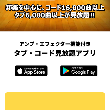
アンプ・エフェクター機能付き
タブ・コード見放題アプリ