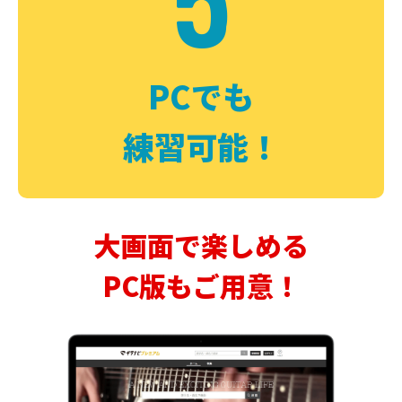
PCでも
練習可能！
大画面で楽しめる
PC版もご用意！