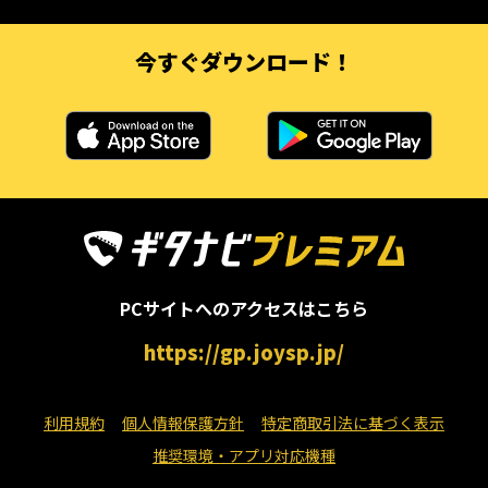
今すぐダウンロード！
PCサイトへのアクセスはこちら
https://gp.joysp.jp/
利用規約
個人情報保護方針
特定商取引法に基づく表示
推奨環境・アプリ対応機種