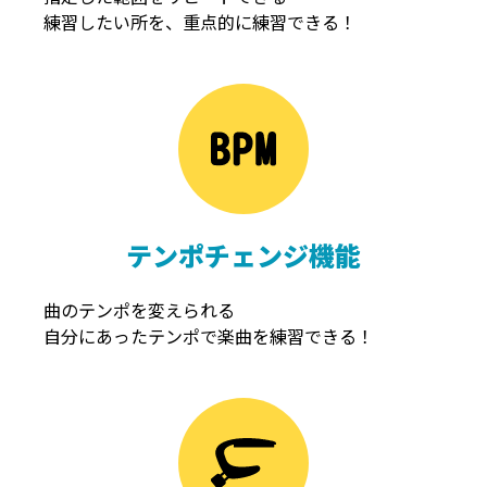
練習したい所を、重点的に練習できる！
NOISEGATE
ノイズゲート
テンポチェンジ機能
曲のテンポを変えられる
自分にあったテンポで楽曲を練習できる！