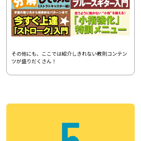
その他にも、ここでは紹介しきれない教則コンテン
ツが盛りだくさん！
5