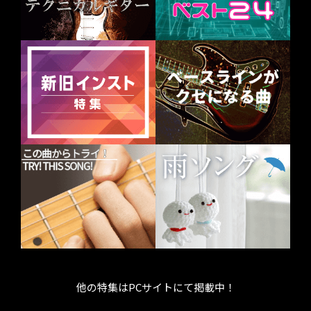
他の特集はPCサイトにて掲載中！