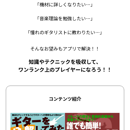
「機材に詳しくなりたい…」
「音楽理論を勉強したい…」
「憧れのギタリストに教わりたい…」
そんなお望みもアプリで解決！！
知識やテクニックを吸収して、
ワンランク上のプレイヤーになろう！！
コンテンツ紹介