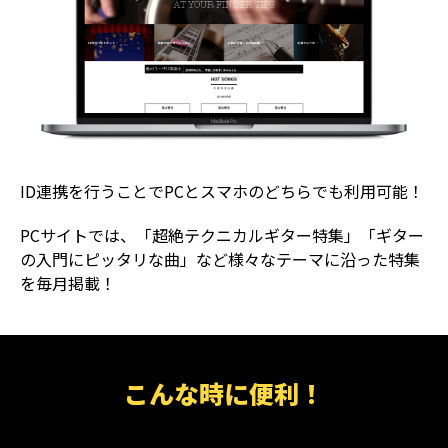
ID連携を行うことでPCとスマホのどちらでも利用可能！
PCサイトでは、「超絶テクニカルギター特集」「ギター
の入門にピッタリな曲」など様々なテーマに沿った特集
を毎月掲載！
こんな時に便利！