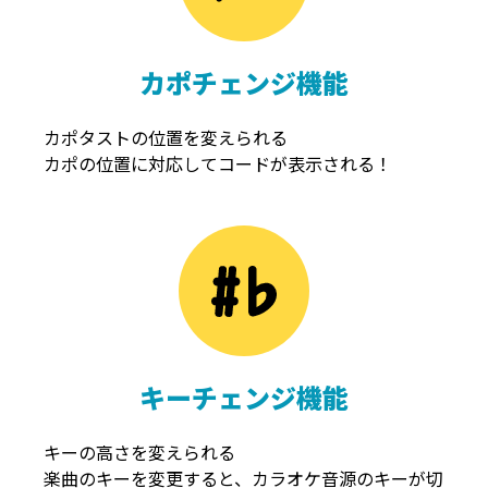
カポチェンジ機能
カポタストの位置を変えられる
カポの位置に対応してコードが表示される！
キーチェンジ機能
キーの高さを変えられる
楽曲のキーを変更すると、カラオケ音源のキーが切