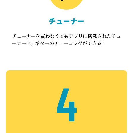
チューナー
チューナーを買わなくてもアプリに搭載されたチュ
ーナーで、ギターのチューニングができる！
4