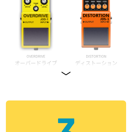
OVERDRIVE
DISTORTION
オーバードライブ
ディストーション