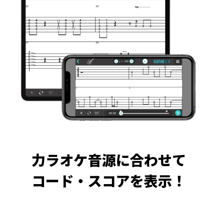
力ラオケ音源に合わせて
コード・スコアを表示！