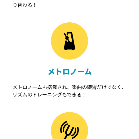
り替わる！
メトロノーム
メトロノームも搭載され、楽曲の練習だけでなく、
リズムのトレーニングもできる！