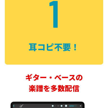
1
耳コピ不要！
ギター・ベースの
楽譜を多数配信