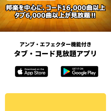
アンプ・エフェクター機能付き
タブ・コード見放題アプリ