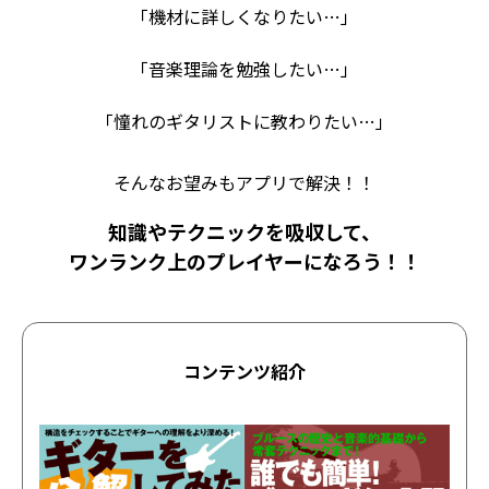
「機材に詳しくなりたい…」
「音楽理論を勉強したい…」
「憧れのギタリストに教わりたい…」
そんなお望みもアプリで解決！！
知識やテクニックを吸収して、
ワンランク上のプレイヤーになろう！！
コンテンツ紹介