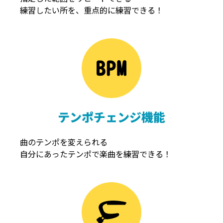
練習したい所を、重点的に練習できる！
NOISEGATE
ノイズゲート
テンポチェンジ機能
曲のテンポを変えられる
自分にあったテンポで楽曲を練習できる！