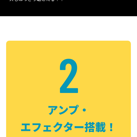
2
アンプ・
エフェクター搭載！