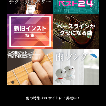
他の特集はPCサイトにて掲載中！