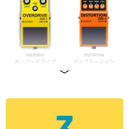
OVERDRIVE
DISTORTION
オーバードライブ
ディストーション