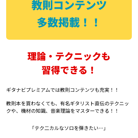
教則コンテンツ
多数掲載！！
理論・テクニックも
習得できる！
ギタナビプレミアムでは教則コンテンツも充実！！
教則本を買わなくても、有名ギタリスト直伝のテクニッ
クや、機材の知識、音楽理論をマスターできる！！
「テク二カルなソロを弾きたい…」