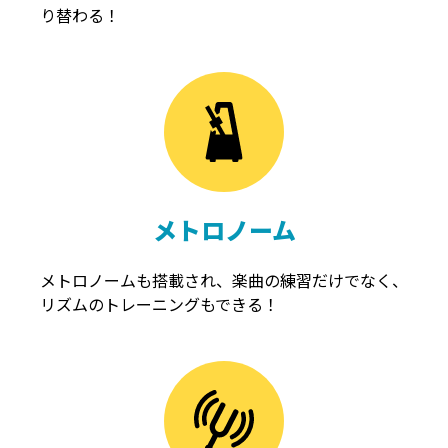
り替わる！
メトロノーム
メトロノームも搭載され、楽曲の練習だけでなく、
リズムのトレーニングもできる！