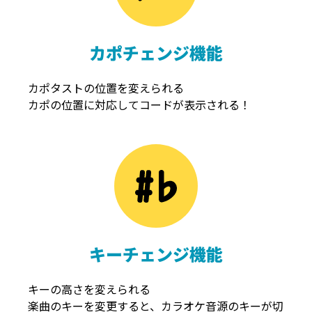
カポチェンジ機能
カポタストの位置を変えられる
カポの位置に対応してコードが表示される！
キーチェンジ機能
キーの高さを変えられる
楽曲のキーを変更すると、カラオケ音源のキーが切