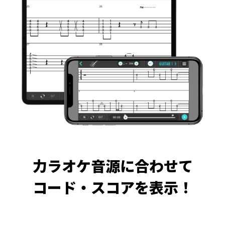
力ラオケ音源に合わせて
コード・スコアを表示！