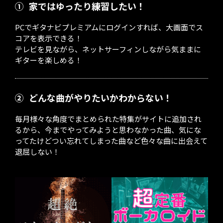
①
家ではゆったり練習したい！
PCでギタナビプレミアムにログインすれば、大画面でス
コアを表示できる！
テレビを見ながら、ネットサーフィンしながら気ままに
ギターを楽しめる！
②
どんな曲がやりたいかわからない！
毎月様々な角度でまとめられた特集がサイトに追加され
るから、今までやってみようと思わなかった曲、気にな
ってたけどつい忘れてしまった曲など色々な曲に出会えて
退屈しない！