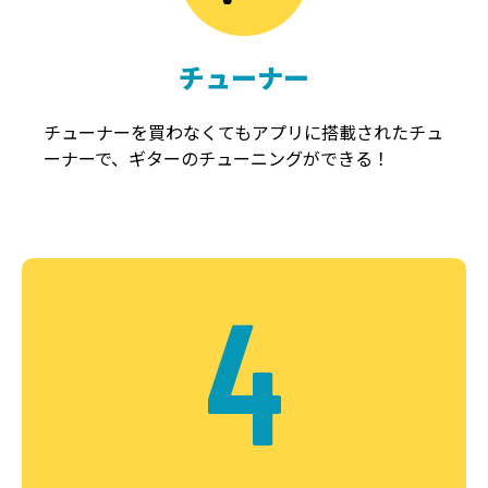
チューナー
チューナーを買わなくてもアプリに搭載されたチュ
ーナーで、ギターのチューニングができる！
4