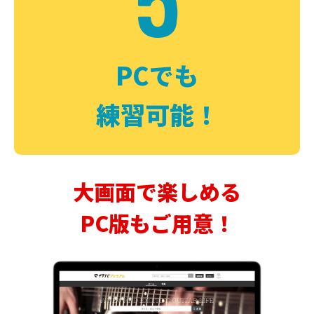
PCでも
練習可能！
大画面で楽しめる
PC版もご用意！