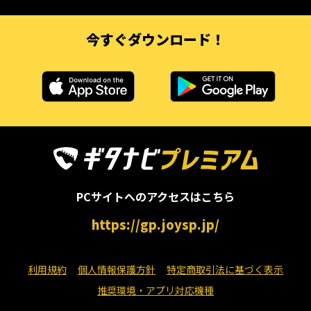
今すぐダウンロード！
PCサイトへのアクセスはこちら
https://gp.joysp.jp/
利用規約
個人情報保護方針
特定商取引法に基づく表示
推奨環境・アプリ対応機種