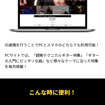
ID連携を行うことでPCとスマホのどちらでも利用可能！
PCサイトでは、「超絶テクニカルギター特集」「ギター
の入門にピッタリな曲」など様々なテーマに沿った特集
を毎月掲載！
こんな時に便利！