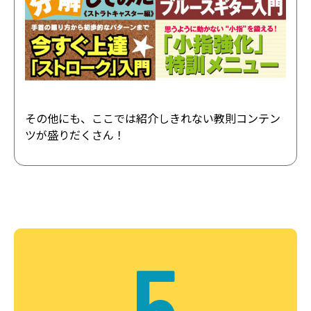
その他にも、ここでは紹介しきれない教則コンテン
ツが盛りだくさん！
5