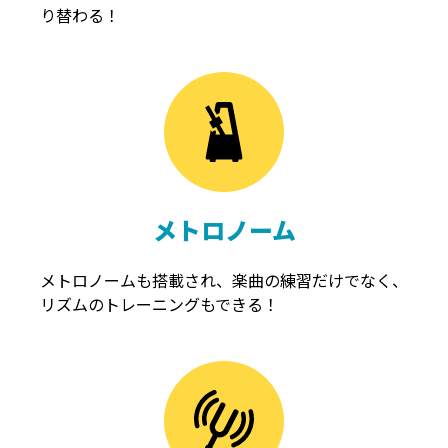
り替わる！
メトロノーム
メトロノームも搭載され、楽曲の練習だけでなく、
リズムのトレーニングもできる！