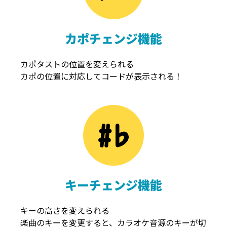
カポチェンジ機能
カポタストの位置を変えられる
カポの位置に対応してコードが表示される！
キーチェンジ機能
キーの高さを変えられる
楽曲のキーを変更すると、カラオケ音源のキーが切