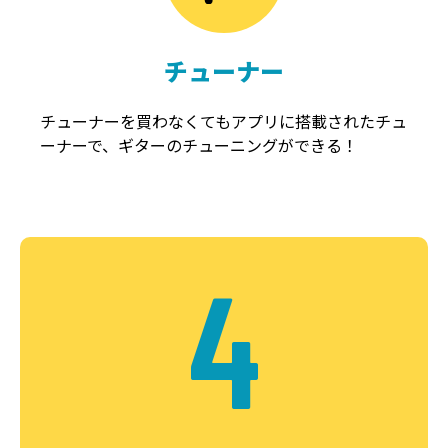
チューナー
チューナーを買わなくてもアプリに搭載されたチュ
ーナーで、ギターのチューニングができる！
4