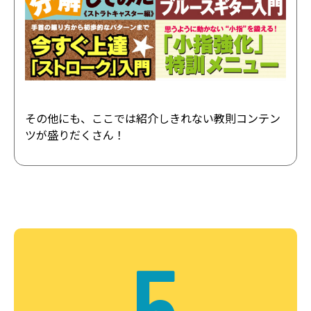
その他にも、ここでは紹介しきれない教則コンテン
ツが盛りだくさん！
5