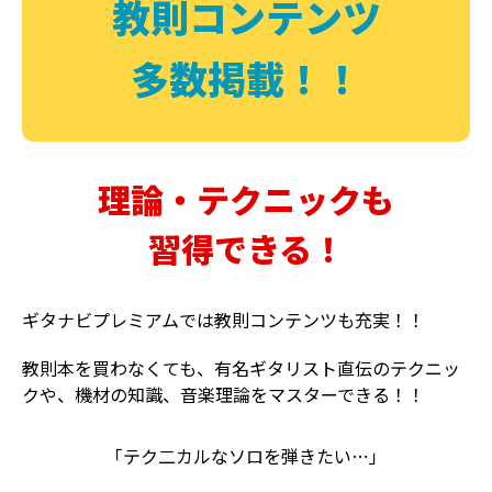
教則コンテンツ
多数掲載！！
理論・テクニックも
習得できる！
ギタナビプレミアムでは教則コンテンツも充実！！
教則本を買わなくても、有名ギタリスト直伝のテクニッ
クや、機材の知識、音楽理論をマスターできる！！
「テク二カルなソロを弾きたい…」