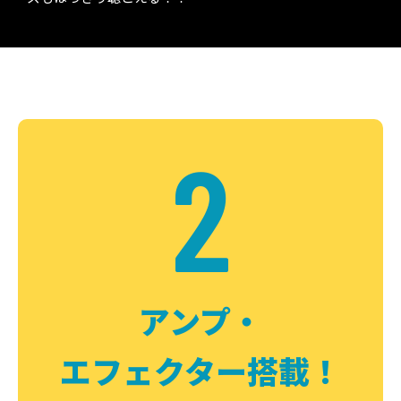
2
アンプ・
エフェクター搭載！