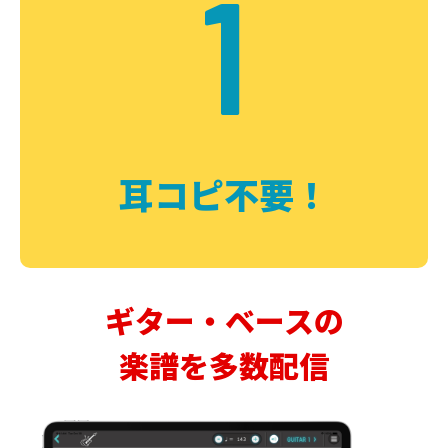
1
耳コピ不要！
ギター・ベースの
楽譜を多数配信