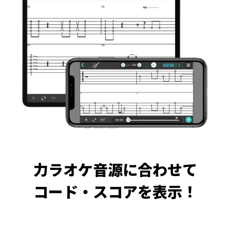
力ラオケ音源に合わせて
コード・スコアを表示！