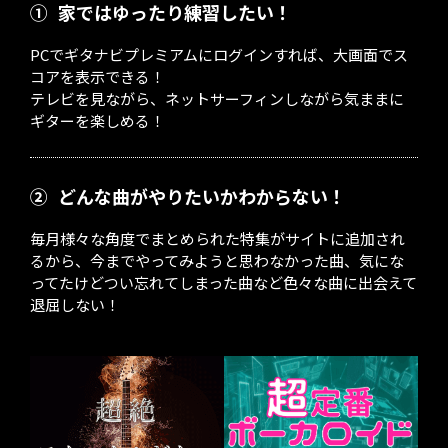
①
家ではゆったり練習したい！
PCでギタナビプレミアムにログインすれば、大画面でス
コアを表示できる！
テレビを見ながら、ネットサーフィンしながら気ままに
ギターを楽しめる！
②
どんな曲がやりたいかわからない！
毎月様々な角度でまとめられた特集がサイトに追加され
るから、今までやってみようと思わなかった曲、気にな
ってたけどつい忘れてしまった曲など色々な曲に出会えて
退屈しない！