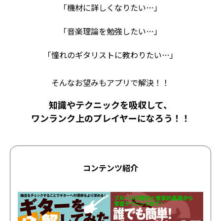
「機材に詳しくなりたい…」
「音楽理論を勉強したい…」
「憧れのギタリストに教わりたい…」
そんなお望みもアプリで解決！！
知識やテクニックを吸収して、
ワンランク上のプレイヤーになろう！！
コンテンツ紹介