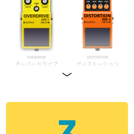
OVERDRIVE
DISTORTION
オーバードライブ
ディストーション