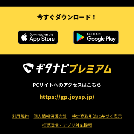
今すぐダウンロード！
PCサイトへのアクセスはこちら
https://gp.joysp.jp/
利用規約
個人情報保護方針
特定商取引法に基づく表示
推奨環境・アプリ対応機種