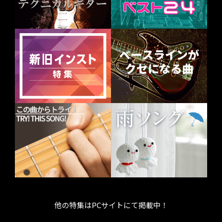
他の特集はPCサイトにて掲載中！