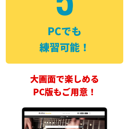
PCでも
練習可能！
大画面で楽しめる
PC版もご用意！