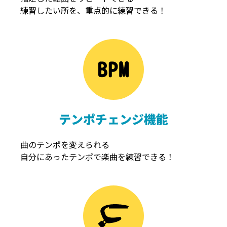
練習したい所を、重点的に練習できる！
NOISEGATE
ノイズゲート
テンポチェンジ機能
曲のテンポを変えられる
自分にあったテンポで楽曲を練習できる！