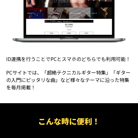
ID連携を行うことでPCとスマホのどちらでも利用可能！
PCサイトでは、「超絶テクニカルギター特集」「ギター
の入門にピッタリな曲」など様々なテーマに沿った特集
を毎月掲載！
こんな時に便利！