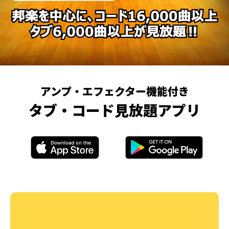
アンプ・エフェクター機能付き
タブ・コード見放題アプリ