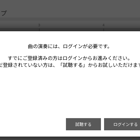
イプ
曲の演奏には、ログインが必要です。
すでにご登録済みの方はログインからお進みください。
だ登録されていない方は、「試聴する」からお試しいただけま
試聴する
ログインする