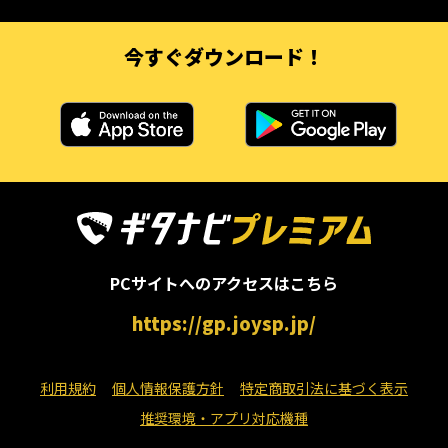
今すぐダウンロード！
PCサイトへのアクセスはこちら
https://gp.joysp.jp/
利用規約
個人情報保護方針
特定商取引法に基づく表示
推奨環境・アプリ対応機種