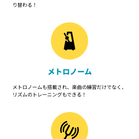
り替わる！
メトロノーム
メトロノームも搭載され、楽曲の練習だけでなく、
リズムのトレーニングもできる！