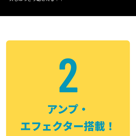
2
アンプ・
エフェクター搭載！