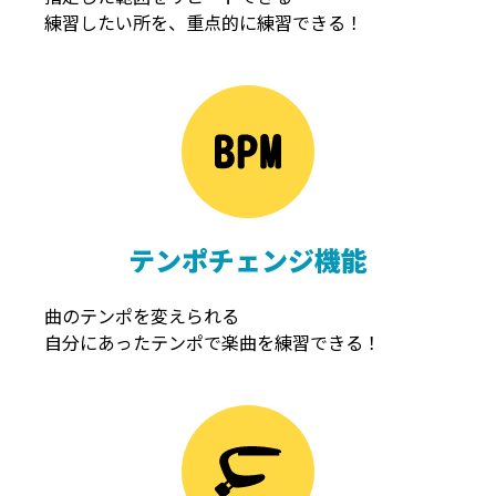
練習したい所を、重点的に練習できる！
NOISEGATE
ノイズゲート
テンポチェンジ機能
曲のテンポを変えられる
自分にあったテンポで楽曲を練習できる！