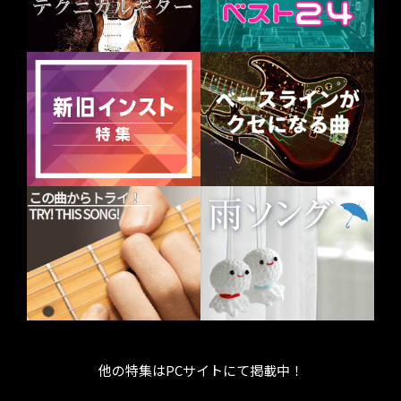
他の特集はPCサイトにて掲載中！