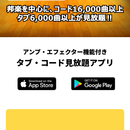
アンプ・エフェクター機能付き
タブ・コード見放題アプリ