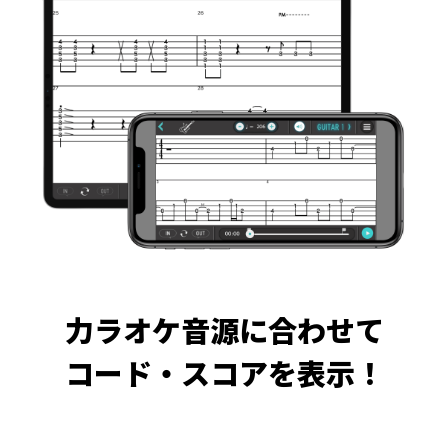
力ラオケ音源に合わせて
コード・スコアを表示！