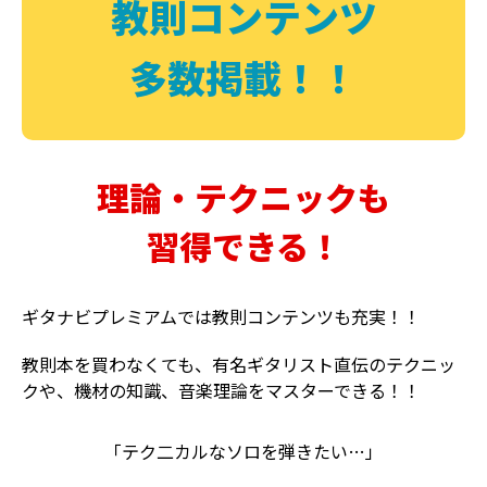
教則コンテンツ
多数掲載！！
理論・テクニックも
習得できる！
ギタナビプレミアムでは教則コンテンツも充実！！
教則本を買わなくても、有名ギタリスト直伝のテクニッ
クや、機材の知識、音楽理論をマスターできる！！
「テク二カルなソロを弾きたい…」