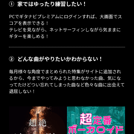
①
家ではゆったり練習したい！
PCでギタナビプレミアムにログインすれば、大画面でス
コアを表示できる！
テレビを見ながら、ネットサーフィンしながら気ままに
ギターを楽しめる！
②
どんな曲がやりたいかわからない！
毎月様々な角度でまとめられた特集がサイトに追加され
るから、今までやってみようと思わなかった曲、気にな
ってたけどつい忘れてしまった曲など色々な曲に出会えて
退屈しない！