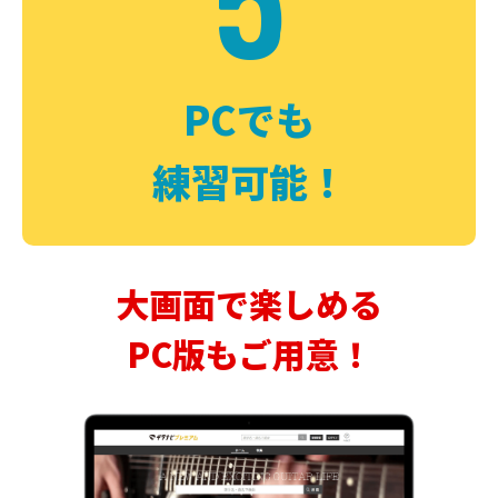
PCでも
練習可能！
大画面で楽しめる
PC版もご用意！