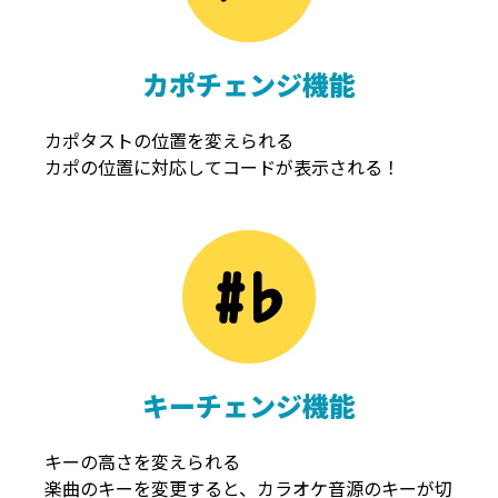
カポチェンジ機能
カポタストの位置を変えられる
カポの位置に対応してコードが表示される！
キーチェンジ機能
キーの高さを変えられる
楽曲のキーを変更すると、カラオケ音源のキーが切