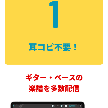
1
耳コピ不要！
ギター・ベースの
楽譜を多数配信