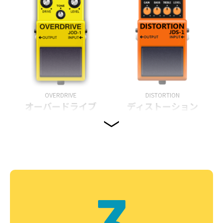
OVERDRIVE
DISTORTION
オーバードライブ
ディストーション