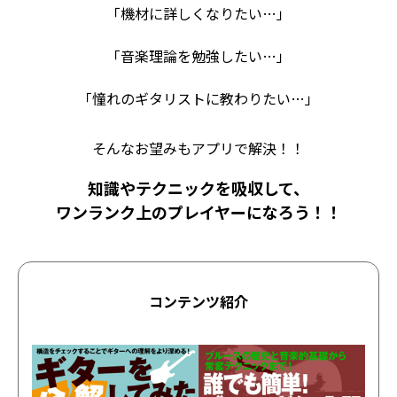
「機材に詳しくなりたい…」
「音楽理論を勉強したい…」
「憧れのギタリストに教わりたい…」
そんなお望みもアプリで解決！！
知識やテクニックを吸収して、
ワンランク上のプレイヤーになろう！！
コンテンツ紹介