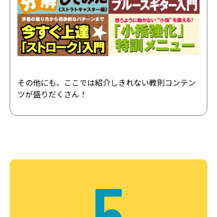
その他にも、ここでは紹介しきれない教則コンテン
ツが盛りだくさん！
5