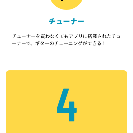
チューナー
チューナーを買わなくてもアプリに搭載されたチュ
ーナーで、ギターのチューニングができる！
4