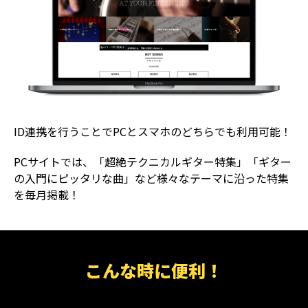
ID連携を行うことでPCとスマホのどちらでも利用可能！
PCサイトでは、「超絶テクニカルギター特集」「ギター
の入門にピッタリな曲」など様々なテーマに沿った特集
を毎月掲載！
こんな時に便利！