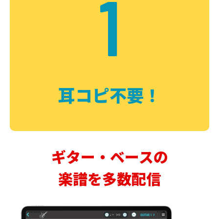
1
耳コピ不要！
ギター・ベースの
楽譜を多数配信