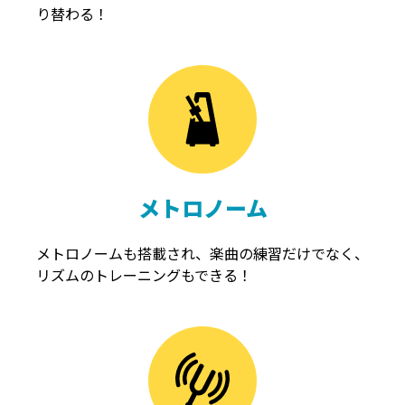
り替わる！
メトロノーム
メトロノームも搭載され、楽曲の練習だけでなく、
リズムのトレーニングもできる！