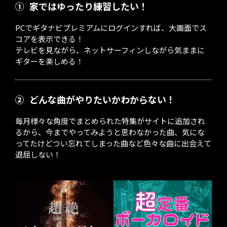
①
家ではゆったり練習したい！
PCでギタナビプレミアムにログインすれば、大画面でス
コアを表示できる！
テレビを見ながら、ネットサーフィンしながら気ままに
ギターを楽しめる！
②
どんな曲がやりたいかわからない！
毎月様々な角度でまとめられた特集がサイトに追加され
るから、今までやってみようと思わなかった曲、気にな
ってたけどつい忘れてしまった曲など色々な曲に出会えて
退屈しない！