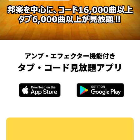
アンプ・エフェクター機能付き
タブ・コード見放題アプリ