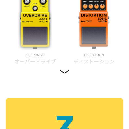
OVERDRIVE
DISTORTION
オーバードライブ
ディストーション