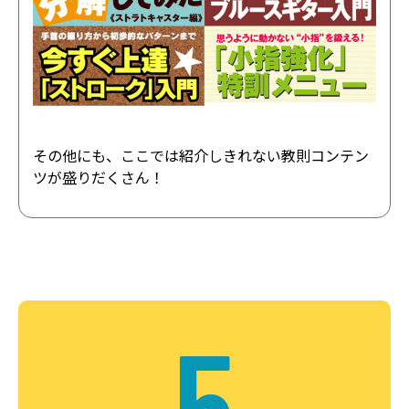
その他にも、ここでは紹介しきれない教則コンテン
ツが盛りだくさん！
5