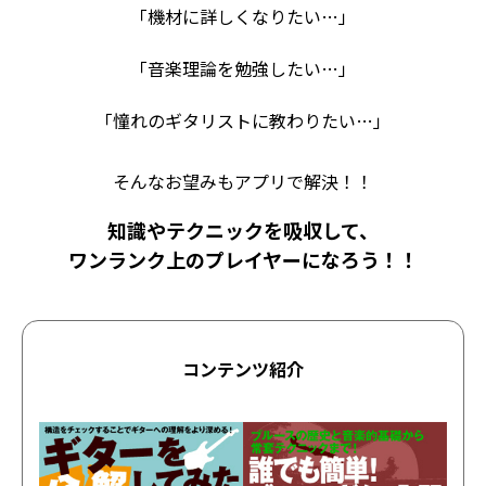
「機材に詳しくなりたい…」
「音楽理論を勉強したい…」
「憧れのギタリストに教わりたい…」
そんなお望みもアプリで解決！！
知識やテクニックを吸収して、
ワンランク上のプレイヤーになろう！！
コンテンツ紹介