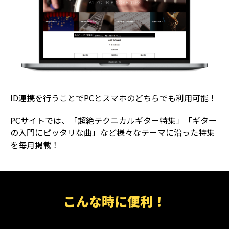
ID連携を行うことでPCとスマホのどちらでも利用可能！
PCサイトでは、「超絶テクニカルギター特集」「ギター
の入門にピッタリな曲」など様々なテーマに沿った特集
を毎月掲載！
こんな時に便利！