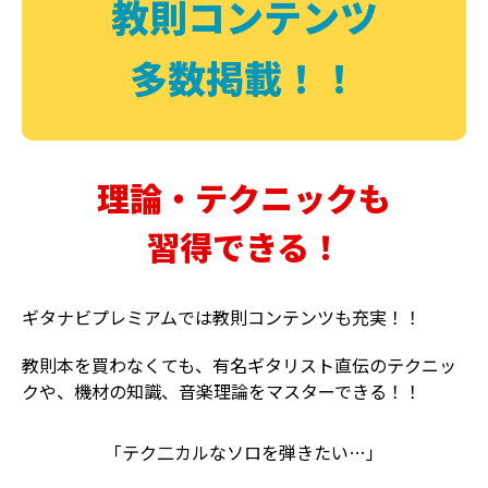
教則コンテンツ
多数掲載！！
理論・テクニックも
習得できる！
ギタナビプレミアムでは教則コンテンツも充実！！
教則本を買わなくても、有名ギタリスト直伝のテクニッ
クや、機材の知識、音楽理論をマスターできる！！
「テク二カルなソロを弾きたい…」