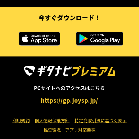
今すぐダウンロード！
PCサイトへのアクセスはこちら
https://gp.joysp.jp/
利用規約
個人情報保護方針
特定商取引法に基づく表示
推奨環境・アプリ対応機種