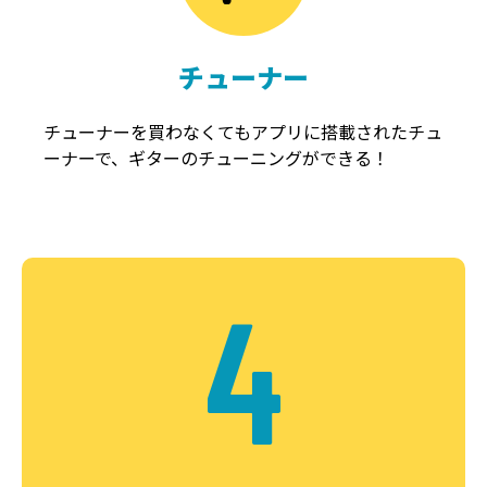
チューナー
チューナーを買わなくてもアプリに搭載されたチュ
ーナーで、ギターのチューニングができる！
4