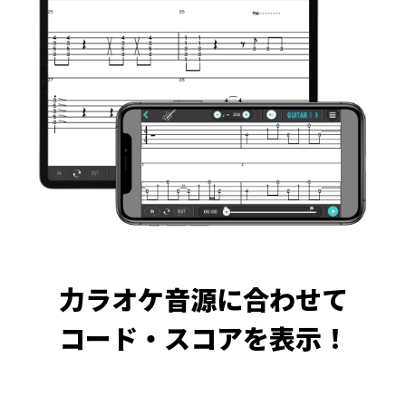
力ラオケ音源に合わせて
コード・スコアを表示！