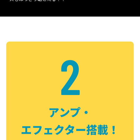
2
アンプ・
エフェクター搭載！