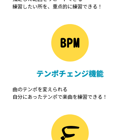
練習したい所を、重点的に練習できる！
NOISEGATE
ノイズゲート
テンポチェンジ機能
曲のテンポを変えられる
自分にあったテンポで楽曲を練習できる！