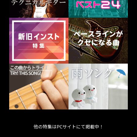
他の特集はPCサイトにて掲載中！