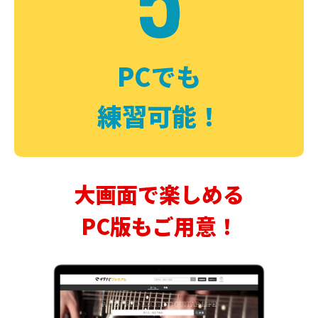
PCでも
練習可能！
大画面で楽しめる
PC版もご用意！