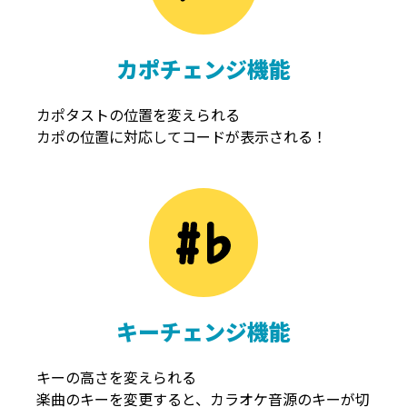
カポチェンジ機能
カポタストの位置を変えられる
カポの位置に対応してコードが表示される！
キーチェンジ機能
キーの高さを変えられる
楽曲のキーを変更すると、カラオケ音源のキーが切