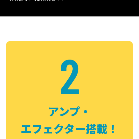
2
アンプ・
エフェクター搭載！