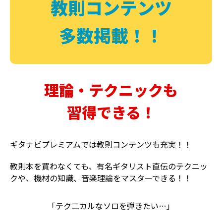
教則コンテンツ
多数掲載！！
理論・テクニックも
習得できる！
ギタナビプレミアムでは教則コンテンツも充実！！
教則本を買わなくても、有名ギタリスト直伝のテクニッ
クや、機材の知識、音楽理論をマスターできる！！
「テク二カルなソロを弾きたい…」