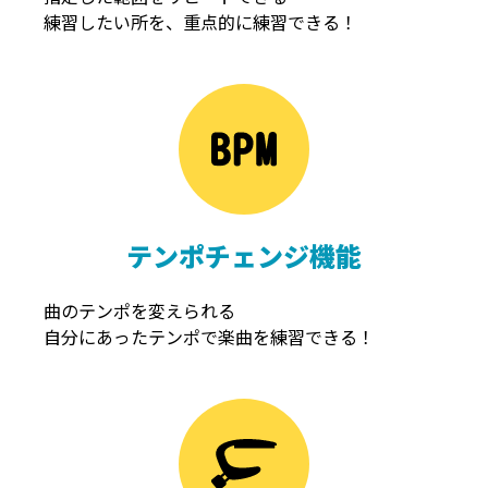
練習したい所を、重点的に練習できる！
NOISEGATE
ノイズゲート
テンポチェンジ機能
曲のテンポを変えられる
自分にあったテンポで楽曲を練習できる！