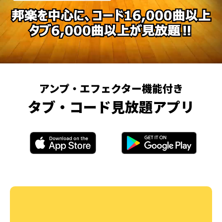
アンプ・エフェクター機能付き
タブ・コード見放題アプリ