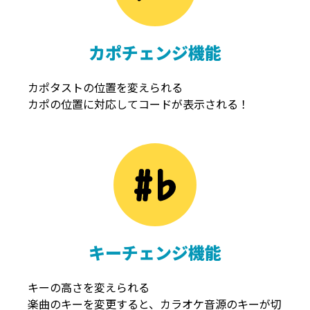
カポチェンジ機能
カポタストの位置を変えられる
カポの位置に対応してコードが表示される！
キーチェンジ機能
キーの高さを変えられる
楽曲のキーを変更すると、カラオケ音源のキーが切