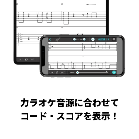
力ラオケ音源に合わせて
コード・スコアを表示！