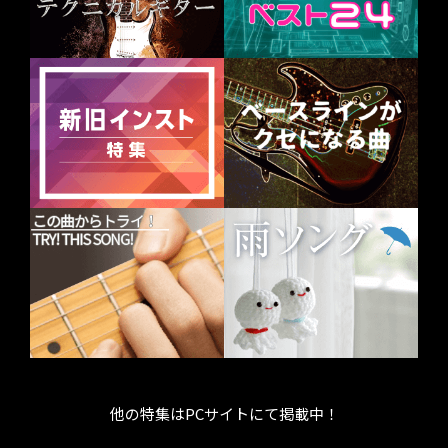
他の特集はPCサイトにて掲載中！