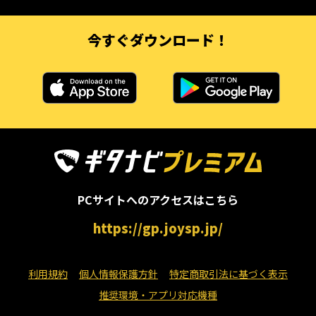
今すぐダウンロード！
PCサイトへのアクセスはこちら
https://gp.joysp.jp/
利用規約
個人情報保護方針
特定商取引法に基づく表示
推奨環境・アプリ対応機種