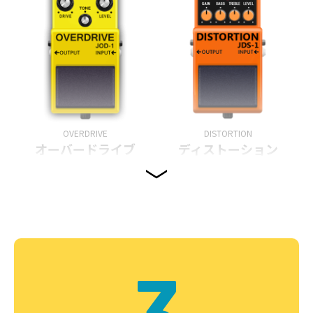
OVERDRIVE
DISTORTION
オーバードライブ
ディストーション