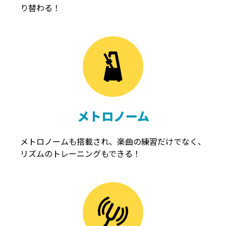
り替わる！
メトロノーム
メトロノームも搭載され、楽曲の練習だけでなく、
リズムのトレーニングもできる！