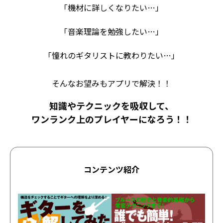
「機材に詳しくなりたい…」
「音楽理論を勉強したい…」
「憧れのギタリストに教わりたい…」
そんなお望みもアプリで解決！！
知識やテクニックを吸収して、
ワンランク上のプレイヤーになろう！！
コンテンツ紹介