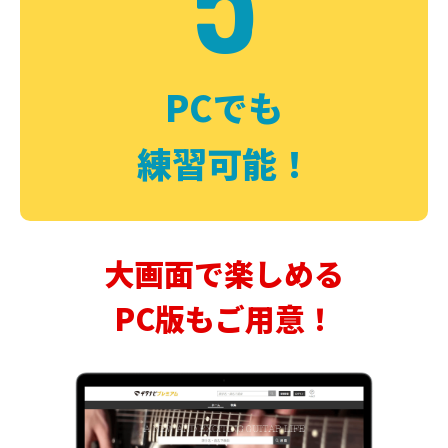
PCでも
練習可能！
大画面で楽しめる
PC版もご用意！