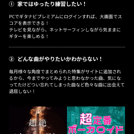
①
家ではゆったり練習したい！
PCでギタナビプレミアムにログインすれば、大画面でス
コアを表示できる！
テレビを見ながら、ネットサーフィンしながら気ままに
ギターを楽しめる！
②
どんな曲がやりたいかわからない！
毎月様々な角度でまとめられた特集がサイトに追加され
るから、今までやってみようと思わなかった曲、気にな
ってたけどつい忘れてしまった曲など色々な曲に出会えて
退屈しない！