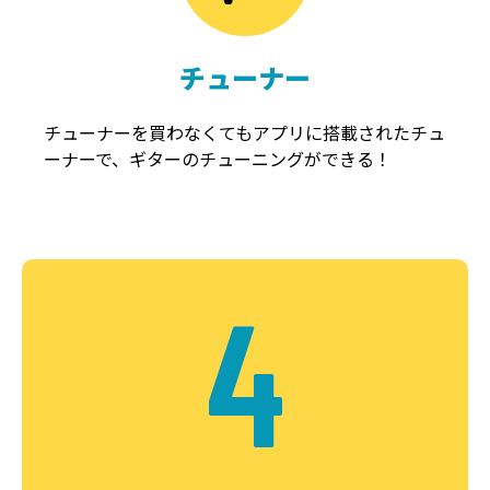
チューナー
チューナーを買わなくてもアプリに搭載されたチュ
ーナーで、ギターのチューニングができる！
4