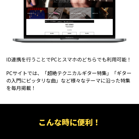
ID連携を行うことでPCとスマホのどちらでも利用可能！
PCサイトでは、「超絶テクニカルギター特集」「ギター
の入門にピッタリな曲」など様々なテーマに沿った特集
を毎月掲載！
こんな時に便利！