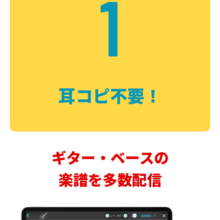
1
耳コピ不要！
ギター・ベースの
楽譜を多数配信