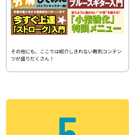
その他にも、ここでは紹介しきれない教則コンテン
ツが盛りだくさん！
5