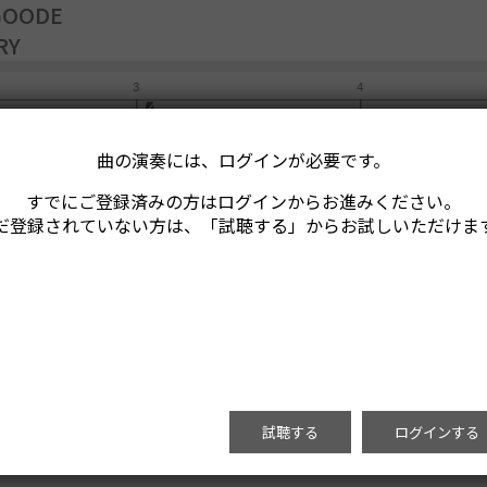
GOODE
RY
曲の演奏には、ログインが必要です。
すでにご登録済みの方はログインからお進みください。
だ登録されていない方は、「試聴する」からお試しいただけま
試聴する
ログインする