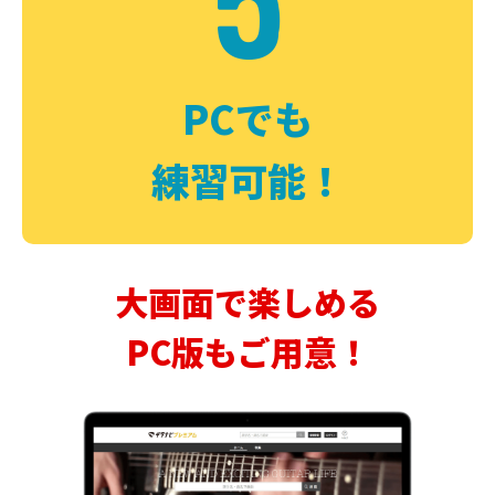
PCでも
練習可能！
大画面で楽しめる
PC版もご用意！