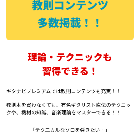
教則コンテンツ
多数掲載！！
理論・テクニックも
習得できる！
ギタナビプレミアムでは教則コンテンツも充実！！
教則本を買わなくても、有名ギタリスト直伝のテクニッ
クや、機材の知識、音楽理論をマスターできる！！
「テク二カルなソロを弾きたい…」