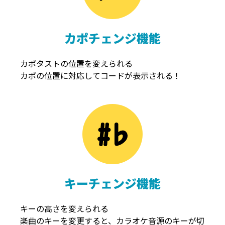
カポチェンジ機能
カポタストの位置を変えられる
カポの位置に対応してコードが表示される！
キーチェンジ機能
キーの高さを変えられる
楽曲のキーを変更すると、カラオケ音源のキーが切