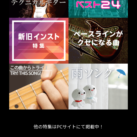
他の特集はPCサイトにて掲載中！