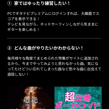
①
家ではゆったり練習したい！
PCでギタナビプレミアムにログインすれば、大画面でス
コアを表示できる！
テレビを見ながら、ネットサーフィンしながら気ままに
ギターを楽しめる！
②
どんな曲がやりたいかわからない！
毎月様々な角度でまとめられた特集がサイトに追加され
るから、今までやってみようと思わなかった曲、気にな
ってたけどつい忘れてしまった曲など色々な曲に出会えて
退屈しない！