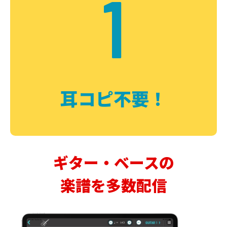
1
耳コピ不要！
ギター・ベースの
楽譜を多数配信