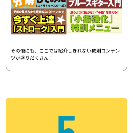
その他にも、ここでは紹介しきれない教則コンテン
ツが盛りだくさん！
5