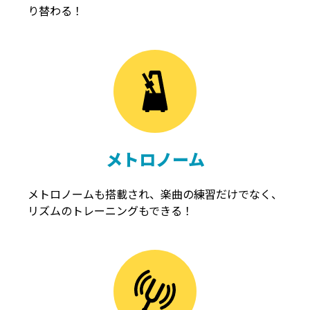
り替わる！
メトロノーム
メトロノームも搭載され、楽曲の練習だけでなく、
リズムのトレーニングもできる！