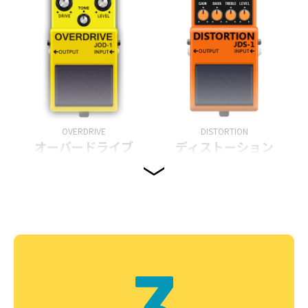
OVERDRIVE
DISTORTION
オーバードライブ
ディストーション