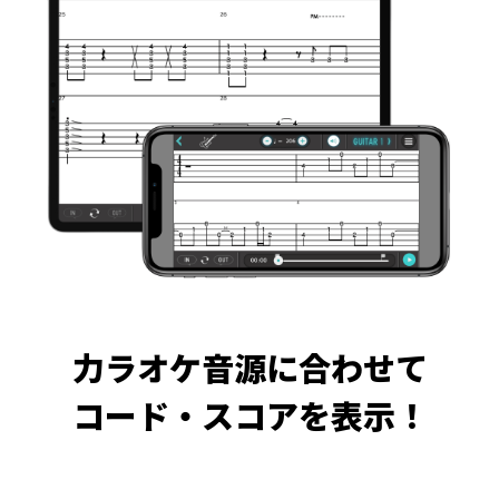
力ラオケ音源に合わせて
コード・スコアを表示！