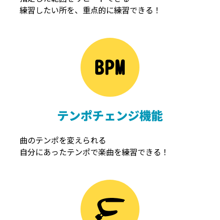
練習したい所を、重点的に練習できる！
NOISEGATE
ノイズゲート
テンポチェンジ機能
曲のテンポを変えられる
自分にあったテンポで楽曲を練習できる！