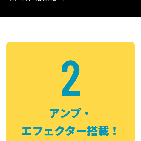
2
アンプ・
エフェクター搭載！