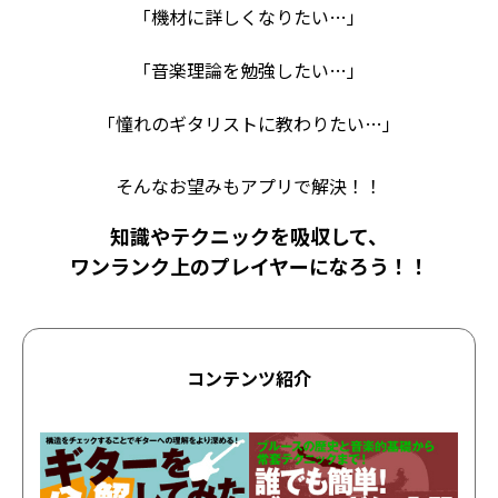
「機材に詳しくなりたい…」
「音楽理論を勉強したい…」
「憧れのギタリストに教わりたい…」
そんなお望みもアプリで解決！！
知識やテクニックを吸収して、
ワンランク上のプレイヤーになろう！！
コンテンツ紹介