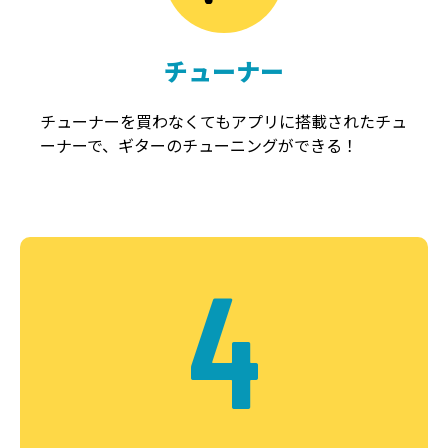
チューナー
チューナーを買わなくてもアプリに搭載されたチュ
ーナーで、ギターのチューニングができる！
4