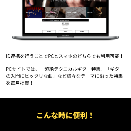
ID連携を行うことでPCとスマホのどちらでも利用可能！
PCサイトでは、「超絶テクニカルギター特集」「ギター
の入門にピッタリな曲」など様々なテーマに沿った特集
を毎月掲載！
こんな時に便利！