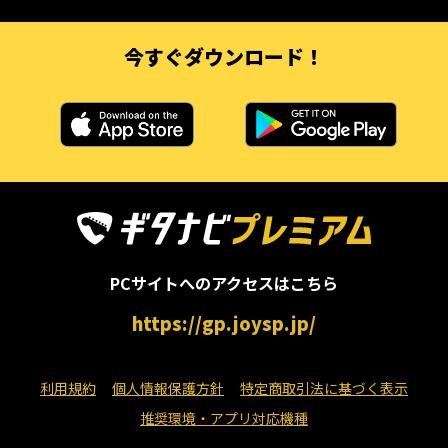
今すぐダウンロード！
PCサイトへのアクセスはこちら
https://gp.joysp.jp/
利用規約
個人情報保護方針
特定商取引法に基づく表示
推奨環境・アプリ対応機種