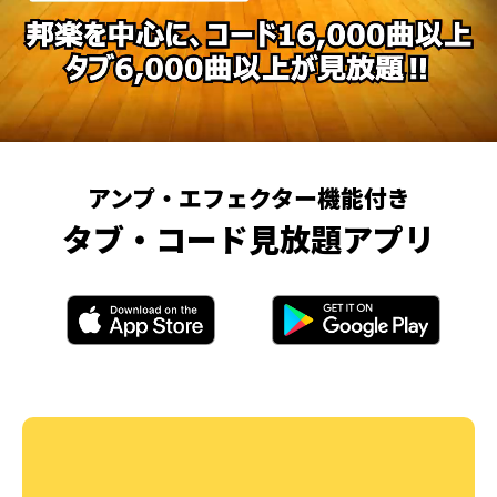
アンプ・エフェクター機能付き
タブ・コード見放題アプリ