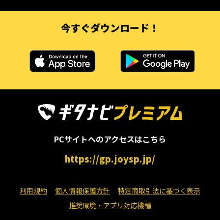
今すぐダウンロード！
PCサイトへのアクセスはこちら
https://gp.joysp.jp/
利用規約
個人情報保護方針
特定商取引法に基づく表示
推奨環境・アプリ対応機種