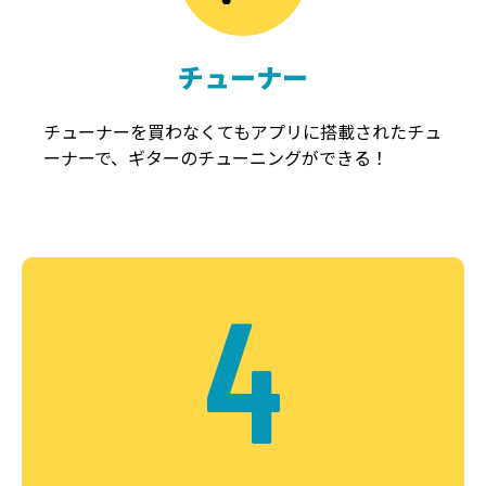
チューナー
チューナーを買わなくてもアプリに搭載されたチュ
ーナーで、ギターのチューニングができる！
4