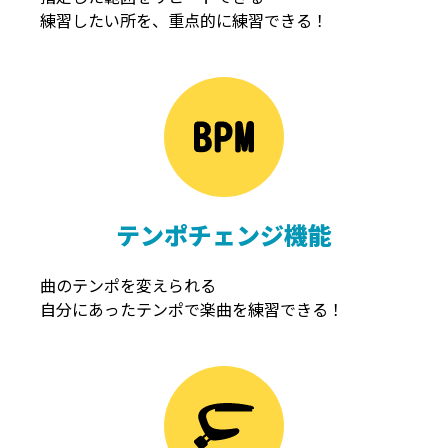
練習したい所を、重点的に練習できる！
NOISEGATE
ノイズゲート
テンポチェンジ機能
曲のテンポを変えられる
自分にあったテンポで楽曲を練習できる！