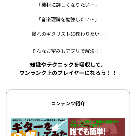
「機材に詳しくなりたい…」
「音楽理論を勉強したい…」
「憧れのギタリストに教わりたい…」
そんなお望みもアプリで解決！！
知識やテクニックを吸収して、
ワンランク上のプレイヤーになろう！！
コンテンツ紹介