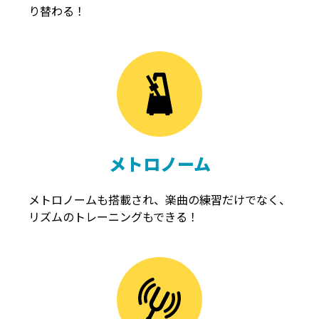
り替わる！
メトロノーム
メトロノームも搭載され、楽曲の練習だけでなく、
リズムのトレーニングもできる！