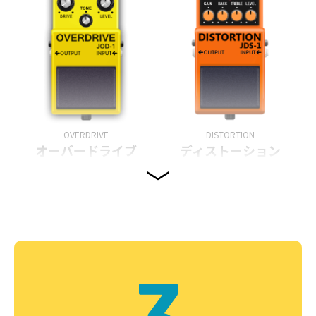
OVERDRIVE
DISTORTION
オーバードライブ
ディストーション