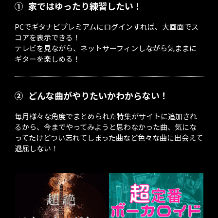
①
家ではゆったり練習したい！
PCでギタナビプレミアムにログインすれば、大画面でス
コアを表示できる！
テレビを見ながら、ネットサーフィンしながら気ままに
ギターを楽しめる！
②
どんな曲がやりたいかわからない！
毎月様々な角度でまとめられた特集がサイトに追加され
るから、今までやってみようと思わなかった曲、気にな
ってたけどつい忘れてしまった曲など色々な曲に出会えて
退屈しない！