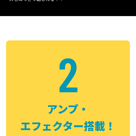
2
アンプ・
エフェクター搭載！