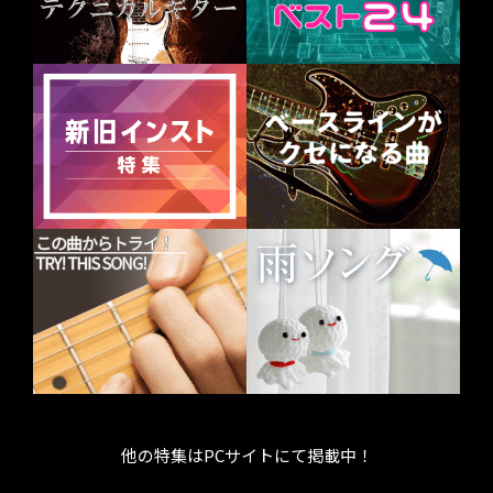
他の特集はPCサイトにて掲載中！