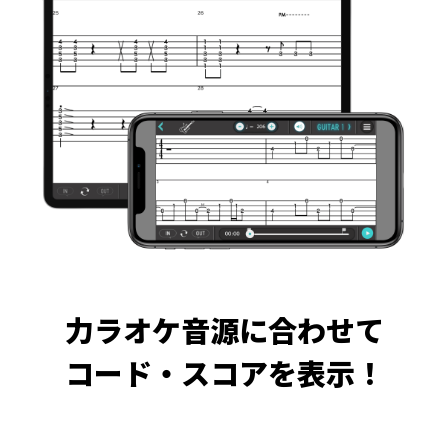
力ラオケ音源に合わせて
コード・スコアを表示！