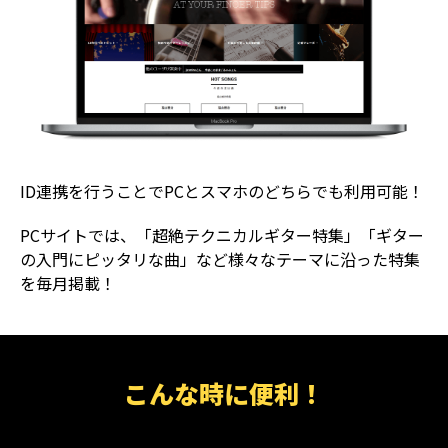
ID連携を行うことでPCとスマホのどちらでも利用可能！
PCサイトでは、「超絶テクニカルギター特集」「ギター
の入門にピッタリな曲」など様々なテーマに沿った特集
を毎月掲載！
こんな時に便利！