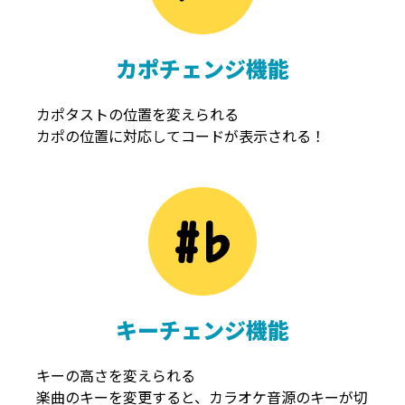
カポチェンジ機能
カポタストの位置を変えられる
カポの位置に対応してコードが表示される！
キーチェンジ機能
キーの高さを変えられる
楽曲のキーを変更すると、カラオケ音源のキーが切