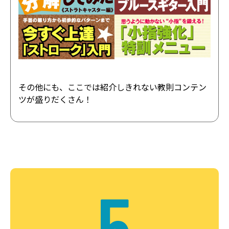
その他にも、ここでは紹介しきれない教則コンテン
ツが盛りだくさん！
5