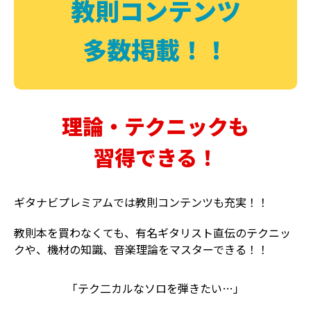
教則コンテンツ
多数掲載！！
理論・テクニックも
習得できる！
ギタナビプレミアムでは教則コンテンツも充実！！
教則本を買わなくても、有名ギタリスト直伝のテクニッ
クや、機材の知識、音楽理論をマスターできる！！
「テク二カルなソロを弾きたい…」