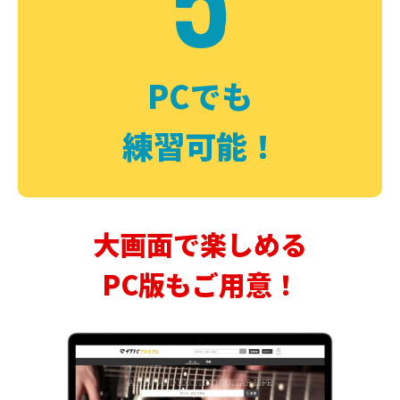
PCでも
練習可能！
大画面で楽しめる
PC版もご用意！