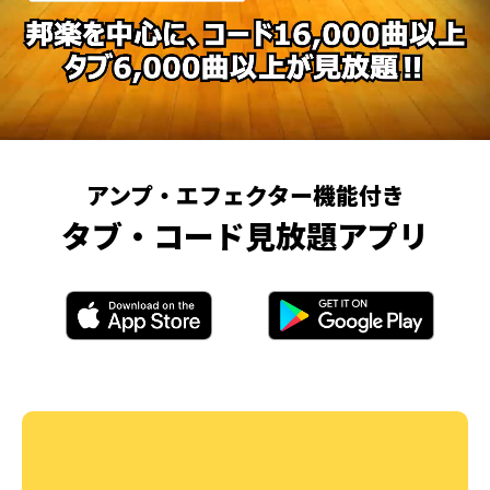
アンプ・エフェクター機能付き
タブ・コード見放題アプリ