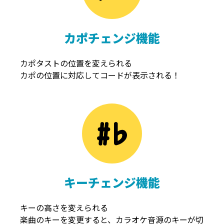
カポチェンジ機能
カポタストの位置を変えられる
カポの位置に対応してコードが表示される！
キーチェンジ機能
キーの高さを変えられる
楽曲のキーを変更すると、カラオケ音源のキーが切