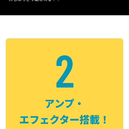
2
アンプ・
エフェクター搭載！