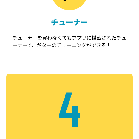
チューナー
チューナーを買わなくてもアプリに搭載されたチュ
ーナーで、ギターのチューニングができる！
4