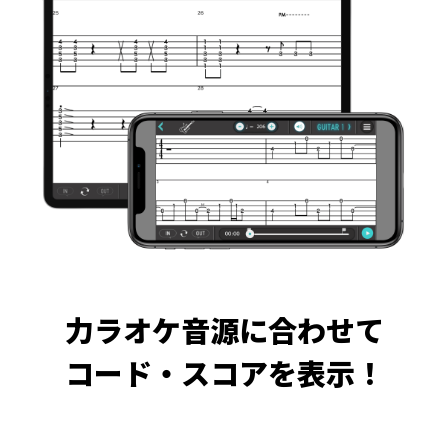
力ラオケ音源に合わせて
コード・スコアを表示！