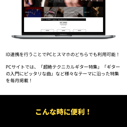
ID連携を行うことでPCとスマホのどちらでも利用可能！
PCサイトでは、「超絶テクニカルギター特集」「ギター
の入門にピッタリな曲」など様々なテーマに沿った特集
を毎月掲載！
こんな時に便利！