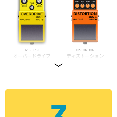
OVERDRIVE
DISTORTION
オーバードライブ
ディストーション