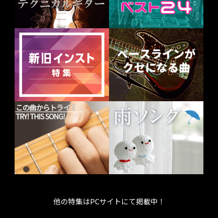
他の特集はPCサイトにて掲載中！