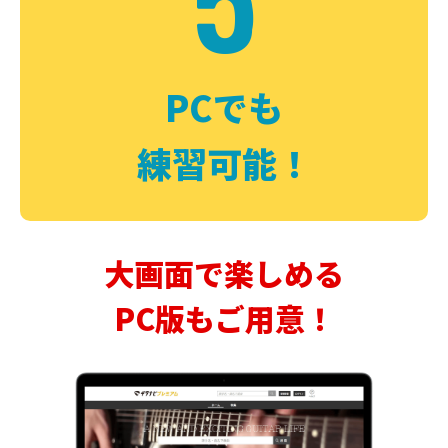
PCでも
練習可能！
大画面で楽しめる
PC版もご用意！