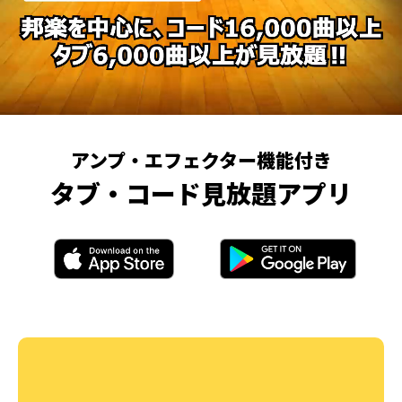
アンプ・エフェクター機能付き
タブ・コード見放題アプリ