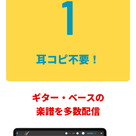
1
耳コピ不要！
ギター・ベースの
楽譜を多数配信