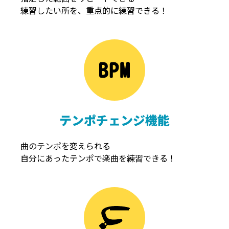
練習したい所を、重点的に練習できる！
NOISEGATE
ノイズゲート
テンポチェンジ機能
曲のテンポを変えられる
自分にあったテンポで楽曲を練習できる！