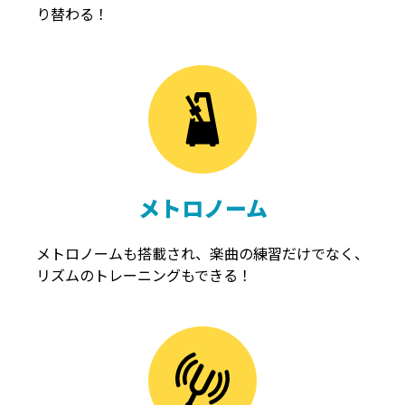
り替わる！
メトロノーム
メトロノームも搭載され、楽曲の練習だけでなく、
リズムのトレーニングもできる！