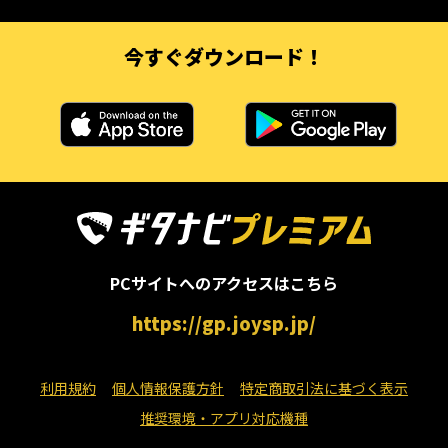
今すぐダウンロード！
PCサイトへのアクセスはこちら
https://gp.joysp.jp/
利用規約
個人情報保護方針
特定商取引法に基づく表示
推奨環境・アプリ対応機種