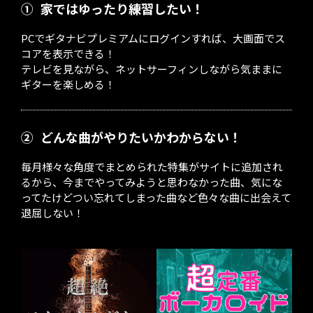
①
家ではゆったり練習したい！
PCでギタナビプレミアムにログインすれば、大画面でス
コアを表示できる！
テレビを見ながら、ネットサーフィンしながら気ままに
ギターを楽しめる！
②
どんな曲がやりたいかわからない！
毎月様々な角度でまとめられた特集がサイトに追加され
るから、今までやってみようと思わなかった曲、気にな
ってたけどつい忘れてしまった曲など色々な曲に出会えて
退屈しない！