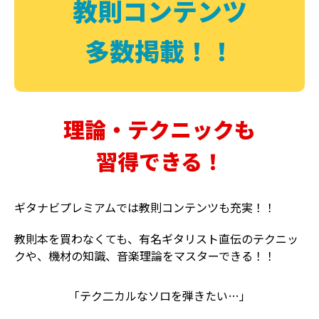
教則コンテンツ
多数掲載！！
理論・テクニックも
習得できる！
ギタナビプレミアムでは教則コンテンツも充実！！
教則本を買わなくても、有名ギタリスト直伝のテクニッ
クや、機材の知識、音楽理論をマスターできる！！
「テク二カルなソロを弾きたい…」