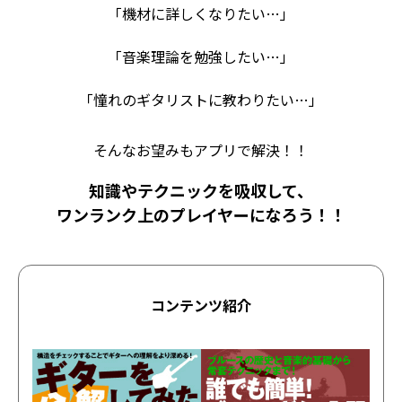
「機材に詳しくなりたい…」
「音楽理論を勉強したい…」
「憧れのギタリストに教わりたい…」
そんなお望みもアプリで解決！！
知識やテクニックを吸収して、
ワンランク上のプレイヤーになろう！！
コンテンツ紹介