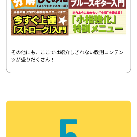
その他にも、ここでは紹介しきれない教則コンテン
ツが盛りだくさん！
5