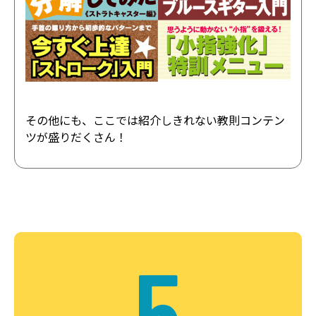
その他にも、ここでは紹介しきれない教則コンテン
ツが盛りだくさん！
5