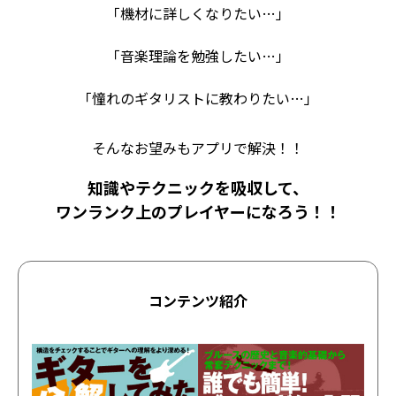
「機材に詳しくなりたい…」
「音楽理論を勉強したい…」
「憧れのギタリストに教わりたい…」
そんなお望みもアプリで解決！！
知識やテクニックを吸収して、
ワンランク上のプレイヤーになろう！！
コンテンツ紹介