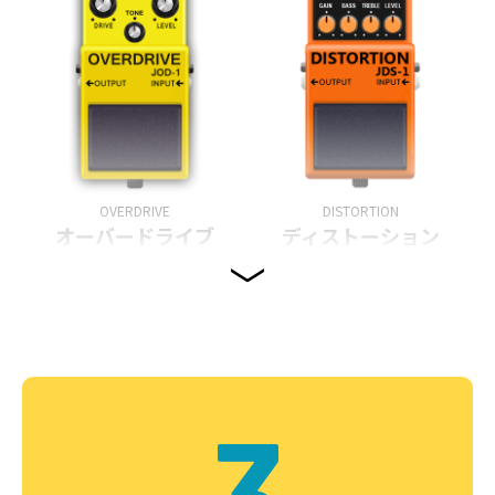
OVERDRIVE
DISTORTION
オーバードライブ
ディストーション