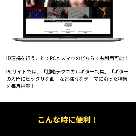
ID連携を行うことでPCとスマホのどちらでも利用可能！
PCサイトでは、「超絶テクニカルギター特集」「ギター
の入門にピッタリな曲」など様々なテーマに沿った特集
を毎月掲載！
こんな時に便利！