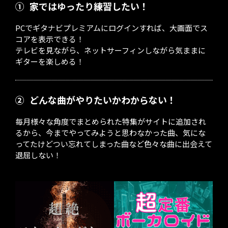
①
家ではゆったり練習したい！
PCでギタナビプレミアムにログインすれば、大画面でス
コアを表示できる！
テレビを見ながら、ネットサーフィンしながら気ままに
ギターを楽しめる！
②
どんな曲がやりたいかわからない！
毎月様々な角度でまとめられた特集がサイトに追加され
るから、今までやってみようと思わなかった曲、気にな
ってたけどつい忘れてしまった曲など色々な曲に出会えて
退屈しない！