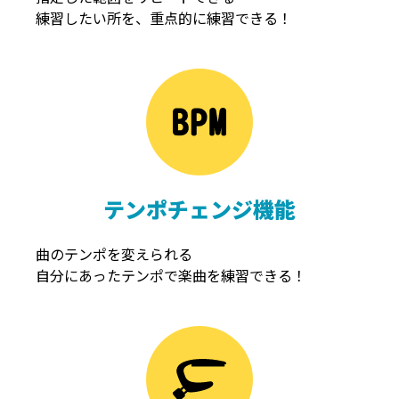
練習したい所を、重点的に練習できる！
NOISEGATE
ノイズゲート
テンポチェンジ機能
曲のテンポを変えられる
自分にあったテンポで楽曲を練習できる！