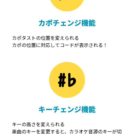
カポチェンジ機能
カポタストの位置を変えられる
カポの位置に対応してコードが表示される！
キーチェンジ機能
キーの高さを変えられる
楽曲のキーを変更すると、カラオケ音源のキーが切