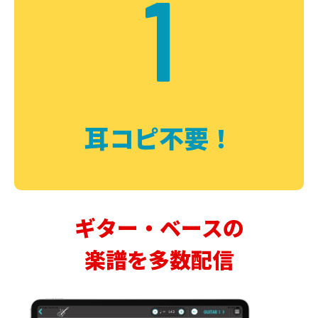
1
耳コピ不要！
ギター・ベースの
楽譜を多数配信