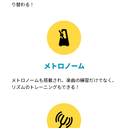
り替わる！
メトロノーム
メトロノームも搭載され、楽曲の練習だけでなく、
リズムのトレーニングもできる！