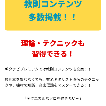
教則コンテンツ
多数掲載！！
理論・テクニックも
習得できる！
ギタナビプレミアムでは教則コンテンツも充実！！
教則本を買わなくても、有名ギタリスト直伝のテクニッ
クや、機材の知識、音楽理論をマスターできる！！
「テク二カルなソロを弾きたい…」