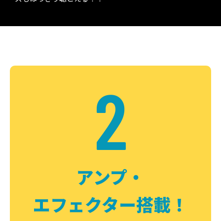
2
アンプ・
エフェクター搭載！