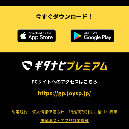
今すぐダウンロード！
PCサイトへのアクセスはこちら
https://gp.joysp.jp/
利用規約
個人情報保護方針
特定商取引法に基づく表示
推奨環境・アプリ対応機種