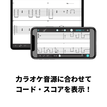
力ラオケ音源に合わせて
コード・スコアを表示！