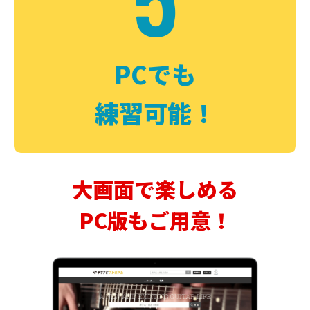
PCでも
練習可能！
大画面で楽しめる
PC版もご用意！