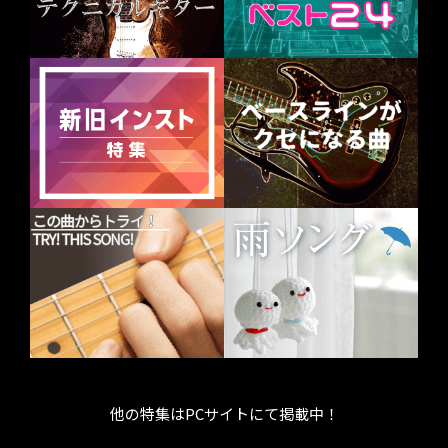
他の特集はPCサイトにて掲載中！