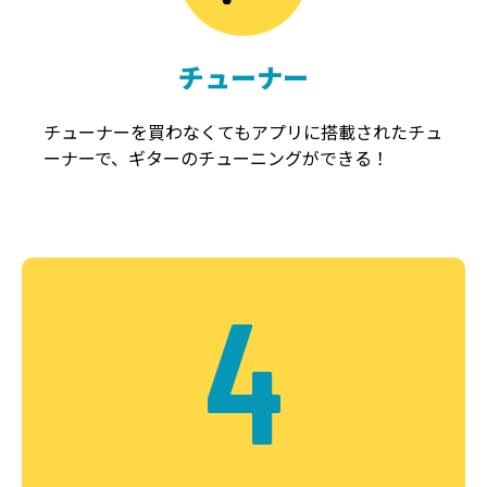
チューナー
チューナーを買わなくてもアプリに搭載されたチュ
ーナーで、ギターのチューニングができる！
4