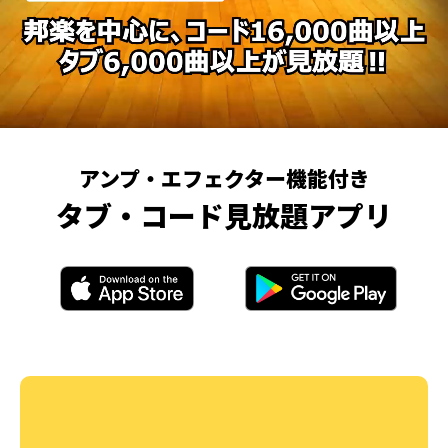
アンプ・エフェクター機能付き
タブ・コード見放題アプリ