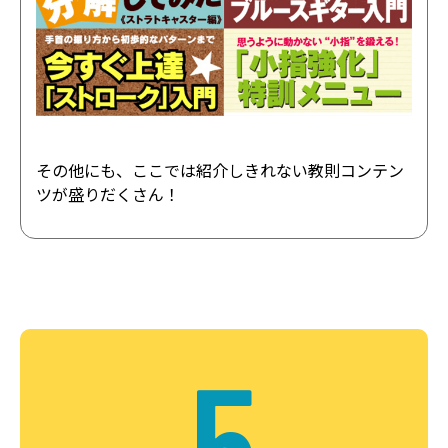
その他にも、ここでは紹介しきれない教則コンテン
ツが盛りだくさん！
5