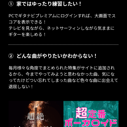
①
家ではゆったり練習したい！
PCでギタナビプレミアムにログインすれば、大画面でス
コアを表示できる！
テレビを見ながら、ネットサーフィンしながら気ままに
ギターを楽しめる！
②
どんな曲がやりたいかわからない！
毎月様々な角度でまとめられた特集がサイトに追加され
るから、今までやってみようと思わなかった曲、気にな
ってたけどつい忘れてしまった曲など色々な曲に出会えて
退屈しない！