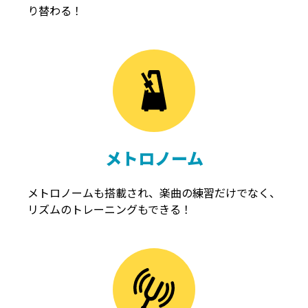
り替わる！
メトロノーム
メトロノームも搭載され、楽曲の練習だけでなく、
リズムのトレーニングもできる！