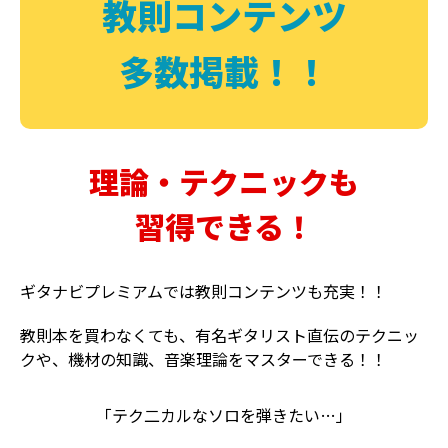
教則コンテンツ
多数掲載！！
理論・テクニックも
習得できる！
ギタナビプレミアムでは教則コンテンツも充実！！
教則本を買わなくても、有名ギタリスト直伝のテクニッ
クや、機材の知識、音楽理論をマスターできる！！
「テク二カルなソロを弾きたい…」