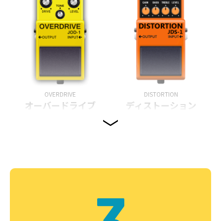
OVERDRIVE
DISTORTION
オーバードライブ
ディストーション