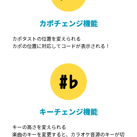
カポチェンジ機能
カポタストの位置を変えられる
カポの位置に対応してコードが表示される！
キーチェンジ機能
キーの高さを変えられる
楽曲のキーを変更すると、カラオケ音源のキーが切