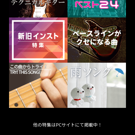
他の特集はPCサイトにて掲載中！