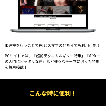
ID連携を行うことでPCとスマホのどちらでも利用可能！
PCサイトでは、「超絶テクニカルギター特集」「ギター
の入門にピッタリな曲」など様々なテーマに沿った特集
を毎月掲載！
こんな時に便利！