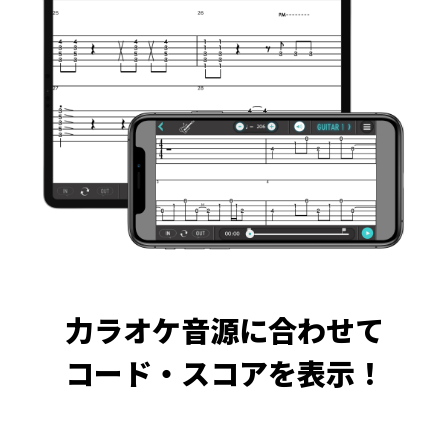
力ラオケ音源に合わせて
コード・スコアを表示！