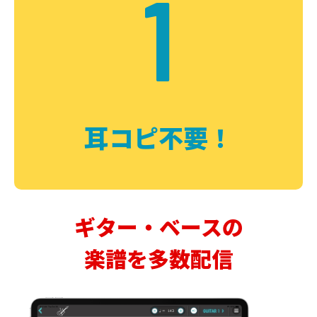
1
耳コピ不要！
ギター・ベースの
楽譜を多数配信