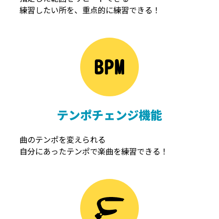
練習したい所を、重点的に練習できる！
NOISEGATE
ノイズゲート
テンポチェンジ機能
曲のテンポを変えられる
自分にあったテンポで楽曲を練習できる！