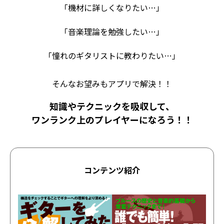
「機材に詳しくなりたい…」
「音楽理論を勉強したい…」
「憧れのギタリストに教わりたい…」
そんなお望みもアプリで解決！！
知識やテクニックを吸収して、
ワンランク上のプレイヤーになろう！！
コンテンツ紹介