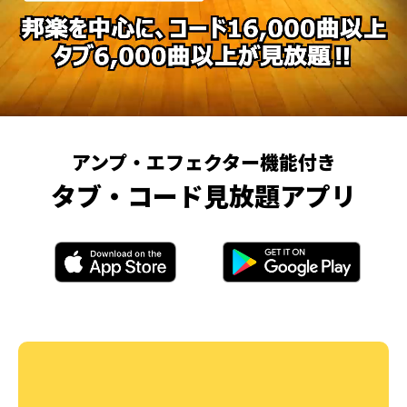
アンプ・エフェクター機能付き
タブ・コード見放題アプリ