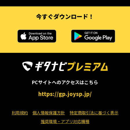
今すぐダウンロード！
PCサイトへのアクセスはこちら
https://gp.joysp.jp/
利用規約
個人情報保護方針
特定商取引法に基づく表示
推奨環境・アプリ対応機種