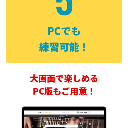
PCでも
練習可能！
大画面で楽しめる
PC版もご用意！