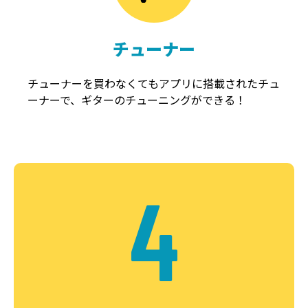
チューナー
チューナーを買わなくてもアプリに搭載されたチュ
ーナーで、ギターのチューニングができる！
4