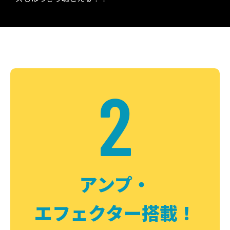
2
アンプ・
エフェクター搭載！