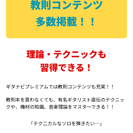
教則コンテンツ
多数掲載！！
理論・テクニックも
習得できる！
ギタナビプレミアムでは教則コンテンツも充実！！
教則本を買わなくても、有名ギタリスト直伝のテクニッ
クや、機材の知識、音楽理論をマスターできる！！
「テク二カルなソロを弾きたい…」