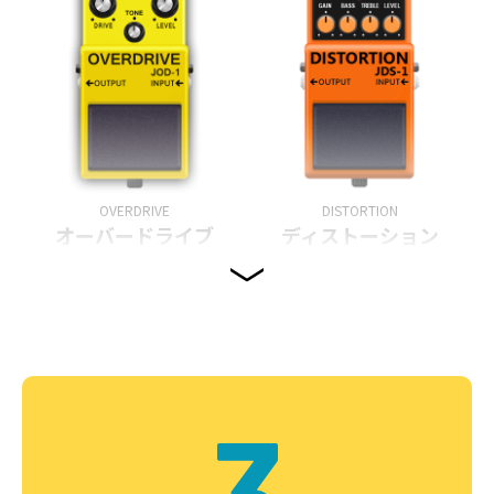
OVERDRIVE
DISTORTION
オーバードライブ
ディストーション