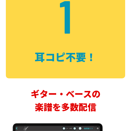
1
耳コピ不要！
ギター・ベースの
楽譜を多数配信