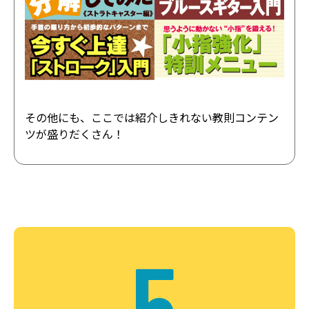
その他にも、ここでは紹介しきれない教則コンテン
ツが盛りだくさん！
5