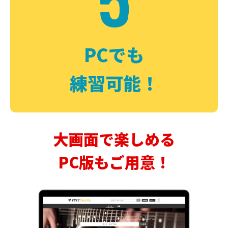
PCでも
練習可能！
大画面で楽しめる
PC版もご用意！