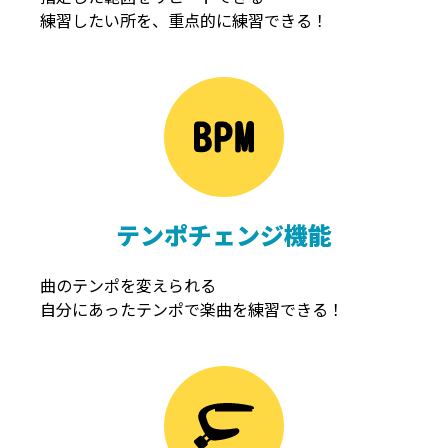
練習したい所を、重点的に練習できる！
NOISEGATE
ノイズゲート
テンポチェンジ機能
曲のテンポを変えられる
自分にあったテンポで楽曲を練習できる！