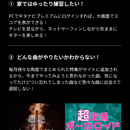
①
家ではゆったり練習したい！
PCでギタナビプレミアムにログインすれば、大画面でス
コアを表示できる！
テレビを見ながら、ネットサーフィンしながら気ままに
ギターを楽しめる！
②
どんな曲がやりたいかわからない！
毎月様々な角度でまとめられた特集がサイトに追加され
るから、今までやってみようと思わなかった曲、気にな
ってたけどつい忘れてしまった曲など色々な曲に出会えて
退屈しない！