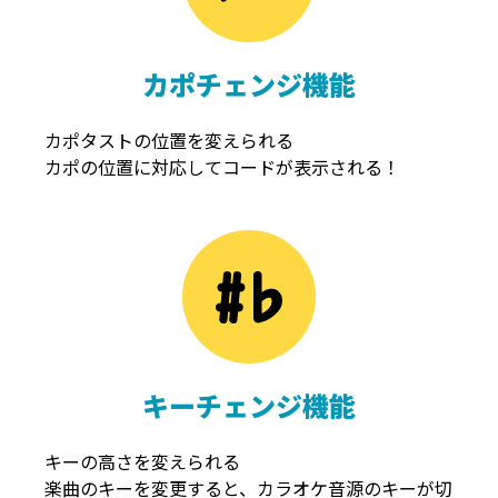
カポチェンジ機能
カポタストの位置を変えられる
カポの位置に対応してコードが表示される！
キーチェンジ機能
キーの高さを変えられる
楽曲のキーを変更すると、カラオケ音源のキーが切