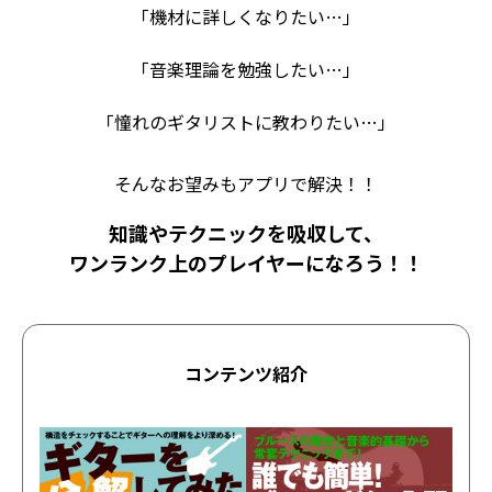
「機材に詳しくなりたい…」
「音楽理論を勉強したい…」
「憧れのギタリストに教わりたい…」
そんなお望みもアプリで解決！！
知識やテクニックを吸収して、
ワンランク上のプレイヤーになろう！！
コンテンツ紹介