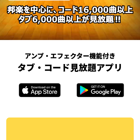
アンプ・エフェクター機能付き
タブ・コード見放題アプリ