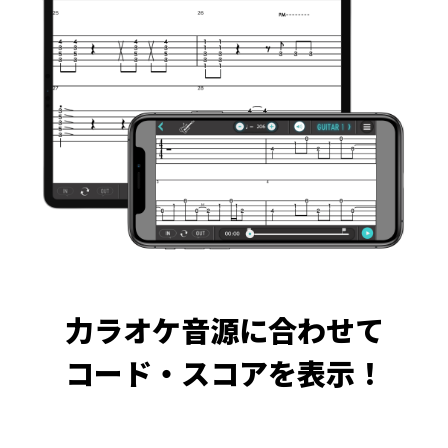
力ラオケ音源に合わせて
コード・スコアを表示！