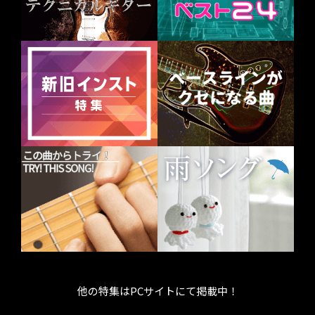
他の特集はPCサイトにて掲載中！