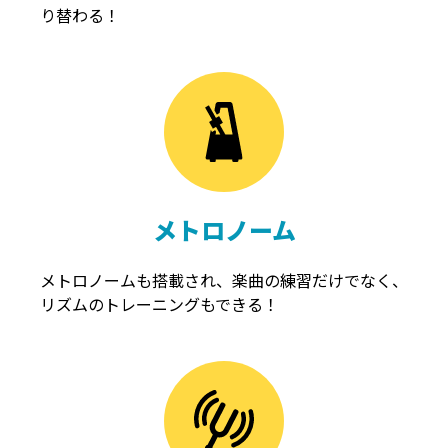
り替わる！
メトロノーム
メトロノームも搭載され、楽曲の練習だけでなく、
リズムのトレーニングもできる！