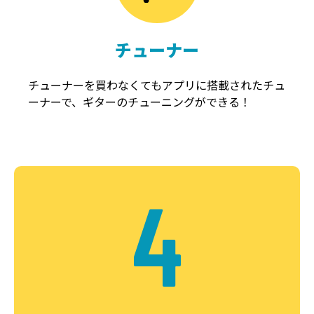
チューナー
チューナーを買わなくてもアプリに搭載されたチュ
ーナーで、ギターのチューニングができる！
4