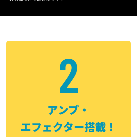
2
アンプ・
エフェクター搭載！