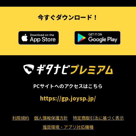
今すぐダウンロード！
PCサイトへのアクセスはこちら
https://gp.joysp.jp/
利用規約
個人情報保護方針
特定商取引法に基づく表示
推奨環境・アプリ対応機種