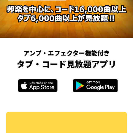
アンプ・エフェクター機能付き
タブ・コード見放題アプリ