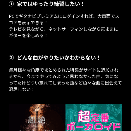
①
家ではゆったり練習したい！
PCでギタナビプレミアムにログインすれば、大画面でス
コアを表示できる！
テレビを見ながら、ネットサーフィンしながら気ままに
ギターを楽しめる！
②
どんな曲がやりたいかわからない！
毎月様々な角度でまとめられた特集がサイトに追加され
るから、今までやってみようと思わなかった曲、気にな
ってたけどつい忘れてしまった曲など色々な曲に出会えて
退屈しない！