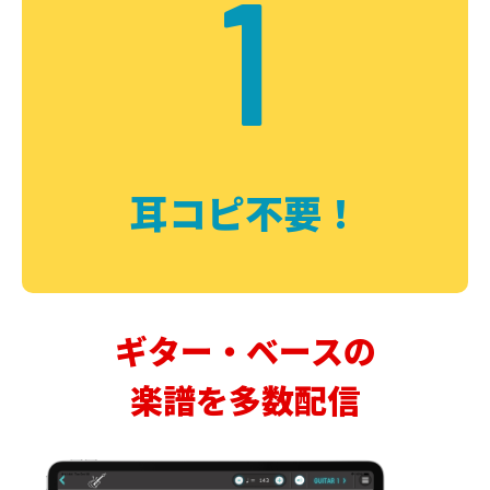
1
耳コピ不要！
ギター・ベースの
楽譜を多数配信