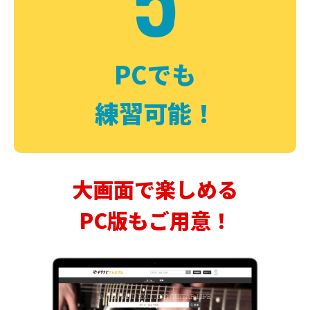
PCでも
練習可能！
大画面で楽しめる
PC版もご用意！