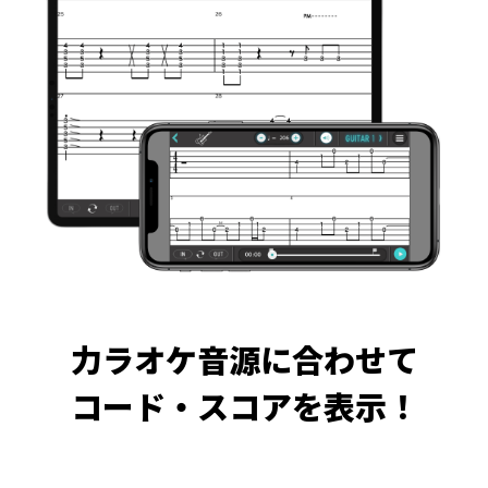
力ラオケ音源に合わせて
コード・スコアを表示！