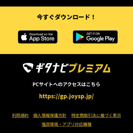
今すぐダウンロード！
PCサイトへのアクセスはこちら
https://gp.joysp.jp/
利用規約
個人情報保護方針
特定商取引法に基づく表示
推奨環境・アプリ対応機種