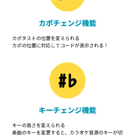
カポチェンジ機能
カポタストの位置を変えられる
カポの位置に対応してコードが表示される！
キーチェンジ機能
キーの高さを変えられる
楽曲のキーを変更すると、カラオケ音源のキーが切