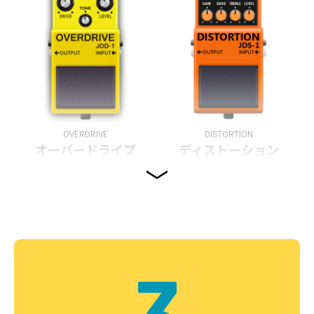
OVERDRIVE
DISTORTION
オーバードライブ
ディストーション