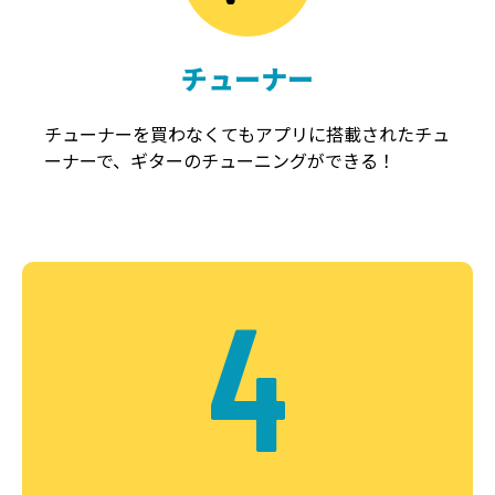
チューナー
チューナーを買わなくてもアプリに搭載されたチュ
ーナーで、ギターのチューニングができる！
4