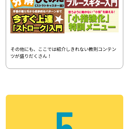
その他にも、ここでは紹介しきれない教則コンテン
ツが盛りだくさん！
5