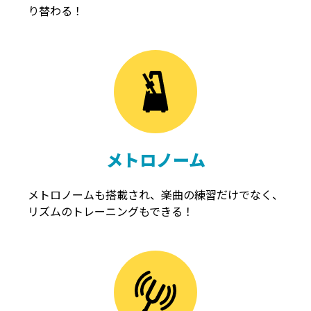
り替わる！
メトロノーム
メトロノームも搭載され、楽曲の練習だけでなく、
リズムのトレーニングもできる！