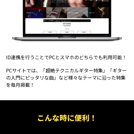
ID連携を行うことでPCとスマホのどちらでも利用可能！
PCサイトでは、「超絶テクニカルギター特集」「ギター
の入門にピッタリな曲」など様々なテーマに沿った特集
を毎月掲載！
こんな時に便利！