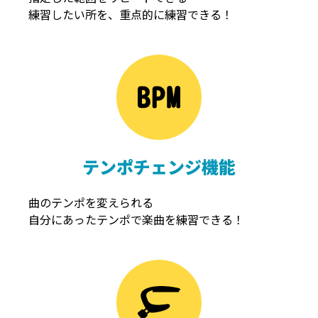
練習したい所を、重点的に練習できる！
NOISEGATE
ノイズゲート
テンポチェンジ機能
曲のテンポを変えられる
自分にあったテンポで楽曲を練習できる！