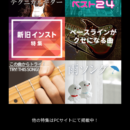
他の特集はPCサイトにて掲載中！