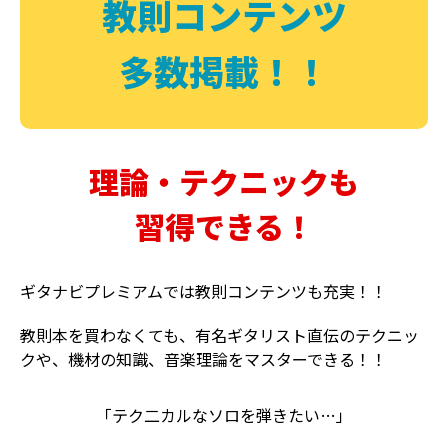
教則コンテンツ
多数掲載！！
理論・テクニックも
習得できる！
ギタナビプレミアムでは教則コンテンツも充実！！
教則本を買わなくても、有名ギタリスト直伝のテクニッ
クや、機材の知識、音楽理論をマスターできる！！
「テク二カルなソロを弾きたい…」