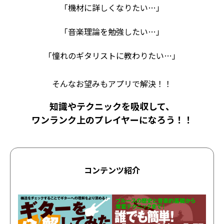
「機材に詳しくなりたい…」
「音楽理論を勉強したい…」
「憧れのギタリストに教わりたい…」
そんなお望みもアプリで解決！！
知識やテクニックを吸収して、
ワンランク上のプレイヤーになろう！！
コンテンツ紹介