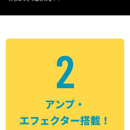
2
アンプ・
エフェクター搭載！