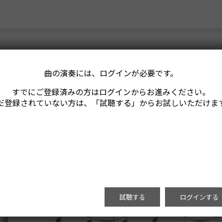
曲の演奏には、ログインが必要です。
すでにご登録済みの方はログインからお進みください。
だ登録されていない方は、「試聴する」からお試しいただけま
試聴する
ログインする