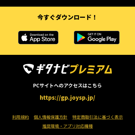
今すぐダウンロード！
PCサイトへのアクセスはこちら
https://gp.joysp.jp/
利用規約
個人情報保護方針
特定商取引法に基づく表示
推奨環境・アプリ対応機種