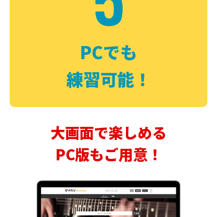
PCでも
練習可能！
大画面で楽しめる
PC版もご用意！