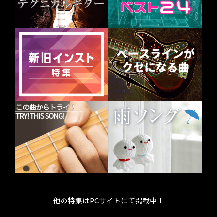
他の特集はPCサイトにて掲載中！