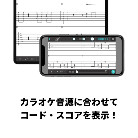
力ラオケ音源に合わせて
コード・スコアを表示！