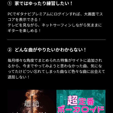
①
家ではゆったり練習したい！
PCでギタナビプレミアムにログインすれば、大画面でス
コアを表示できる！
テレビを見ながら、ネットサーフィンしながら気ままに
ギターを楽しめる！
②
どんな曲がやりたいかわからない！
毎月様々な角度でまとめられた特集がサイトに追加され
るから、今までやってみようと思わなかった曲、気にな
ってたけどつい忘れてしまった曲など色々な曲に出会えて
退屈しない！