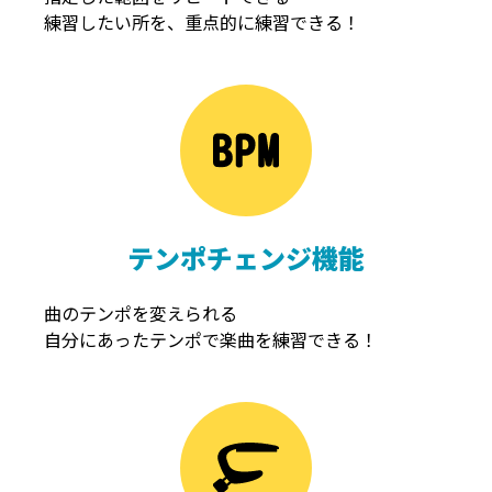
練習したい所を、重点的に練習できる！
NOISEGATE
ノイズゲート
テンポチェンジ機能
曲のテンポを変えられる
自分にあったテンポで楽曲を練習できる！