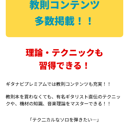
教則コンテンツ
多数掲載！！
理論・テクニックも
習得できる！
ギタナビプレミアムでは教則コンテンツも充実！！
教則本を買わなくても、有名ギタリスト直伝のテクニッ
クや、機材の知識、音楽理論をマスターできる！！
「テク二カルなソロを弾きたい…」