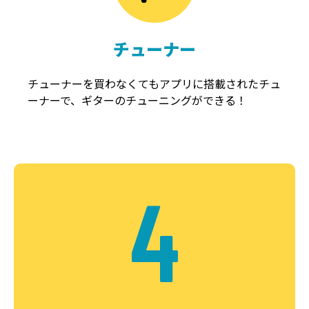
チューナー
チューナーを買わなくてもアプリに搭載されたチュ
ーナーで、ギターのチューニングができる！
4