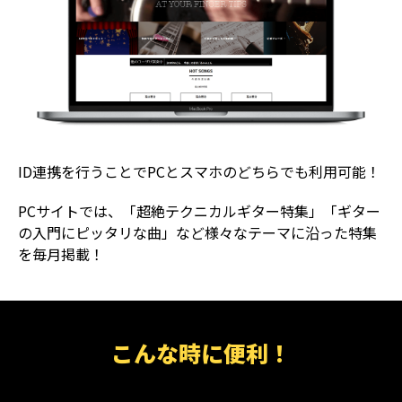
ID連携を行うことでPCとスマホのどちらでも利用可能！
PCサイトでは、「超絶テクニカルギター特集」「ギター
の入門にピッタリな曲」など様々なテーマに沿った特集
を毎月掲載！
こんな時に便利！