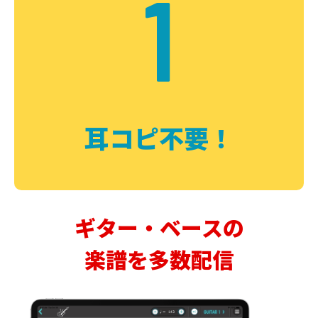
1
耳コピ不要！
ギター・ベースの
楽譜を多数配信