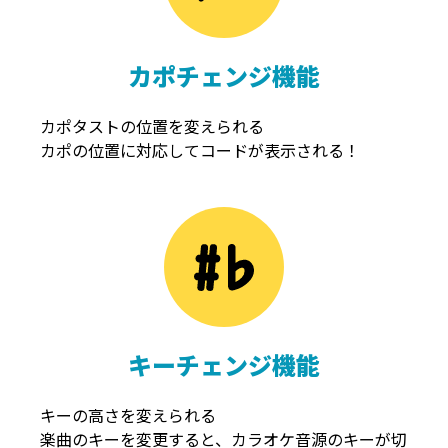
カポチェンジ機能
カポタストの位置を変えられる
カポの位置に対応してコードが表示される！
キーチェンジ機能
キーの高さを変えられる
楽曲のキーを変更すると、カラオケ音源のキーが切