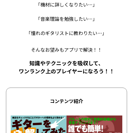
「機材に詳しくなりたい…」
「音楽理論を勉強したい…」
「憧れのギタリストに教わりたい…」
そんなお望みもアプリで解決！！
知識やテクニックを吸収して、
ワンランク上のプレイヤーになろう！！
コンテンツ紹介