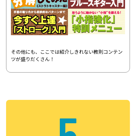
その他にも、ここでは紹介しきれない教則コンテン
ツが盛りだくさん！
5