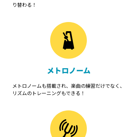
り替わる！
メトロノーム
メトロノームも搭載され、楽曲の練習だけでなく、
リズムのトレーニングもできる！