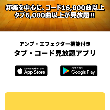
アンプ・エフェクター機能付き
タブ・コード見放題アプリ