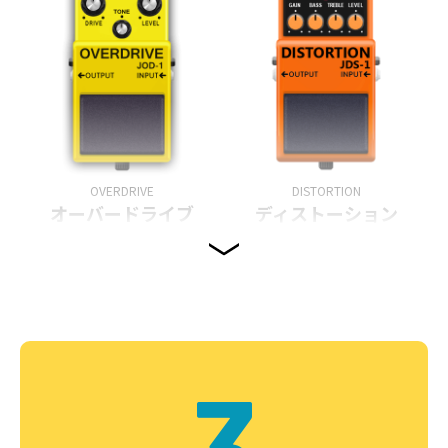
OVERDRIVE
DISTORTION
オーバードライブ
ディストーション