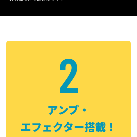
2
アンプ・
エフェクター搭載！