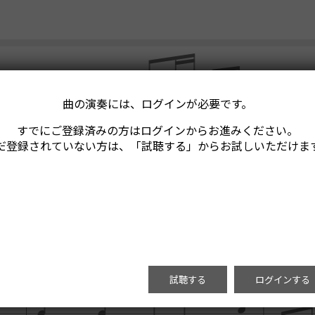
曲の演奏には、ログインが必要です。
すでにご登録済みの方はログインからお進みください。
だ登録されていない方は、「試聴する」からお試しいただけま
試聴する
ログインする