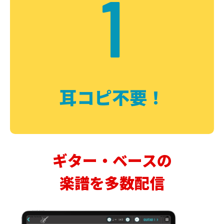
1
耳コピ不要！
ギター・ベースの
楽譜を多数配信