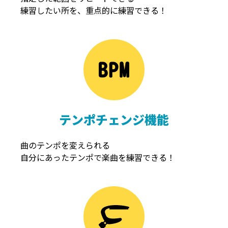
練習したい所を、重点的に練習できる！
NOISEGATE
ノイズゲート
テンポチェンジ機能
曲のテンポを変えられる
自分にあったテンポで楽曲を練習できる！