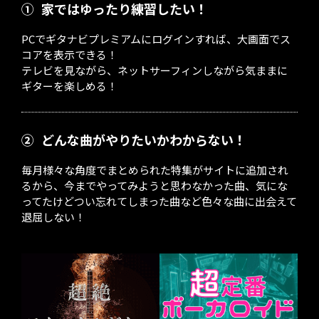
①
家ではゆったり練習したい！
PCでギタナビプレミアムにログインすれば、大画面でス
コアを表示できる！
テレビを見ながら、ネットサーフィンしながら気ままに
ギターを楽しめる！
②
どんな曲がやりたいかわからない！
毎月様々な角度でまとめられた特集がサイトに追加され
るから、今までやってみようと思わなかった曲、気にな
ってたけどつい忘れてしまった曲など色々な曲に出会えて
退屈しない！