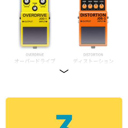
OVERDRIVE
DISTORTION
オーバードライブ
ディストーション