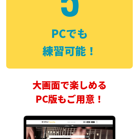
PCでも
練習可能！
大画面で楽しめる
PC版もご用意！