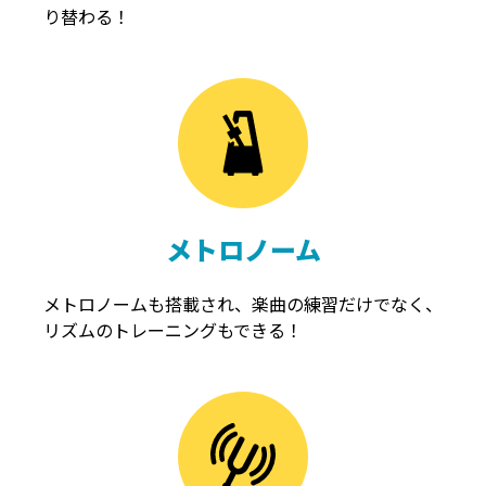
り替わる！
メトロノーム
メトロノームも搭載され、楽曲の練習だけでなく、
リズムのトレーニングもできる！