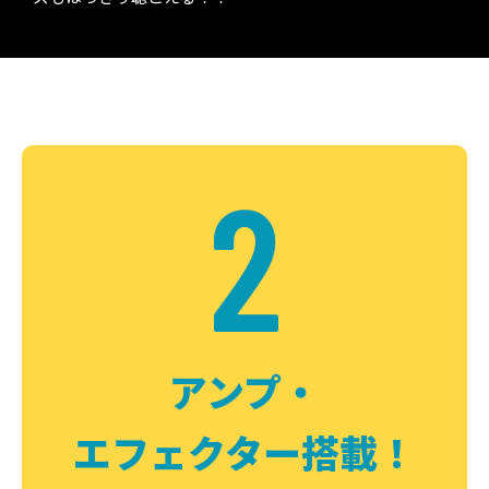
2
アンプ・
エフェクター搭載！