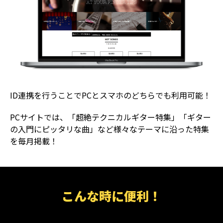
ID連携を行うことでPCとスマホのどちらでも利用可能！
PCサイトでは、「超絶テクニカルギター特集」「ギター
の入門にピッタリな曲」など様々なテーマに沿った特集
を毎月掲載！
こんな時に便利！