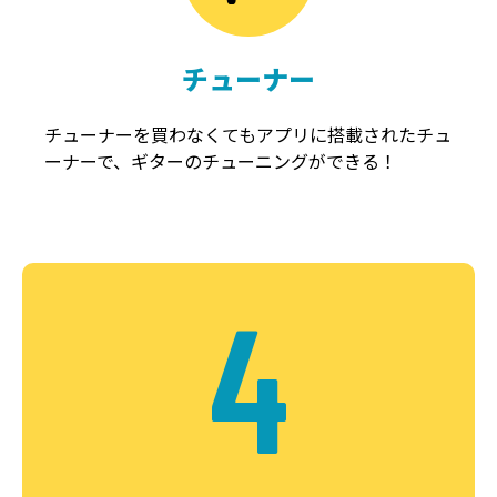
チューナー
チューナーを買わなくてもアプリに搭載されたチュ
ーナーで、ギターのチューニングができる！
4