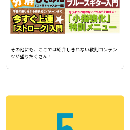
その他にも、ここでは紹介しきれない教則コンテン
ツが盛りだくさん！
5