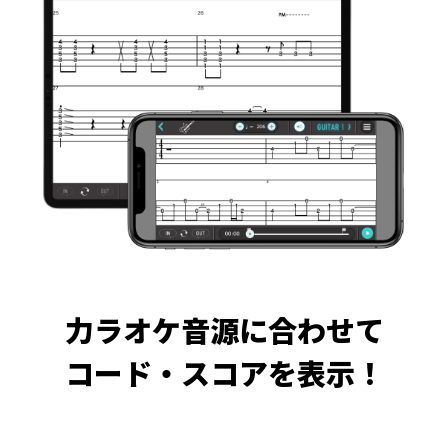
力ラオケ音源に合わせて
コード・スコアを表示！