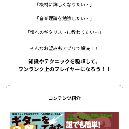
「機材に詳しくなりたい…」
「音楽理論を勉強したい…」
「憧れのギタリストに教わりたい…」
そんなお望みもアプリで解決！！
知識やテクニックを吸収して、
ワンランク上のプレイヤーになろう！！
コンテンツ紹介