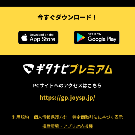
今すぐダウンロード！
PCサイトへのアクセスはこちら
https://gp.joysp.jp/
利用規約
個人情報保護方針
特定商取引法に基づく表示
推奨環境・アプリ対応機種