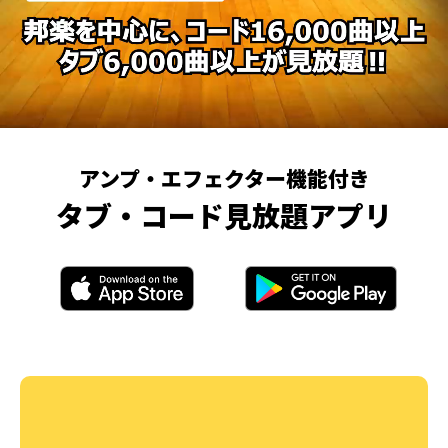
アンプ・エフェクター機能付き
タブ・コード見放題アプリ