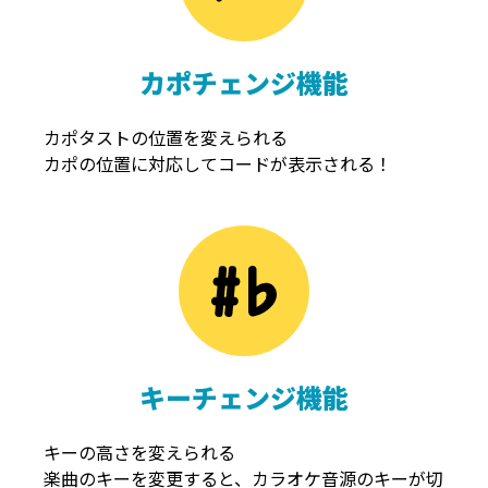
カポチェンジ機能
カポタストの位置を変えられる
カポの位置に対応してコードが表示される！
キーチェンジ機能
キーの高さを変えられる
楽曲のキーを変更すると、カラオケ音源のキーが切