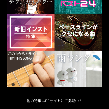
他の特集はPCサイトにて掲載中！