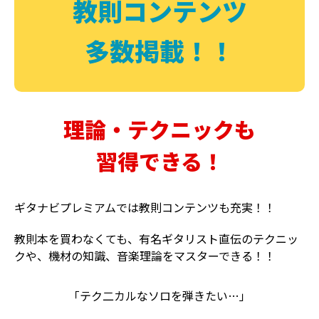
教則コンテンツ
多数掲載！！
理論・テクニックも
習得できる！
ギタナビプレミアムでは教則コンテンツも充実！！
教則本を買わなくても、有名ギタリスト直伝のテクニッ
クや、機材の知識、音楽理論をマスターできる！！
「テク二カルなソロを弾きたい…」